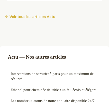
← Voir tous les articles Actu
Actu — Nos autres articles
Interventions de serrurier à paris pour un maximum de
sécurité
Ethanol pour cheminée de table : un feu écolo et élégant
Les nombreux atouts de notre annuaire disponible 24/7