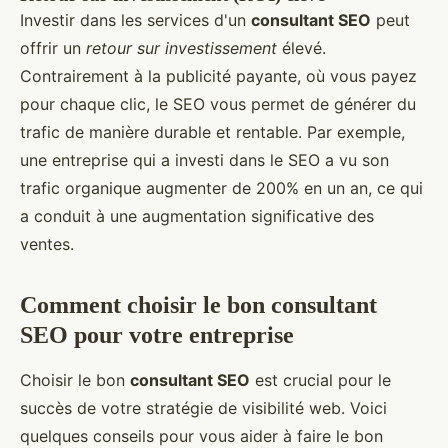
Investir dans les services d'un
consultant SEO
peut
offrir un
retour sur investissement
élevé.
Contrairement à la publicité payante, où vous payez
pour chaque clic, le SEO vous permet de générer du
trafic de manière durable et rentable. Par exemple,
une entreprise qui a investi dans le SEO a vu son
trafic organique augmenter de 200% en un an, ce qui
a conduit à une augmentation significative des
ventes.
Comment choisir le bon consultant
SEO pour votre entreprise
Choisir le bon
consultant SEO
est crucial pour le
succès de votre stratégie de visibilité web. Voici
quelques conseils pour vous aider à faire le bon