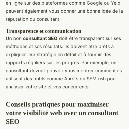
en ligne sur des plateformes comme Google ou Yelp
peuvent également vous donner une bonne idée de la
réputation du consultant.
Transparence et communication
Un bon
consultant SEO
doit être transparent sur ses
méthodes et ses résultats. Ils doivent être prêts à
expliquer leur stratégie en détail et à fournir des
rapports réguliers sur les progrès. Par exemple, un
consultant devrait pouvoir vous montrer comment ils
utilisent des outils comme Ahrefs ou SEMrush pour
analyser votre site et vos concurrents.
Conseils pratiques pour maximiser
votre visibilité web avec un consultant
SEO