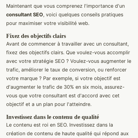
Maintenant que vous comprenez l'importance d'un
consultant SEO
, voici quelques conseils pratiques
pour maximiser votre visibilité web.
Fixez des objectifs clairs
Avant de commencer à travailler avec un consultant,
fixez des objectifs clairs. Que voulez-vous accomplir
avec votre stratégie SEO ? Voulez-vous augmenter le
trafic, améliorer le taux de conversion, ou renforcer
votre marque ? Par exemple, si votre objectif est
d'augmenter le trafic de 30% en six mois, assurez-
vous que votre consultant est d'accord avec cet
objectif et a un plan pour l'atteindre.
Investissez dans le contenu de qualité
Le contenu est roi en SEO. Investissez dans la
création de contenu de haute qualité qui répond aux