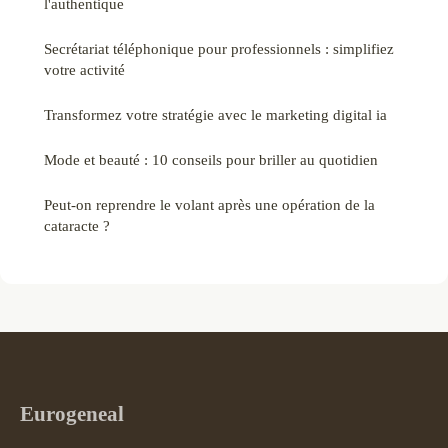
l'authentique
Secrétariat téléphonique pour professionnels : simplifiez
votre activité
Transformez votre stratégie avec le marketing digital ia
Mode et beauté : 10 conseils pour briller au quotidien
Peut-on reprendre le volant après une opération de la
cataracte ?
Eurogeneal