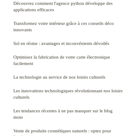
Découvrez comment l'agence python développe des
applications efficaces
Transformez votre intérieur grâce à ces conseils déco
innovants
Sol en résine : avantages et inconvénients dévoilés
Optimisez la fabrication de votre carte électronique
facilement
La technologie au service de nos loisirs culturels
Les innovations technologiques révolutionnant nos loisirs
culturels
Les tendances récentes à ne pas manquer sur le blog
moto
Vente de produits cosmétiques naturels : optez pour