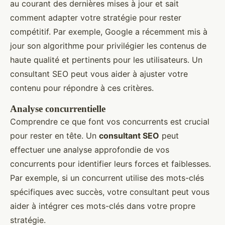
au courant des dernières mises à jour et sait
comment adapter votre stratégie pour rester
compétitif. Par exemple, Google a récemment mis à
jour son algorithme pour privilégier les contenus de
haute qualité et pertinents pour les utilisateurs. Un
consultant SEO peut vous aider à ajuster votre
contenu pour répondre à ces critères.
Analyse concurrentielle
Comprendre ce que font vos concurrents est crucial
pour rester en tête. Un
consultant SEO
peut
effectuer une analyse approfondie de vos
concurrents pour identifier leurs forces et faiblesses.
Par exemple, si un concurrent utilise des mots-clés
spécifiques avec succès, votre consultant peut vous
aider à intégrer ces mots-clés dans votre propre
stratégie.