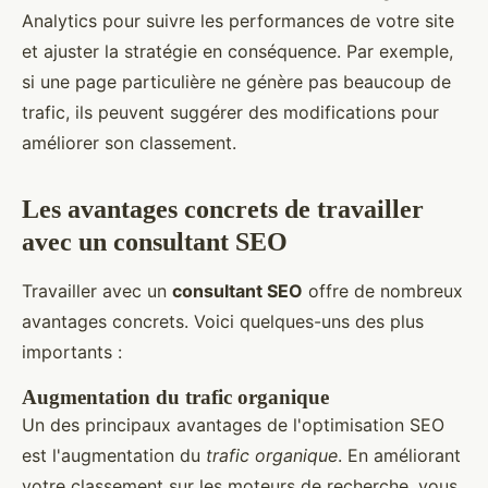
Analytics pour suivre les performances de votre site
et ajuster la stratégie en conséquence. Par exemple,
si une page particulière ne génère pas beaucoup de
trafic, ils peuvent suggérer des modifications pour
améliorer son classement.
Les avantages concrets de travailler
avec un consultant SEO
Travailler avec un
consultant SEO
offre de nombreux
avantages concrets. Voici quelques-uns des plus
importants :
Augmentation du trafic organique
Un des principaux avantages de l'optimisation SEO
est l'augmentation du
trafic organique
. En améliorant
votre classement sur les moteurs de recherche, vous