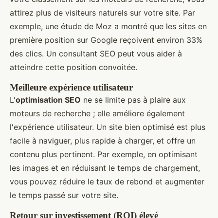
attirez plus de visiteurs naturels sur votre site. Par
exemple, une étude de Moz a montré que les sites en
première position sur Google reçoivent environ 33%
des clics. Un consultant SEO peut vous aider à
atteindre cette position convoitée.
Meilleure expérience utilisateur
L'
optimisation SEO
ne se limite pas à plaire aux
moteurs de recherche ; elle améliore également
l'expérience utilisateur. Un site bien optimisé est plus
facile à naviguer, plus rapide à charger, et offre un
contenu plus pertinent. Par exemple, en optimisant
les images et en réduisant le temps de chargement,
vous pouvez réduire le taux de rebond et augmenter
le temps passé sur votre site.
Retour sur investissement (ROI) élevé