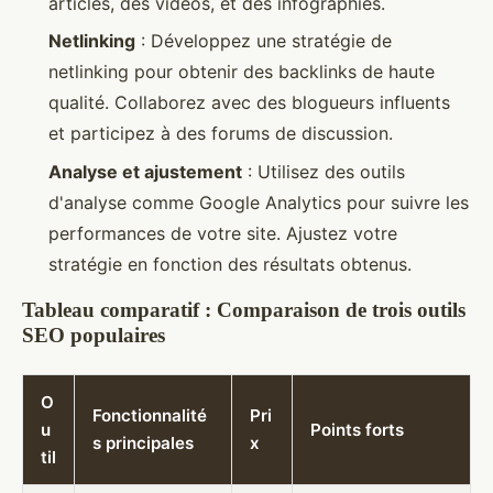
articles, des vidéos, et des infographies.
Netlinking
: Développez une stratégie de
netlinking pour obtenir des backlinks de haute
qualité. Collaborez avec des blogueurs influents
et participez à des forums de discussion.
Analyse et ajustement
: Utilisez des outils
d'analyse comme Google Analytics pour suivre les
performances de votre site. Ajustez votre
stratégie en fonction des résultats obtenus.
Tableau comparatif : Comparaison de trois outils
SEO populaires
O
Fonctionnalité
Pri
u
Points forts
s principales
x
til