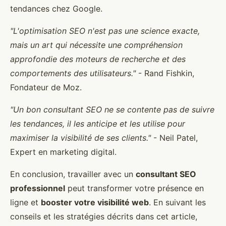
tendances chez Google.
"L'optimisation SEO n'est pas une science exacte,
mais un art qui nécessite une compréhension
approfondie des moteurs de recherche et des
comportements des utilisateurs."
- Rand Fishkin,
Fondateur de Moz.
"Un bon consultant SEO ne se contente pas de suivre
les tendances, il les anticipe et les utilise pour
maximiser la visibilité de ses clients."
- Neil Patel,
Expert en marketing digital.
En conclusion, travailler avec un
consultant SEO
professionnel
peut transformer votre présence en
ligne et
booster votre visibilité web
. En suivant les
conseils et les stratégies décrits dans cet article,