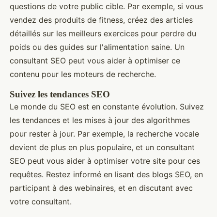
questions de votre public cible. Par exemple, si vous
vendez des produits de fitness, créez des articles
détaillés sur les meilleurs exercices pour perdre du
poids ou des guides sur l'alimentation saine. Un
consultant SEO peut vous aider à optimiser ce
contenu pour les moteurs de recherche.
Suivez les tendances SEO
Le monde du SEO est en constante évolution. Suivez
les tendances et les mises à jour des algorithmes
pour rester à jour. Par exemple, la recherche vocale
devient de plus en plus populaire, et un consultant
SEO peut vous aider à optimiser votre site pour ces
requêtes. Restez informé en lisant des blogs SEO, en
participant à des webinaires, et en discutant avec
votre consultant.