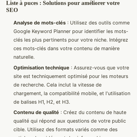
Liste à puces : Solutions pour améliorer votre
SEO
Analyse de mots-clés
: Utilisez des outils comme
Google Keyword Planner pour identifier les mots-
clés les plus pertinents pour votre niche. Intégrez
ces mots-clés dans votre contenu de manière
naturelle.
Optimisation technique
: Assurez-vous que votre
site est techniquement optimisé pour les moteurs
de recherche. Cela inclut la vitesse de
chargement, la compatibilité mobile, et l'utilisation
de balises H1, H2, et H3.
Contenu de qualité
: Créez du contenu de haute
qualité qui répond aux questions de votre public
cible. Utilisez des formats variés comme des