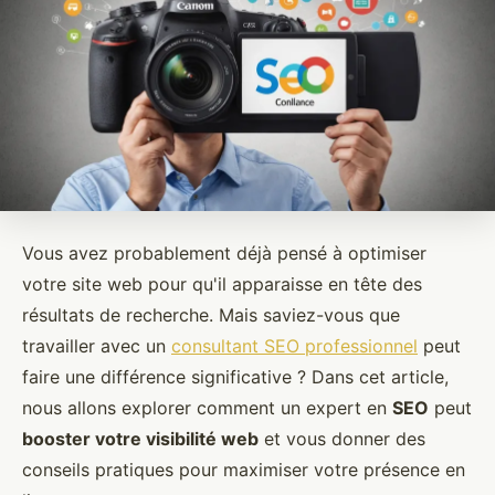
Vous avez probablement déjà pensé à optimiser
votre site web pour qu'il apparaisse en tête des
résultats de recherche. Mais saviez-vous que
travailler avec un
consultant SEO professionnel
peut
faire une différence significative ? Dans cet article,
nous allons explorer comment un expert en
SEO
peut
booster votre visibilité web
et vous donner des
conseils pratiques pour maximiser votre présence en