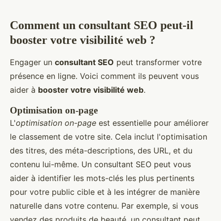
Comment un consultant SEO peut-il
booster votre visibilité web ?
Engager un
consultant SEO
peut transformer votre
présence en ligne. Voici comment ils peuvent vous
aider à
booster votre visibilité web
.
Optimisation on-page
L'
optimisation on-page
est essentielle pour améliorer
le classement de votre site. Cela inclut l'optimisation
des titres, des méta-descriptions, des URL, et du
contenu lui-même. Un consultant SEO peut vous
aider à identifier les mots-clés les plus pertinents
pour votre public cible et à les intégrer de manière
naturelle dans votre contenu. Par exemple, si vous
vendez des produits de beauté, un consultant peut