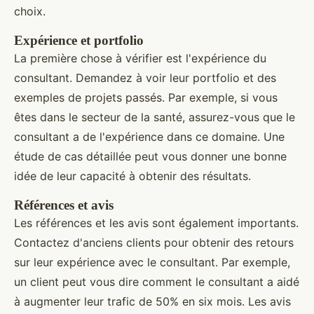
choix.
Expérience et portfolio
La première chose à vérifier est l'expérience du
consultant. Demandez à voir leur portfolio et des
exemples de projets passés. Par exemple, si vous
êtes dans le secteur de la santé, assurez-vous que le
consultant a de l'expérience dans ce domaine. Une
étude de cas détaillée peut vous donner une bonne
idée de leur capacité à obtenir des résultats.
Références et avis
Les références et les avis sont également importants.
Contactez d'anciens clients pour obtenir des retours
sur leur expérience avec le consultant. Par exemple,
un client peut vous dire comment le consultant a aidé
à augmenter leur trafic de 50% en six mois. Les avis