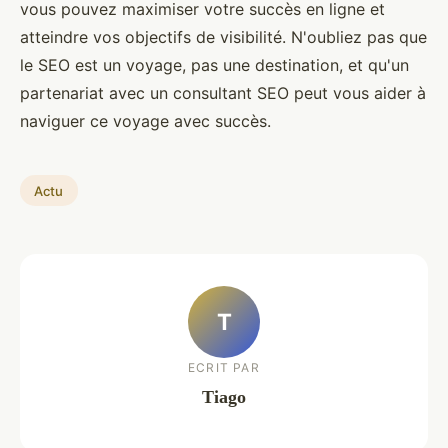
vous pouvez maximiser votre succès en ligne et
atteindre vos objectifs de visibilité. N'oubliez pas que
le SEO est un voyage, pas une destination, et qu'un
partenariat avec un consultant SEO peut vous aider à
naviguer ce voyage avec succès.
Actu
T
ECRIT PAR
Tiago