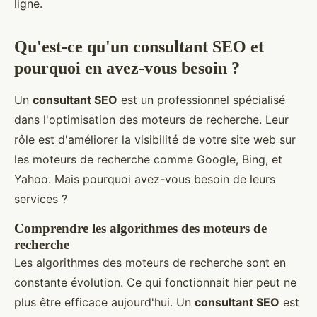
ligne.
Qu'est-ce qu'un consultant SEO et
pourquoi en avez-vous besoin ?
Un
consultant SEO
est un professionnel spécialisé
dans l'optimisation des moteurs de recherche. Leur
rôle est d'améliorer la visibilité de votre site web sur
les moteurs de recherche comme Google, Bing, et
Yahoo. Mais pourquoi avez-vous besoin de leurs
services ?
Comprendre les algorithmes des moteurs de
recherche
Les algorithmes des moteurs de recherche sont en
constante évolution. Ce qui fonctionnait hier peut ne
plus être efficace aujourd'hui. Un
consultant SEO
est