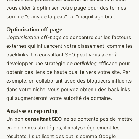
vous aider à optimiser votre page pour des termes
comme "soins de la peau" ou "maquillage bio".
Optimisation off-page
L'
optimisation off-page
se concentre sur les facteurs
externes qui influencent votre classement, comme les
backlinks. Un consultant SEO peut vous aider à
développer une stratégie de
netlinking
efficace pour
obtenir des liens de haute qualité vers votre site. Par
exemple, en collaborant avec des blogueurs influents
dans votre niche, vous pouvez obtenir des backlinks
qui augmenteront votre autorité de domaine.
Analyse et reporting
Un bon
consultant SEO
ne se contente pas de mettre
en place des stratégies, il analyse également les
résultats. Ils utilisent des outils comme Google