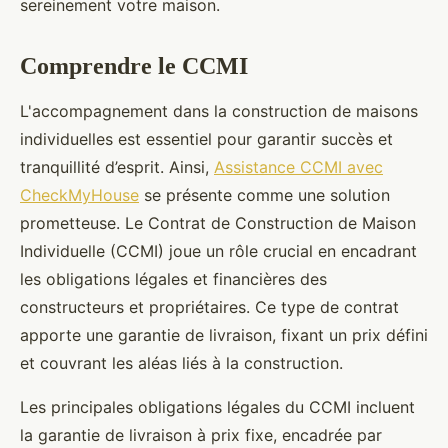
sereinement votre maison.
Comprendre le CCMI
L'accompagnement dans la construction de maisons
individuelles est essentiel pour garantir succès et
tranquillité d’esprit. Ainsi,
Assistance CCMI avec
CheckMyHouse
se présente comme une solution
prometteuse. Le Contrat de Construction de Maison
Individuelle (CCMI) joue un rôle crucial en encadrant
les obligations légales et financières des
constructeurs et propriétaires. Ce type de contrat
apporte une garantie de livraison, fixant un prix défini
et couvrant les aléas liés à la construction.
Les principales obligations légales du CCMI incluent
la garantie de livraison à prix fixe, encadrée par