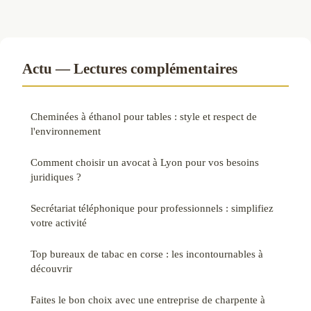
Actu — Lectures complémentaires
Cheminées à éthanol pour tables : style et respect de
l'environnement
Comment choisir un avocat à Lyon pour vos besoins
juridiques ?
Secrétariat téléphonique pour professionnels : simplifiez
votre activité
Top bureaux de tabac en corse : les incontournables à
découvrir
Faites le bon choix avec une entreprise de charpente à