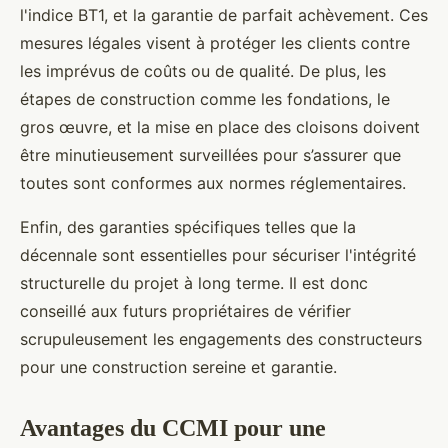
l'indice BT1, et la garantie de parfait achèvement. Ces
mesures légales visent à protéger les clients contre
les imprévus de coûts ou de qualité. De plus, les
étapes de construction comme les fondations, le
gros œuvre, et la mise en place des cloisons doivent
être minutieusement surveillées pour s’assurer que
toutes sont conformes aux normes réglementaires.
Enfin, des garanties spécifiques telles que la
décennale sont essentielles pour sécuriser l'intégrité
structurelle du projet à long terme. Il est donc
conseillé aux futurs propriétaires de vérifier
scrupuleusement les engagements des constructeurs
pour une construction sereine et garantie.
Avantages du CCMI pour une