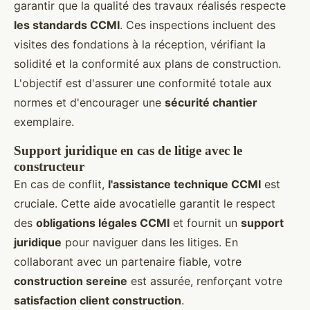
garantir que la qualité des travaux réalisés respecte
les standards CCMI
. Ces inspections incluent des
visites des fondations à la réception, vérifiant la
solidité et la conformité aux plans de construction.
L'objectif est d'assurer une conformité totale aux
normes et d'encourager une
sécurité chantier
exemplaire.
Support juridique en cas de litige avec le
constructeur
En cas de conflit,
l'assistance technique CCMI
est
cruciale. Cette aide avocatielle garantit le respect
des
obligations légales CCMI
et fournit un
support
juridique
pour naviguer dans les litiges. En
collaborant avec un partenaire fiable, votre
construction sereine
est assurée, renforçant votre
satisfaction client construction
.