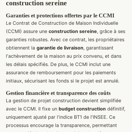
construction sereine
Garanties et protections offertes par le CCMI
Le Contrat de Construction de Maison Individuelle
(CCMI) assure une
construction sereine
, grâce à ses
garanties robustes. Avec ce contrat, les propriétaires
obtiennent la
garantie de livraison
, garantissant
l'achèvement de la maison au prix convenu, et dans
les délais spécifiés. De plus, le CCMI inclut une
assurance de remboursement pour les paiements
initiaux, sécurisant les fonds si le projet est annulé.
Gestion financière et transparence des coûts
La gestion de projet construction devient simplifiée
avec le CCMI. Il fixe un
budget construction
définitif,
uniquement ajusté par l'indice BT1 de l'INSEE. Ce
processus encourage la transparence, permettant