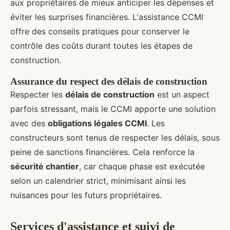
aux propriétaires de mieux anticiper les dépenses et
éviter les surprises financières. L'assistance CCMI
offre des conseils pratiques pour conserver le
contrôle des coûts durant toutes les étapes de
construction.
Assurance du respect des délais de construction
Respecter les
délais de construction
est un aspect
parfois stressant, mais le CCMI apporte une solution
avec des
obligations légales CCMI
. Les
constructeurs sont tenus de respecter les délais, sous
peine de sanctions financières. Cela renforce la
sécurité chantier
, car chaque phase est exécutée
selon un calendrier strict, minimisant ainsi les
nuisances pour les futurs propriétaires.
Services d'assistance et suivi de