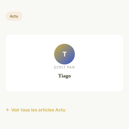
Actu
T
ECRIT PAR
Tiago
← Voir tous les articles Actu