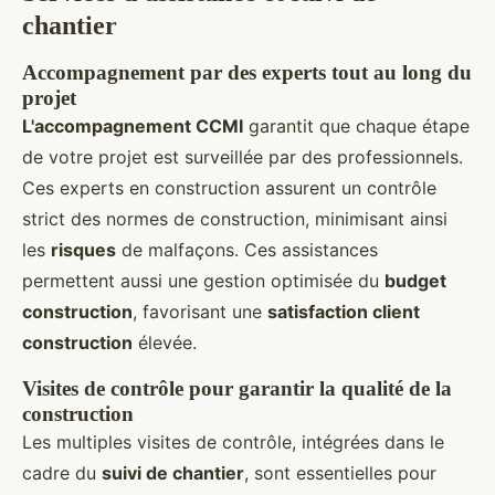
chantier
Accompagnement par des experts tout au long du
projet
L'accompagnement CCMI
garantit que chaque étape
de votre projet est surveillée par des professionnels.
Ces experts en construction assurent un contrôle
strict des normes de construction, minimisant ainsi
les
risques
de malfaçons. Ces assistances
permettent aussi une gestion optimisée du
budget
construction
, favorisant une
satisfaction client
construction
élevée.
Visites de contrôle pour garantir la qualité de la
construction
Les multiples visites de contrôle, intégrées dans le
cadre du
suivi de chantier
, sont essentielles pour