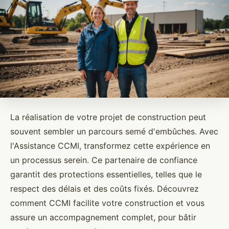
La réalisation de votre projet de construction peut
souvent sembler un parcours semé d'embûches. Avec
l'Assistance CCMI, transformez cette expérience en
un processus serein. Ce partenaire de confiance
garantit des protections essentielles, telles que le
respect des délais et des coûts fixés. Découvrez
comment CCMI facilite votre construction et vous
assure un accompagnement complet, pour bâtir