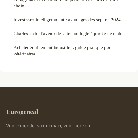
choix
Investissez intelligemment : avantages des scpi en 2024
Charles tech : l'avenir de la technologie à portée de main
Acheter équipement industriel : guide pratique pour
vétérinaires
Eurogeneal
Voir le monde, voir demain, voir l'horizon.