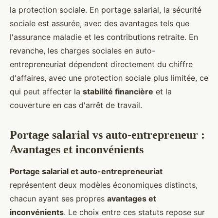
la protection sociale. En portage salarial, la sécurité
sociale est assurée, avec des avantages tels que
l'assurance maladie et les contributions retraite. En
revanche, les charges sociales en auto-
entrepreneuriat dépendent directement du chiffre
d'affaires, avec une protection sociale plus limitée, ce
qui peut affecter la
stabilité financière
et la
couverture en cas d'arrêt de travail.
Portage salarial vs auto-entrepreneur :
Avantages et inconvénients
Portage salarial et auto-entrepreneuriat
représentent deux modèles économiques distincts,
chacun ayant ses propres
avantages et
inconvénients
. Le choix entre ces statuts repose sur