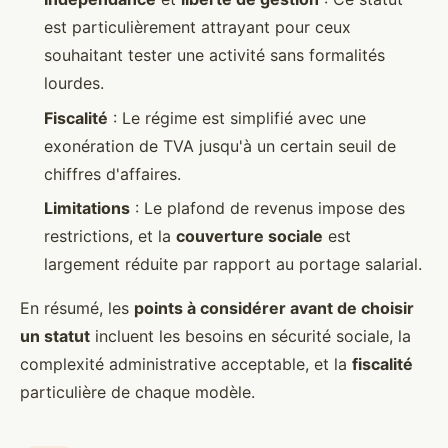
est particulièrement attrayant pour ceux
souhaitant tester une activité sans formalités
lourdes.
Fiscalité
: Le régime est simplifié avec une
exonération de TVA jusqu'à un certain seuil de
chiffres d'affaires.
Limitations
: Le plafond de revenus impose des
restrictions, et la
couverture sociale
est
largement réduite par rapport au portage salarial.
En résumé, les
points à considérer avant de choisir
un statut
incluent les besoins en sécurité sociale, la
complexité administrative acceptable, et la
fiscalité
particulière de chaque modèle.