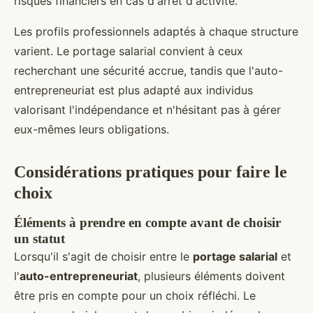
risques financiers en cas d'arrêt d'activité.
Les profils professionnels adaptés à chaque structure
varient. Le portage salarial convient à ceux
recherchant une sécurité accrue, tandis que l'auto-
entrepreneuriat est plus adapté aux individus
valorisant l'indépendance et n'hésitant pas à gérer
eux-mêmes leurs obligations.
Considérations pratiques pour faire le
choix
Éléments à prendre en compte avant de choisir
un statut
Lorsqu'il s'agit de choisir entre le
portage salarial
et
l'
auto-entrepreneuriat
, plusieurs éléments doivent
être pris en compte pour un choix réfléchi. Le