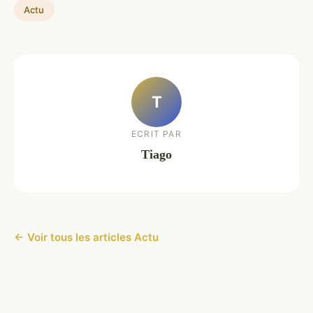
Actu
T
ECRIT PAR
Tiago
← Voir tous les articles Actu