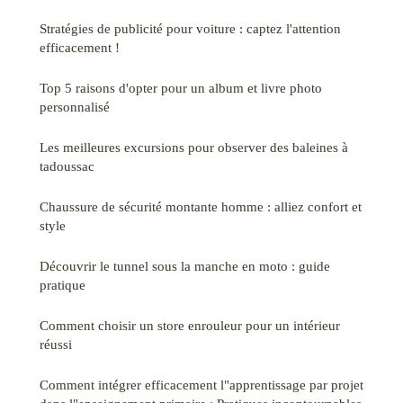
Stratégies de publicité pour voiture : captez l'attention
efficacement !
Top 5 raisons d'opter pour un album et livre photo
personnalisé
Les meilleures excursions pour observer des baleines à
tadoussac
Chaussure de sécurité montante homme : alliez confort et
style
Découvrir le tunnel sous la manche en moto : guide
pratique
Comment choisir un store enrouleur pour un intérieur
réussi
Comment intégrer efficacement l"apprentissage par projet