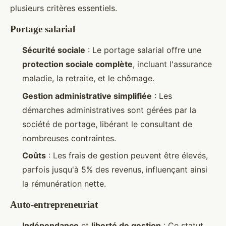
plusieurs critères essentiels.
Portage salarial
Sécurité sociale
: Le portage salarial offre une
protection sociale complète
, incluant l'assurance
maladie, la retraite, et le chômage.
Gestion administrative simplifiée
: Les
démarches administratives sont gérées par la
société de portage, libérant le consultant de
nombreuses contraintes.
Coûts
: Les frais de gestion peuvent être élevés,
parfois jusqu'à 5% des revenus, influençant ainsi
la rémunération nette.
Auto-entrepreneuriat
Indépendance
et
liberté de gestion
: Ce statut