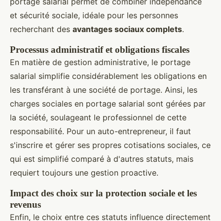
portage salarial permet de combiner indépendance
et sécurité sociale, idéale pour les personnes
recherchant des
avantages sociaux complets
.
Processus administratif et obligations fiscales
En matière de gestion administrative, le portage
salarial simplifie considérablement les obligations en
les transférant à une société de portage. Ainsi, les
charges sociales en portage salarial sont gérées par
la société, soulageant le professionnel de cette
responsabilité. Pour un auto-entrepreneur, il faut
s'inscrire et gérer ses propres cotisations sociales, ce
qui est simplifié comparé à d'autres statuts, mais
requiert toujours une gestion proactive.
Impact des choix sur la protection sociale et les
revenus
Enfin, le choix entre ces statuts influence directement