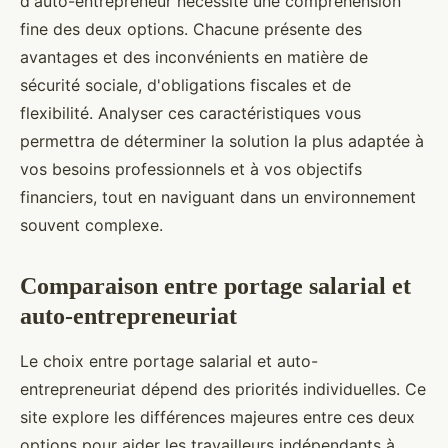
d'auto-entrepreneur nécessite une compréhension
fine des deux options. Chacune présente des
avantages et des inconvénients en matière de
sécurité sociale, d'obligations fiscales et de
flexibilité. Analyser ces caractéristiques vous
permettra de déterminer la solution la plus adaptée à
vos besoins professionnels et à vos objectifs
financiers, tout en naviguant dans un environnement
souvent complexe.
Comparaison entre portage salarial et
auto-entrepreneuriat
Le choix entre portage salarial et auto-
entrepreneuriat dépend des priorités individuelles. Ce
site explore les différences majeures entre ces deux
options pour aider les travailleurs indépendants à