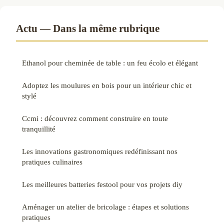
Actu — Dans la même rubrique
Ethanol pour cheminée de table : un feu écolo et élégant
Adoptez les moulures en bois pour un intérieur chic et
stylé
Ccmi : découvrez comment construire en toute
tranquillité
Les innovations gastronomiques redéfinissant nos
pratiques culinaires
Les meilleures batteries festool pour vos projets diy
Aménager un atelier de bricolage : étapes et solutions
pratiques