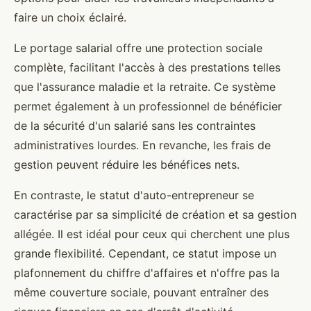
faire un choix éclairé.
Le portage salarial offre une protection sociale
complète, facilitant l'accès à des prestations telles
que l'assurance maladie et la retraite. Ce système
permet également à un professionnel de bénéficier
de la sécurité d'un salarié sans les contraintes
administratives lourdes. En revanche, les frais de
gestion peuvent réduire les bénéfices nets.
En contraste, le statut d'auto-entrepreneur se
caractérise par sa simplicité de création et sa gestion
allégée. Il est idéal pour ceux qui cherchent une plus
grande flexibilité. Cependant, ce statut impose un
plafonnement du chiffre d'affaires et n'offre pas la
même couverture sociale, pouvant entraîner des