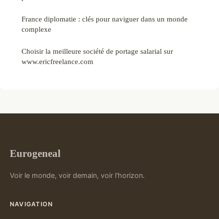
France diplomatie : clés pour naviguer dans un monde
complexe
Choisir la meilleure société de portage salarial sur
www.ericfreelance.com
Eurogeneal
Voir le monde, voir demain, voir l'horizon.
NAVIGATION