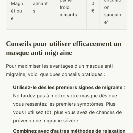
Magn
aimant
0
froid,
on
étiqu
s
€
aimants
sanguin
e
e"
Conseils pour utiliser efficacement un
masque anti migraine
Pour maximiser les avantages d'un masque anti
migraine, voici quelques conseils pratiques :
Utilisez-le dès les premiers signes de migraine
:
Ne tardez pas à mettre votre masque dès que
vous ressentez les premiers symptômes. Plus
vous l'utilisez tôt, plus vous avez de chances de
prévenir une migraine sévère.
Combinez avec d'autres méthodes de relaxation