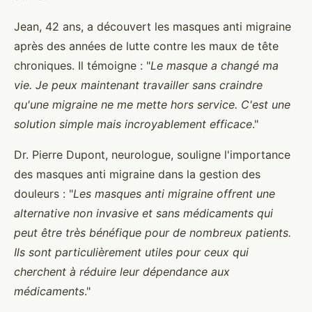
Jean, 42 ans, a découvert les masques anti migraine
après des années de lutte contre les maux de tête
chroniques. Il témoigne : "
Le masque a changé ma
vie. Je peux maintenant travailler sans craindre
qu'une migraine ne me mette hors service. C'est une
solution simple mais incroyablement efficace
."
Dr. Pierre Dupont, neurologue, souligne l'importance
des masques anti migraine dans la gestion des
douleurs : "
Les masques anti migraine offrent une
alternative non invasive et sans médicaments qui
peut être très bénéfique pour de nombreux patients.
Ils sont particulièrement utiles pour ceux qui
cherchent à réduire leur dépendance aux
médicaments
."