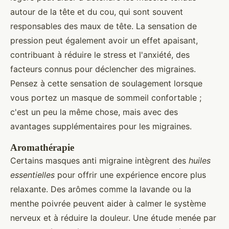
autour de la tête et du cou, qui sont souvent
responsables des maux de tête. La sensation de
pression peut également avoir un effet apaisant,
contribuant à réduire le stress et l'anxiété, des
facteurs connus pour déclencher des migraines.
Pensez à cette sensation de soulagement lorsque
vous portez un masque de sommeil confortable ;
c'est un peu la même chose, mais avec des
avantages supplémentaires pour les migraines.
Aromathérapie
Certains masques anti migraine intègrent des
huiles
essentielles
pour offrir une expérience encore plus
relaxante. Des arômes comme la lavande ou la
menthe poivrée peuvent aider à calmer le système
nerveux et à réduire la douleur. Une étude menée par