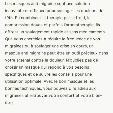
Les masques anti migraine sont une solution
innovante et efficace pour soulager les douleurs de
tête. En combinant la thérapie par le froid, la
compression douce et parfois l'aromathérapie, ils
offrent un soulagement rapide et sans médicaments.
Que vous cherchiez à réduire la fréquence de vos
migraines ou à soulager une crise en cours, un
masque anti migraine peut être un outil précieux dans
votre arsenal contre la douleur. N'oubliez pas de
choisir un masque qui répond à vos besoins
spécifiques et de suivre les conseils pour une
utilisation optimale. Avec le bon masque et les
bonnes techniques, vous pouvez dire adieu aux
migraines et retrouver votre confort et votre bien-
être.