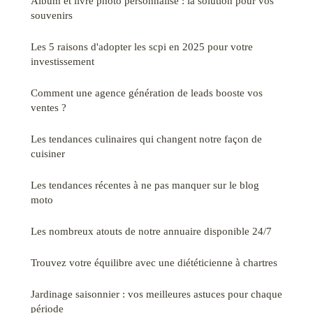
Album et livre photo personnalisé : la solution pour vos
souvenirs
Les 5 raisons d'adopter les scpi en 2025 pour votre
investissement
Comment une agence génération de leads booste vos
ventes ?
Les tendances culinaires qui changent notre façon de
cuisiner
Les tendances récentes à ne pas manquer sur le blog
moto
Les nombreux atouts de notre annuaire disponible 24/7
Trouvez votre équilibre avec une diététicienne à chartres
Jardinage saisonnier : vos meilleures astuces pour chaque
période