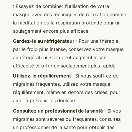
: Essayez de combiner l'utilisation de votre
masque avec des techniques de relaxation comme
la méditation ou la respiration profonde pour un
soulagement encore plus efficace.
Gardez-le au réfrigérateur
: Pour une thérapie
par le froid plus intense, conservez votre masque
au réfrigérateur. Cela peut augmenter son
efficacité et offrir un soulagement plus rapide.
Utilisez-le régulièrement
: Si vous souffrez de
migraines fréquentes, utilisez votre masque
régulièrement, même en dehors des crises, pour
aider à prévenir les douleurs.
Consultez un professionnel de la santé
: Si vos
migraines sont sévères ou fréquentes, consultez
un professionnel de la santé pour obtenir des