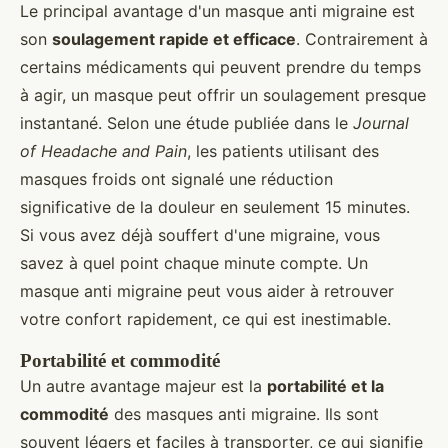
Le principal avantage d'un masque anti migraine est
son
soulagement rapide et efficace
. Contrairement à
certains médicaments qui peuvent prendre du temps
à agir, un masque peut offrir un soulagement presque
instantané. Selon une étude publiée dans le
Journal
of Headache and Pain
, les patients utilisant des
masques froids ont signalé une réduction
significative de la douleur en seulement 15 minutes.
Si vous avez déjà souffert d'une migraine, vous
savez à quel point chaque minute compte. Un
masque anti migraine peut vous aider à retrouver
votre confort rapidement, ce qui est inestimable.
Portabilité et commodité
Un autre avantage majeur est la
portabilité et la
commodité
des masques anti migraine. Ils sont
souvent légers et faciles à transporter, ce qui signifie