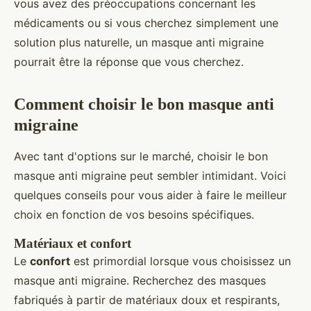
vous avez des préoccupations concernant les
médicaments ou si vous cherchez simplement une
solution plus naturelle, un masque anti migraine
pourrait être la réponse que vous cherchez.
Comment choisir le bon masque anti
migraine
Avec tant d'options sur le marché, choisir le bon
masque anti migraine peut sembler intimidant. Voici
quelques conseils pour vous aider à faire le meilleur
choix en fonction de vos besoins spécifiques.
Matériaux et confort
Le
confort
est primordial lorsque vous choisissez un
masque anti migraine. Recherchez des masques
fabriqués à partir de matériaux doux et respirants,