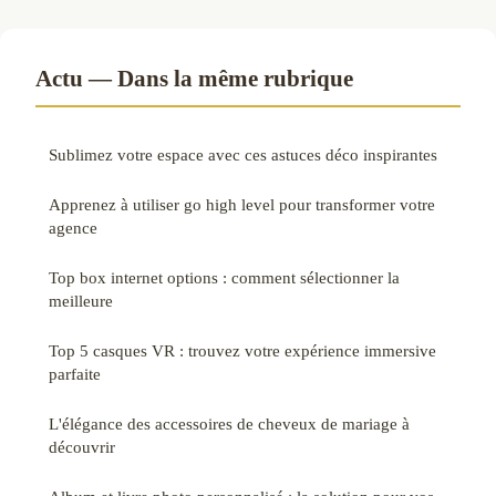
Actu — Dans la même rubrique
Sublimez votre espace avec ces astuces déco inspirantes
Apprenez à utiliser go high level pour transformer votre
agence
Top box internet options : comment sélectionner la
meilleure
Top 5 casques VR : trouvez votre expérience immersive
parfaite
L'élégance des accessoires de cheveux de mariage à
découvrir