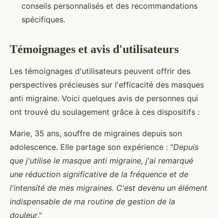
conseils personnalisés et des recommandations
spécifiques.
Témoignages et avis d'utilisateurs
Les témoignages d'utilisateurs peuvent offrir des
perspectives précieuses sur l'efficacité des masques
anti migraine. Voici quelques avis de personnes qui
ont trouvé du soulagement grâce à ces dispositifs :
Marie, 35 ans, souffre de migraines depuis son
adolescence. Elle partage son expérience : "
Depuis
que j'utilise le masque anti migraine, j'ai remarqué
une réduction significative de la fréquence et de
l'intensité de mes migraines. C'est devenu un élément
indispensable de ma routine de gestion de la
douleur
."