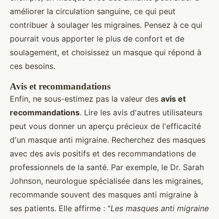
améliorer la circulation sanguine, ce qui peut
contribuer à soulager les migraines. Pensez à ce qui
pourrait vous apporter le plus de confort et de
soulagement, et choisissez un masque qui répond à
ces besoins.
Avis et recommandations
Enfin, ne sous-estimez pas la valeur des
avis et
recommandations
. Lire les avis d'autres utilisateurs
peut vous donner un aperçu précieux de l'efficacité
d'un masque anti migraine. Recherchez des masques
avec des avis positifs et des recommandations de
professionnels de la santé. Par exemple, le Dr. Sarah
Johnson, neurologue spécialisée dans les migraines,
recommande souvent des masques anti migraine à
ses patients. Elle affirme : "
Les masques anti migraine