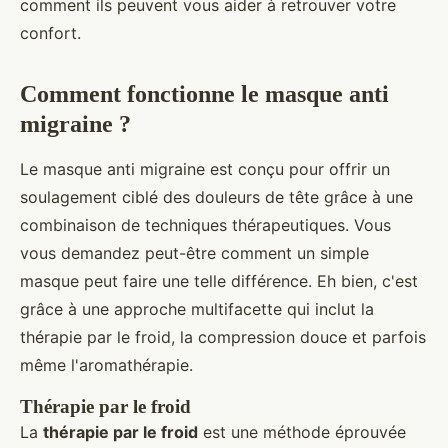
comment ils peuvent vous aider à retrouver votre
confort.
Comment fonctionne le masque anti
migraine ?
Le masque anti migraine est conçu pour offrir un
soulagement ciblé des douleurs de tête grâce à une
combinaison de techniques thérapeutiques. Vous
vous demandez peut-être comment un simple
masque peut faire une telle différence. Eh bien, c'est
grâce à une approche multifacette qui inclut la
thérapie par le froid, la compression douce et parfois
même l'aromathérapie.
Thérapie par le froid
La
thérapie par le froid
est une méthode éprouvée