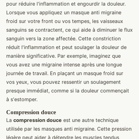
pour réduire l'inflammation et engourdir la douleur.
Lorsque vous appliquez un masque anti migraine
froid sur votre front ou vos tempes, les vaisseaux
sanguins se contractent, ce qui aide à diminuer le flux
sanguin vers la zone affectée. Cette constriction
réduit l'inflammation et peut soulager la douleur de
manière significative. Par exemple, imaginez que
vous avez une migraine intense après une longue
journée de travail. En plaçant un masque froid sur
vos yeux, vous pouvez ressentir un soulagement
presque immédiat, comme si la douleur commençait
à s'estomper.
Compression douce
La
compression douce
est une autre technique
utilisée par les masques anti migraine. Cette pression
légère peut aider à détendre les muscles tendus