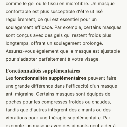
comme le gel ou le tissu en microfibre. Un masque
confortable est plus susceptible d'être utilisé
régulièrement, ce qui est essentiel pour un
soulagement efficace. Par exemple, certains masques
sont conçus avec des gels qui restent froids plus
longtemps, offrant un soulagement prolongé.
Assurez-vous également que le masque est ajustable
pour s'adapter parfaitement à votre visage.
Fonctionnalités supplémentaires
Les
fonctionnalités supplémentaires
peuvent faire
une grande différence dans l'efficacité d'un masque
anti migraine. Certains masques sont équipés de
poches pour les compresses froides ou chaudes,
tandis que d'autres intègrent des aimants ou des
vibrations pour une thérapie supplémentaire. Par
exemple, un masque avec des aimants peut aider à