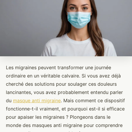
Les migraines peuvent transformer une journée
ordinaire en un véritable calvaire. Si vous avez déjà
cherché des solutions pour soulager ces douleurs
lancinantes, vous avez probablement entendu parler
du
masque anti migraine
. Mais comment ce dispositif
fonctionne-t-il vraiment, et pourquoi est-il si efficace
pour apaiser les migraines ? Plongeons dans le
monde des masques anti migraine pour comprendre