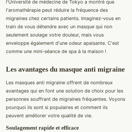
l'Université de médecine de Tokyo a montré que
l'aromathérapie peut réduire la fréquence des
migraines chez certains patients. Imaginez-vous en
train de vous détendre avec un masque qui non
seulement soulage votre douleur, mais vous
enveloppe également d'une odeur apaisante. C'est
comme une mini-séance de spa à la maison !
Les avantages du masque anti migraine
Les masques anti migraine offrent de nombreux
avantages qui en font une solution de choix pour les
personnes souffrant de migraines fréquentes. Voyons
pourquoi ils sont si populaires et comment ils
peuvent améliorer votre qualité de vie.
Soulagement rapide et efficace