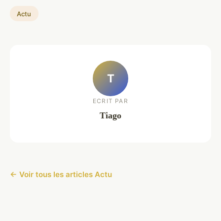
Actu
T
ECRIT PAR
Tiago
← Voir tous les articles Actu