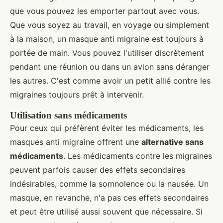
que vous pouvez les emporter partout avec vous.
Que vous soyez au travail, en voyage ou simplement
à la maison, un masque anti migraine est toujours à
portée de main. Vous pouvez l'utiliser discrètement
pendant une réunion ou dans un avion sans déranger
les autres. C'est comme avoir un petit allié contre les
migraines toujours prêt à intervenir.
Utilisation sans médicaments
Pour ceux qui préfèrent éviter les médicaments, les
masques anti migraine offrent une
alternative sans
médicaments
. Les médicaments contre les migraines
peuvent parfois causer des effets secondaires
indésirables, comme la somnolence ou la nausée. Un
masque, en revanche, n'a pas ces effets secondaires
et peut être utilisé aussi souvent que nécessaire. Si