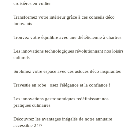
croisières en voilier
Transformez votre intérieur grâce à ces conseils déco
innovants
Trouvez votre équilibre avec une diététicienne à chartres
Les innovations technologiques révolutionnant nos loisirs
culturels
Sublimez votre espace avec ces astuces déco inspirantes
Travestie en robe : osez l'élégance et la confiance !
Les innovations gastronomiques redéfinissant nos
pratiques culinaires
Découvrez les avantages inégalés de notre annuaire
accessible 24/7