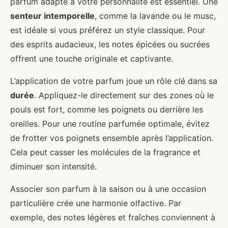
parfum adapté à votre personnalité est essentiel. Une
senteur intemporelle
, comme la lavande ou le musc,
est idéale si vous préférez un style classique. Pour
des esprits audacieux, les notes épicées ou sucrées
offrent une touche originale et captivante.
L’application de votre parfum joue un rôle clé dans sa
durée
. Appliquez-le directement sur des zones où le
pouls est fort, comme les poignets ou derrière les
oreilles. Pour une routine parfumée optimale, évitez
de frotter vos poignets ensemble après l’application.
Cela peut casser les molécules de la fragrance et
diminuer son intensité.
Associer son parfum à la saison ou à une occasion
particulière crée une harmonie olfactive. Par
exemple, des notes légères et fraîches conviennent à