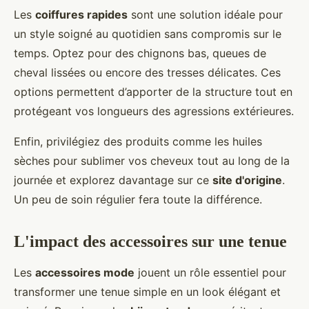
Les
coiffures rapides
sont une solution idéale pour
un style soigné au quotidien sans compromis sur le
temps. Optez pour des chignons bas, queues de
cheval lissées ou encore des tresses délicates. Ces
options permettent d’apporter de la structure tout en
protégeant vos longueurs des agressions extérieures.
Enfin, privilégiez des produits comme les huiles
sèches pour sublimer vos cheveux tout au long de la
journée et explorez davantage sur ce
site d'origine
.
Un peu de soin régulier fera toute la différence.
L'impact des accessoires sur une tenue
Les
accessoires mode
jouent un rôle essentiel pour
transformer une tenue simple en un look élégant et