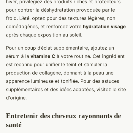
hiver, privilégiez des produits riches et protecteurs
pour contrer la déshydratation provoquée par le
froid. L’été, optez pour des textures légères, non
comédogènes, et renforcez votre
hydratation visage
après chaque exposition au soleil.
Pour un coup d’éclat supplémentaire, ajoutez un
sérum à la
vitamine C
à votre routine. Cet ingrédient
est reconnu pour unifier le teint et stimuler la
production de collagène, donnant à la peau une
apparence lumineuse et tonifiée. Pour des astuces
supplémentaires et des idées adaptées, visitez le site
d'origine.
Entretenir des cheveux rayonnants de
santé