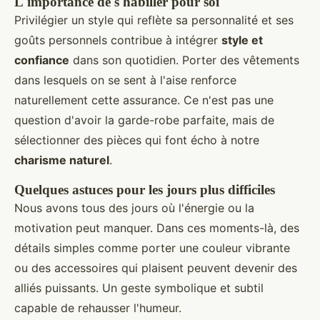
L'importance de s'habiller pour soi
Privilégier un style qui reflète sa personnalité et ses
goûts personnels contribue à intégrer
style et
confiance
dans son quotidien. Porter des vêtements
dans lesquels on se sent à l'aise renforce
naturellement cette assurance. Ce n'est pas une
question d'avoir la garde-robe parfaite, mais de
sélectionner des pièces qui font écho à notre
charisme naturel
.
Quelques astuces pour les jours plus difficiles
Nous avons tous des jours où l'énergie ou la
motivation peut manquer. Dans ces moments-là, des
détails simples comme porter une couleur vibrante
ou des accessoires qui plaisent peuvent devenir des
alliés puissants. Un geste symbolique et subtil
capable de rehausser l'humeur.