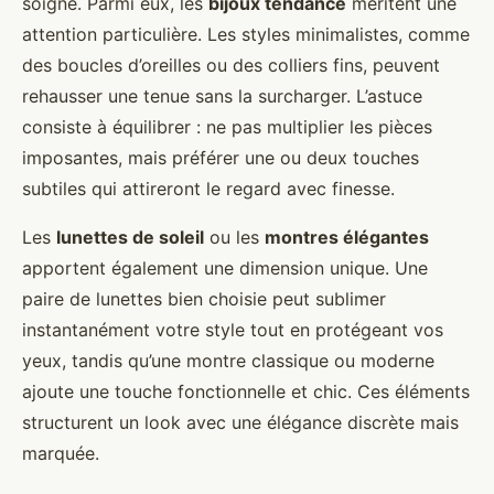
soigné. Parmi eux, les
bijoux tendance
méritent une
attention particulière. Les styles minimalistes, comme
des boucles d’oreilles ou des colliers fins, peuvent
rehausser une tenue sans la surcharger. L’astuce
consiste à équilibrer : ne pas multiplier les pièces
imposantes, mais préférer une ou deux touches
subtiles qui attireront le regard avec finesse.
Les
lunettes de soleil
ou les
montres élégantes
apportent également une dimension unique. Une
paire de lunettes bien choisie peut sublimer
instantanément votre style tout en protégeant vos
yeux, tandis qu’une montre classique ou moderne
ajoute une touche fonctionnelle et chic. Ces éléments
structurent un look avec une élégance discrète mais
marquée.