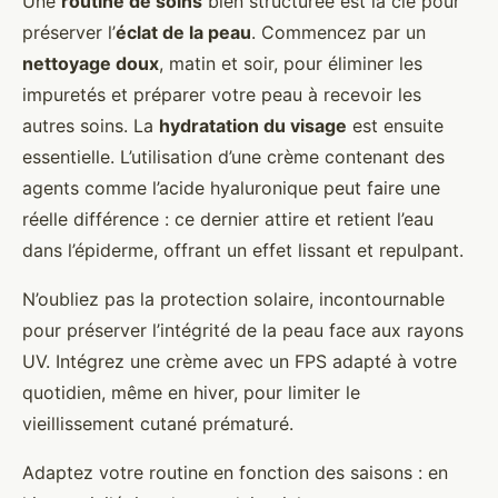
Une
routine de soins
bien structurée est la clé pour
préserver l’
éclat de la peau
. Commencez par un
nettoyage doux
, matin et soir, pour éliminer les
impuretés et préparer votre peau à recevoir les
autres soins. La
hydratation du visage
est ensuite
essentielle. L’utilisation d’une crème contenant des
agents comme l’acide hyaluronique peut faire une
réelle différence : ce dernier attire et retient l’eau
dans l’épiderme, offrant un effet lissant et repulpant.
N’oubliez pas la protection solaire, incontournable
pour préserver l’intégrité de la peau face aux rayons
UV. Intégrez une crème avec un FPS adapté à votre
quotidien, même en hiver, pour limiter le
vieillissement cutané prématuré.
Adaptez votre routine en fonction des saisons : en