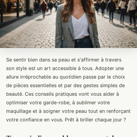
Se sentir bien dans sa peau et s'affirmer à travers
son style est un art accessible à tous. Adopter une
allure irréprochable au quotidien passe par le choix
de pièces essentielles et par des gestes simples de
beauté. Ces conseils pratiques vont vous aider à
optimiser votre garde-robe, à sublimer votre
maquillage et à soigner votre peau tout en renforçant
votre confiance en vous. Prêt à briller chaque jour ?