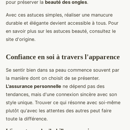
pour préserver la
beauté des ongles
.
Avec ces astuces simples, réaliser une manucure
durable et élégante devient accessible à tous. Pour
en savoir plus sur les astuces beauté, consultez le
site d'origine.
Confiance en soi à travers l'apparence
Se sentir bien dans sa peau commence souvent par
la manière dont on choisit de se présenter.
L'assurance personnelle
ne dépend pas des
tendances, mais d'une connexion sincère avec son
style unique. Trouver ce qui résonne avec soi-même
plutôt qu'avec les attentes des autres peut faire
toute la différence.