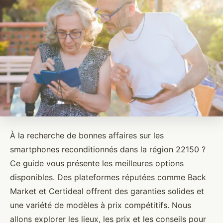
À la recherche de bonnes affaires sur les
smartphones reconditionnés dans la région 22150 ?
Ce guide vous présente les meilleures options
disponibles. Des plateformes réputées comme Back
Market et Certideal offrent des garanties solides et
une variété de modèles à prix compétitifs. Nous
allons explorer les lieux, les prix et les conseils pour