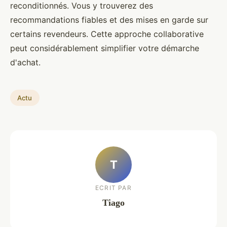
reconditionnés. Vous y trouverez des
recommandations fiables et des mises en garde sur
certains revendeurs. Cette approche collaborative
peut considérablement simplifier votre démarche
d'achat.
Actu
T
ECRIT PAR
Tiago