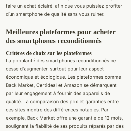
faire un achat éclairé, afin que vous puissiez profiter
d’un smartphone de qualité sans vous ruiner.
Meilleures plateformes pour acheter
des smartphones reconditionnés
Critères de choix sur les plateformes
La popularité des smartphones reconditionnés ne
cesse d'augmenter, surtout pour leur aspect
économique et écologique. Les plateformes comme
Back Market, Certideal et Amazon se démarquent
par leur engagement à fournir des appareils de
qualité. La comparaison des prix et garanties entre
ces sites montre des différences notables. Par
exemple, Back Market offre une garantie de 12 mois,
soulignant la fiabilité de ses produits réparés par des