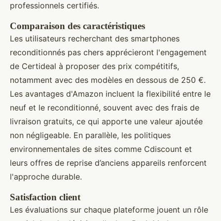
professionnels certifiés.
Comparaison des caractéristiques
Les utilisateurs recherchant des smartphones
reconditionnés pas chers apprécieront l'engagement
de Certideal à proposer des prix compétitifs,
notamment avec des modèles en dessous de 250 €.
Les avantages d'Amazon incluent la flexibilité entre le
neuf et le reconditionné, souvent avec des frais de
livraison gratuits, ce qui apporte une valeur ajoutée
non négligeable. En parallèle, les politiques
environnementales de sites comme Cdiscount et
leurs offres de reprise d’anciens appareils renforcent
l'approche durable.
Satisfaction client
Les évaluations sur chaque plateforme jouent un rôle