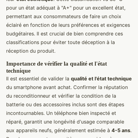
pour un état adéquat à "A+" pour un excellent état,
permettant aux consommateurs de faire un choix
éclairé en fonction de leurs préférences et exigences
budgétaires. Il est crucial de bien comprendre ces
classifications pour éviter toute déception à la
réception du produit.
Importance de vérifier la qualité et l'état
technique
Il est essentiel de valider la
qualité et l'état technique
du smartphone avant achat. Confirmer la réputation
du reconditionneur et vérifier la condition de la
batterie ou des accessoires inclus sont des étapes
incontournables. Un téléphone bien inspecté et
réparé, garantit une longévité d'usage comparable
aux appareils neufs, généralement estimée à
4-5 ans
.