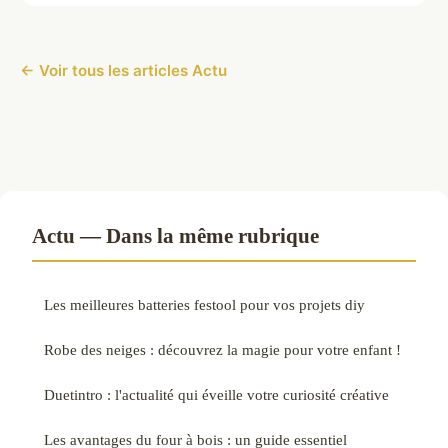
← Voir tous les articles Actu
Actu — Dans la même rubrique
Les meilleures batteries festool pour vos projets diy
Robe des neiges : découvrez la magie pour votre enfant !
Duetintro : l'actualité qui éveille votre curiosité créative
Les avantages du four à bois : un guide essentiel