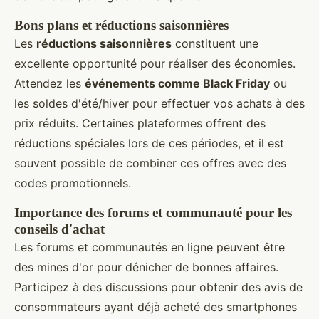
Bons plans et réductions saisonnières
Les
réductions saisonnières
constituent une
excellente opportunité pour réaliser des économies.
Attendez les
événements comme Black Friday
ou
les soldes d'été/hiver pour effectuer vos achats à des
prix réduits. Certaines plateformes offrent des
réductions spéciales lors de ces périodes, et il est
souvent possible de combiner ces offres avec des
codes promotionnels.
Importance des forums et communauté pour les
conseils d'achat
Les forums et communautés en ligne peuvent être
des mines d'or pour dénicher de bonnes affaires.
Participez à des discussions pour obtenir des avis de
consommateurs ayant déjà acheté des smartphones