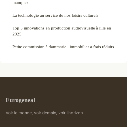
manquer
La technologie au service de nos loisirs culturels
Top 5 innovations en production audiovisuelle à lille en
2025
Petite commission à dammarie : immobilier à frais réduits
Eurogeneal
Voir le monde, voir demain, voir l'horizon.