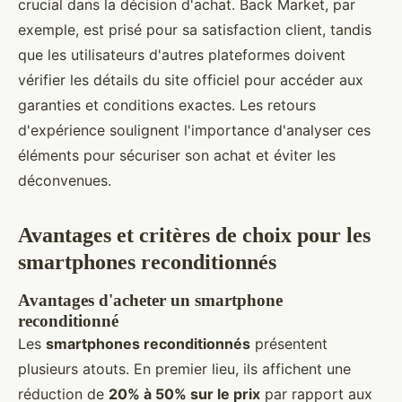
crucial dans la décision d'achat. Back Market, par
exemple, est prisé pour sa satisfaction client, tandis
que les utilisateurs d'autres plateformes doivent
vérifier les détails du site officiel pour accéder aux
garanties et conditions exactes. Les retours
d'expérience soulignent l'importance d'analyser ces
éléments pour sécuriser son achat et éviter les
déconvenues.
Avantages et critères de choix pour les
smartphones reconditionnés
Avantages d'acheter un smartphone
reconditionné
Les
smartphones reconditionnés
présentent
plusieurs atouts. En premier lieu, ils affichent une
réduction de
20% à 50% sur le prix
par rapport aux