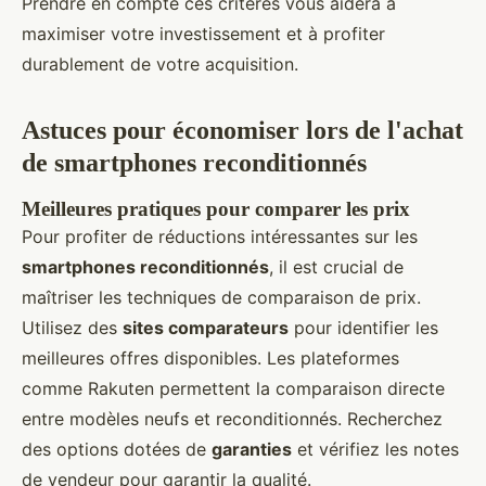
Prendre en compte ces critères vous aidera à
maximiser votre investissement et à profiter
durablement de votre acquisition.
Astuces pour économiser lors de l'achat
de smartphones reconditionnés
Meilleures pratiques pour comparer les prix
Pour profiter de réductions intéressantes sur les
smartphones reconditionnés
, il est crucial de
maîtriser les techniques de comparaison de prix.
Utilisez des
sites comparateurs
pour identifier les
meilleures offres disponibles. Les plateformes
comme Rakuten permettent la comparaison directe
entre modèles neufs et reconditionnés. Recherchez
des options dotées de
garanties
et vérifiez les notes
de vendeur pour garantir la qualité.