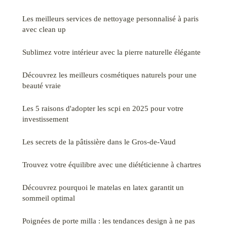
Les meilleurs services de nettoyage personnalisé à paris
avec clean up
Sublimez votre intérieur avec la pierre naturelle élégante
Découvrez les meilleurs cosmétiques naturels pour une
beauté vraie
Les 5 raisons d'adopter les scpi en 2025 pour votre
investissement
Les secrets de la pâtissière dans le Gros-de-Vaud
Trouvez votre équilibre avec une diététicienne à chartres
Découvrez pourquoi le matelas en latex garantit un
sommeil optimal
Poignées de porte milla : les tendances design à ne pas