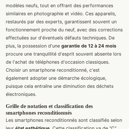
modèles neufs, tout en offrant des performances
similaires en photographie et vidéo. Ces appareils,
restaurés par des experts, garantissent souvent un
fonctionnement proche du neuf, avec des corrections
effectuées sur d'éventuels défauts techniques. De
plus, la possession d'une
garantie de 12 à 24 mois
procure une tranquillité d'esprit souvent absente lors
de l'achat de téléphones d'occasion classiques.
Choisir un smartphone reconditionné, c'est
également adopter une démarche écologique,
puisque cela entraîne une diminution des déchets
électroniques.
Grille de notation et classification des
smartphones reconditionnés
Les smartphones reconditionnés sont classifiés selon
leur
état esthétique
. Cette classification va de "C"