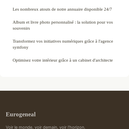
Les nombreux atouts de notre annuaire disponible 24/7
Album et livre photo personnalisé : la solution pour vos
souvenirs
Transformez vos initiatives numériques grâce à l'agence
symfony
Optimisez votre intérieur grâce à un cabinet d'architecte
Eurogeneal
Voir le monde, voir demain, voir l'horizon.