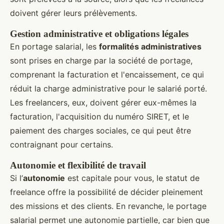
doivent gérer leurs prélèvements.
Gestion administrative et obligations légales
En portage salarial, les
formalités administratives
sont prises en charge par la société de portage,
comprenant la facturation et l'encaissement, ce qui
réduit la charge administrative pour le salarié porté.
Les freelancers, eux, doivent gérer eux-mêmes la
facturation, l'acquisition du numéro SIRET, et le
paiement des charges sociales, ce qui peut être
contraignant pour certains.
Autonomie et flexibilité de travail
Si l’
autonomie
est capitale pour vous, le statut de
freelance offre la possibilité de décider pleinement
des missions et des clients. En revanche, le portage
salarial permet une autonomie partielle, car bien que