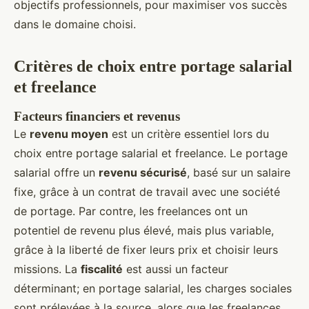
objectifs professionnels, pour maximiser vos succès
dans le domaine choisi.
Critères de choix entre portage salarial
et freelance
Facteurs financiers et revenus
Le
revenu moyen
est un critère essentiel lors du
choix entre portage salarial et freelance. Le portage
salarial offre un
revenu sécurisé
, basé sur un salaire
fixe, grâce à un contrat de travail avec une société
de portage. Par contre, les freelances ont un
potentiel de revenu plus élevé, mais plus variable,
grâce à la liberté de fixer leurs prix et choisir leurs
missions. La
fiscalité
est aussi un facteur
déterminant; en portage salarial, les charges sociales
sont prélevées à la source, alors que les freelances