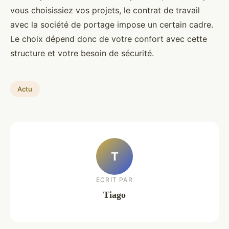
vous choisissiez vos projets, le contrat de travail
avec la société de portage impose un certain cadre.
Le choix dépend donc de votre confort avec cette
structure et votre besoin de sécurité.
Actu
T
ECRIT PAR
Tiago