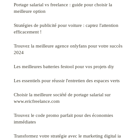
Portage salarial vs freelance : guide pour choisir la
meilleure option
Stratégies de publicité pour voiture : captez l'attention
efficacement !
Trouvez la meilleure agence onlyfans pour votre succès
2024
Les meilleures batteries festool pour vos projets diy
Les essentiels pour réussir l'entretien des espaces verts
Choisir la meilleure société de portage salarial sur
www.ericfreelance.com
Trouvez le code promo parfait pour des économies
immédiates
Transformez votre stratégie avec le marketing digital ia