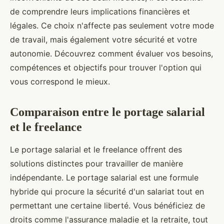
de comprendre leurs implications financières et
légales. Ce choix n'affecte pas seulement votre mode
de travail, mais également votre sécurité et votre
autonomie. Découvrez comment évaluer vos besoins,
compétences et objectifs pour trouver l'option qui
vous correspond le mieux.
Comparaison entre le portage salarial
et le freelance
Le portage salarial et le freelance offrent des
solutions distinctes pour travailler de manière
indépendante. Le portage salarial est une formule
hybride qui procure la sécurité d'un salariat tout en
permettant une certaine liberté. Vous bénéficiez de
droits comme l'assurance maladie et la retraite, tout