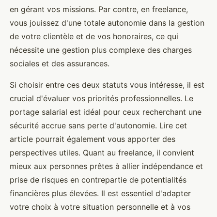
en gérant vos missions. Par contre, en freelance,
vous jouissez d'une totale autonomie dans la gestion
de votre clientèle et de vos honoraires, ce qui
nécessite une gestion plus complexe des charges
sociales et des assurances.
Si choisir entre ces deux statuts vous intéresse, il est
crucial d'évaluer vos priorités professionnelles. Le
portage salarial est idéal pour ceux recherchant une
sécurité accrue sans perte d'autonomie. Lire cet
article pourrait également vous apporter des
perspectives utiles. Quant au freelance, il convient
mieux aux personnes prêtes à allier indépendance et
prise de risques en contrepartie de potentialités
financières plus élevées. Il est essentiel d'adapter
votre choix à votre situation personnelle et à vos