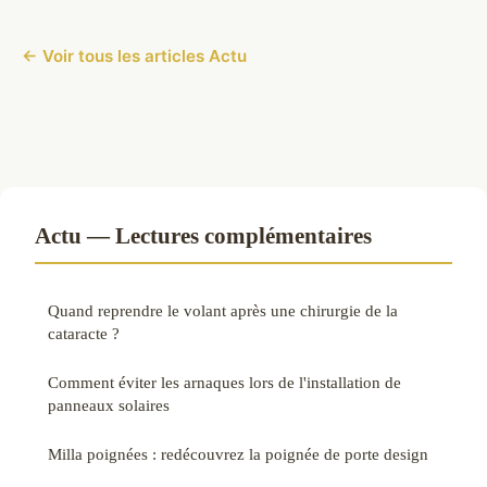
← Voir tous les articles Actu
Actu — Lectures complémentaires
Quand reprendre le volant après une chirurgie de la
cataracte ?
Comment éviter les arnaques lors de l'installation de
panneaux solaires
Milla poignées : redécouvrez la poignée de porte design