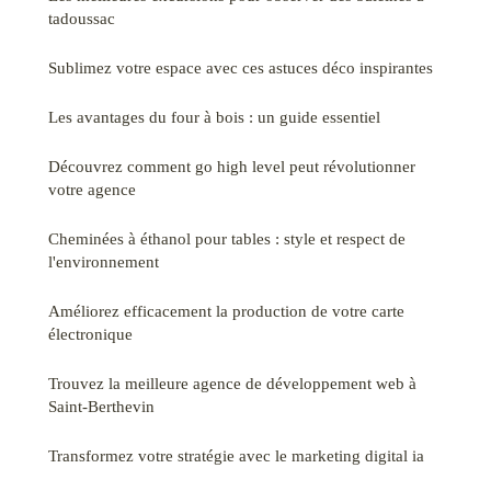
tadoussac
Sublimez votre espace avec ces astuces déco inspirantes
Les avantages du four à bois : un guide essentiel
Découvrez comment go high level peut révolutionner
votre agence
Cheminées à éthanol pour tables : style et respect de
l'environnement
Améliorez efficacement la production de votre carte
électronique
Trouvez la meilleure agence de développement web à
Saint-Berthevin
Transformez votre stratégie avec le marketing digital ia