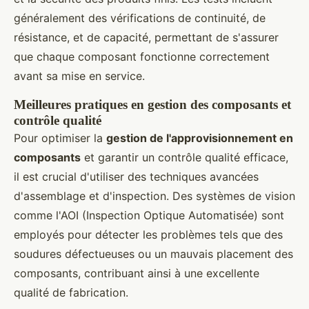
généralement des vérifications de continuité, de
résistance, et de capacité, permettant de s'assurer
que chaque composant fonctionne correctement
avant sa mise en service.
Meilleures pratiques en gestion des composants et
contrôle qualité
Pour optimiser la
gestion de l'approvisionnement en
composants
et garantir un contrôle qualité efficace,
il est crucial d'utiliser des techniques avancées
d'assemblage et d'inspection. Des systèmes de vision
comme l'AOI (Inspection Optique Automatisée) sont
employés pour détecter les problèmes tels que des
soudures défectueuses ou un mauvais placement des
composants, contribuant ainsi à une excellente
qualité de fabrication.