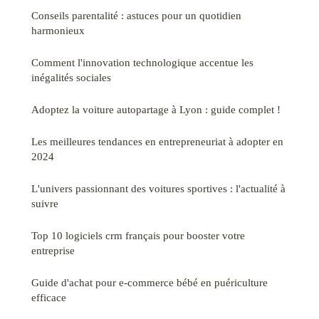
Conseils parentalité : astuces pour un quotidien
harmonieux
Comment l'innovation technologique accentue les
inégalités sociales
Adoptez la voiture autopartage à Lyon : guide complet !
Les meilleures tendances en entrepreneuriat à adopter en
2024
L'univers passionnant des voitures sportives : l'actualité à
suivre
Top 10 logiciels crm français pour booster votre
entreprise
Guide d'achat pour e-commerce bébé en puériculture
efficace