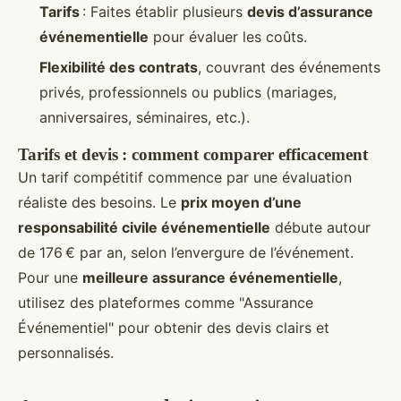
Tarifs
: Faites établir plusieurs
devis d’assurance
événementielle
pour évaluer les coûts.
Flexibilité des contrats
, couvrant des événements
privés, professionnels ou publics (mariages,
anniversaires, séminaires, etc.).
Tarifs et devis : comment comparer efficacement
Un tarif compétitif commence par une évaluation
réaliste des besoins. Le
prix moyen d’une
responsabilité civile événementielle
débute autour
de 176 € par an, selon l’envergure de l’événement.
Pour une
meilleure assurance événementielle
,
utilisez des plateformes comme "Assurance
Événementiel" pour obtenir des devis clairs et
personnalisés.