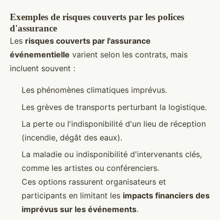
Exemples de risques couverts par les polices
d'assurance
Les
risques couverts par l'assurance
événementielle
varient selon les contrats, mais
incluent souvent :
Les phénomènes climatiques imprévus.
Les grèves de transports perturbant la logistique.
La perte ou l'indisponibilité d'un lieu de réception
(incendie, dégât des eaux).
La maladie ou indisponibilité d'intervenants clés,
comme les artistes ou conférenciers.
Ces options rassurent organisateurs et
participants en limitant les
impacts financiers des
imprévus sur les événements
.