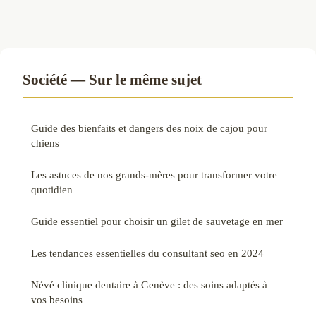
Société — Sur le même sujet
Guide des bienfaits et dangers des noix de cajou pour
chiens
Les astuces de nos grands-mères pour transformer votre
quotidien
Guide essentiel pour choisir un gilet de sauvetage en mer
Les tendances essentielles du consultant seo en 2024
Névé clinique dentaire à Genève : des soins adaptés à
vos besoins