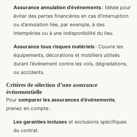
Assurance annulation d'événements
: Idéale pour
éviter des pertes financières en cas d’interruption
ou d’annulation liée, par exemple, à des
intempéries ou à une indisponibilité du lieu.
Assurance tous risques matériels
: Couvre les
équipements, décorations et mobiliers utilisés
durant l’événement contre les vols, dégradations,
ou accidents.
Critères de sélection d’une assurance
événementielle
Pour
comparer les assurances d'événements
,
prenez en compte :
Les garanties incluses
et exclusions spécifiques
du contrat.