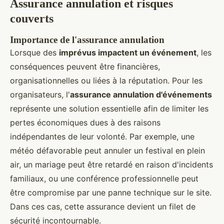
Assurance annulation et risques
couverts
Importance de l'assurance annulation
Lorsque des
imprévus impactent un événement
, les
conséquences peuvent être financières,
organisationnelles ou liées à la réputation. Pour les
organisateurs, l'
assurance annulation d'événements
représente une solution essentielle afin de limiter les
pertes économiques dues à des raisons
indépendantes de leur volonté. Par exemple, une
météo défavorable peut annuler un festival en plein
air, un mariage peut être retardé en raison d'incidents
familiaux, ou une conférence professionnelle peut
être compromise par une panne technique sur le site.
Dans ces cas, cette assurance devient un filet de
sécurité incontournable.