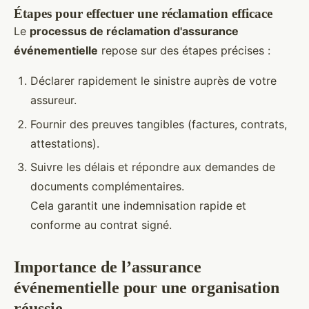
Étapes pour effectuer une réclamation efficace
Le
processus de réclamation d'assurance
événementielle
repose sur des étapes précises :
Déclarer rapidement le sinistre auprès de votre
assureur.
Fournir des preuves tangibles (factures, contrats,
attestations).
Suivre les délais et répondre aux demandes de
documents complémentaires.
Cela garantit une indemnisation rapide et
conforme au contrat signé.
Importance de l’assurance
événementielle pour une organisation
réussie