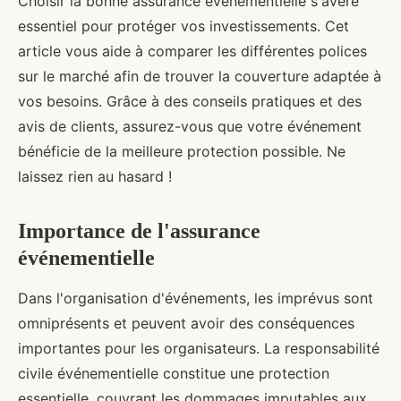
Choisir la bonne assurance événementielle s'avère
essentiel pour protéger vos investissements. Cet
article vous aide à comparer les différentes polices
sur le marché afin de trouver la couverture adaptée à
vos besoins. Grâce à des conseils pratiques et des
avis de clients, assurez-vous que votre événement
bénéficie de la meilleure protection possible. Ne
laissez rien au hasard !
Importance de l'assurance
événementielle
Dans l'organisation d'événements, les imprévus sont
omniprésents et peuvent avoir des conséquences
importantes pour les organisateurs. La responsabilité
civile événementielle constitue une protection
essentielle, couvrant les dommages imputables aux