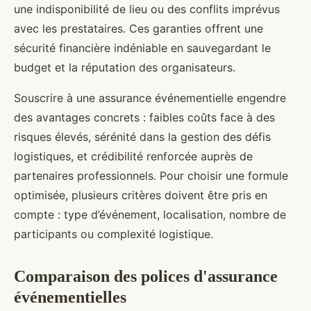
une indisponibilité de lieu ou des conflits imprévus
avec les prestataires. Ces garanties offrent une
sécurité financière indéniable en sauvegardant le
budget et la réputation des organisateurs.
Souscrire à une assurance événementielle engendre
des avantages concrets : faibles coûts face à des
risques élevés, sérénité dans la gestion des défis
logistiques, et crédibilité renforcée auprès de
partenaires professionnels. Pour choisir une formule
optimisée, plusieurs critères doivent être pris en
compte : type d’événement, localisation, nombre de
participants ou complexité logistique.
Comparaison des polices d'assurance
événementielles