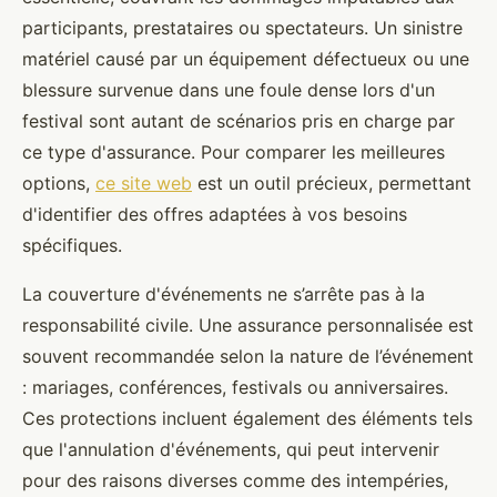
participants, prestataires ou spectateurs. Un sinistre
matériel causé par un équipement défectueux ou une
blessure survenue dans une foule dense lors d'un
festival sont autant de scénarios pris en charge par
ce type d'assurance. Pour comparer les meilleures
options,
ce site web
est un outil précieux, permettant
d'identifier des offres adaptées à vos besoins
spécifiques.
La couverture d'événements ne s’arrête pas à la
responsabilité civile. Une assurance personnalisée est
souvent recommandée selon la nature de l’événement
: mariages, conférences, festivals ou anniversaires.
Ces protections incluent également des éléments tels
que l'annulation d'événements, qui peut intervenir
pour des raisons diverses comme des intempéries,