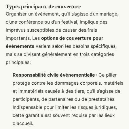
Types principaux de couverture
Organiser un événement, qu’il s’agisse d’un mariage,
d’une conférence ou d’un festival, implique des
imprévus susceptibles de causer des frais
importants. Les
options de couverture pour
événements
varient selon les besoins spécifiques,
mais se divisent généralement en trois catégories
principales :
Responsabilité civile événementielle
: Ce pilier
protège contre les dommages corporels, matériels
et immatériels causés à des tiers, qu’il s’agisse de
participants, de partenaires ou de prestataires.
Indispensable pour limiter les risques juridiques,
cette garantie est souvent requise par les lieux
d'accueil.