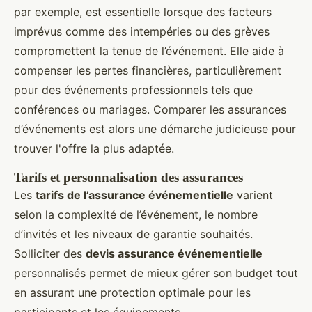
par exemple, est essentielle lorsque des facteurs
imprévus comme des intempéries ou des grèves
compromettent la tenue de l’événement. Elle aide à
compenser les pertes financières, particulièrement
pour des événements professionnels tels que
conférences ou mariages. Comparer les assurances
d’événements est alors une démarche judicieuse pour
trouver l'offre la plus adaptée.
Tarifs et personnalisation des assurances
Les
tarifs de l’assurance événementielle
varient
selon la complexité de l’événement, le nombre
d’invités et les niveaux de garantie souhaités.
Solliciter des
devis assurance événementielle
personnalisés permet de mieux gérer son budget tout
en assurant une protection optimale pour les