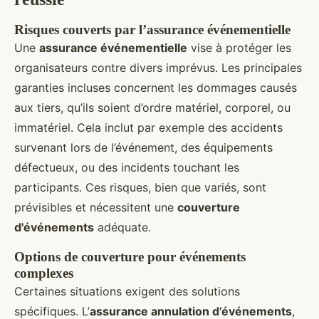
Risques couverts par l’assurance événementielle
Une
assurance événementielle
vise à protéger les
organisateurs contre divers imprévus. Les principales
garanties incluses concernent les dommages causés
aux tiers, qu’ils soient d’ordre matériel, corporel, ou
immatériel. Cela inclut par exemple des accidents
survenant lors de l’événement, des équipements
défectueux, ou des incidents touchant les
participants. Ces risques, bien que variés, sont
prévisibles et nécessitent une
couverture
d'événements
adéquate.
Options de couverture pour événements
complexes
Certaines situations exigent des solutions
spécifiques. L’
assurance annulation d’événements
,