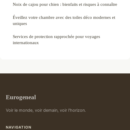
Noix de cajou pour chien : bienfaits et risques à connaître
Éveillez votre chambre avec des toiles déco modernes et
uniques
Services de protection rapprochée pour voyages
internationaux
Eurogeneal
Voir le monde, voir demain, voir l'horizon.
NAVIGATION