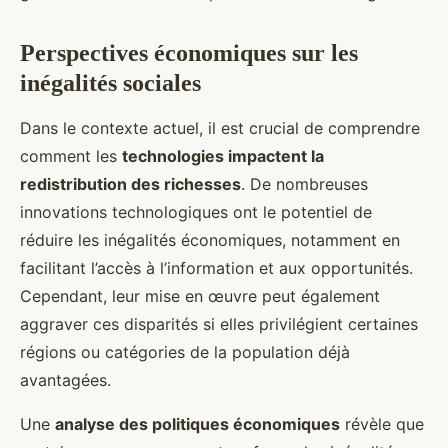
Perspectives économiques sur les
inégalités sociales
Dans le contexte actuel, il est crucial de comprendre
comment les
technologies impactent la
redistribution des richesses
. De nombreuses
innovations technologiques ont le potentiel de
réduire les inégalités économiques, notamment en
facilitant l’accès à l’information et aux opportunités.
Cependant, leur mise en œuvre peut également
aggraver ces disparités si elles privilégient certaines
régions ou catégories de la population déjà
avantagées.
Une
analyse des politiques économiques
révèle que