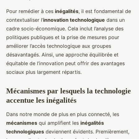
Pour remédier à ces
inégalités
, il est fondamental de
contextualiser l’
innovation technologique
dans un
cadre socio-économique. Cela inclut l’analyse des
politiques publiques et la prise de mesures pour
améliorer l’accès technologique aux groupes
désavantagés. Ainsi, une approche équilibrée et
équitable de l’innovation peut offrir des avantages
sociaux plus largement répartis.
Mécanismes par lesquels la technologie
accentue les inégalités
Dans notre monde de plus en plus connecté, les
mécanismes
qui amplifient les
inégalités
technologiques
deviennent évidents. Premièrement,