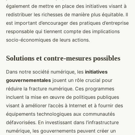
également de mettre en place des initiatives visant à
redistribuer les richesses de manière plus équitable. Il
est important d’encourager des pratiques d’entreprise
responsable qui tiennent compte des implications
socio-économiques de leurs actions.
Solutions et contre-mesures possibles
Dans notre société numérique, les
initiatives
gouvernementales
jouent un rôle crucial pour
réduire la fracture numérique. Ces programmes
incluent la mise en œuvre de politiques publiques
visant à améliorer l’accès à Internet et à fournir des
équipements technologiques aux communautés
défavorisées. En investissant dans l’infrastructure
numérique, les gouvernements peuvent créer un