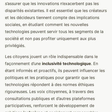
s’assurer que les innovations n’exacerbent pas les
disparités existantes. Il est essentiel que les créateurs
et les décideurs tiennent compte des implications
sociales, en étudiant comment les nouvelles
technologies peuvent servir tous les segments de la
société et non pas profiter uniquement aux plus
privilégiés.
Les citoyens jouent un rôle indispensable dans le
façonnement d’une
inclusivité technologique
. En
étant informés et proactifs, ils peuvent influencer les
politiques et les pratiques pour garantir que les
technologies répondent à des normes éthiques
rigoureuses. Les voix citoyennes, à travers des
consultations publiques et d’autres plateformes
participatives, renforcent le développement de