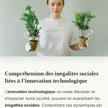
Compréhension des inégalités sociales
liées à l’innovation technologique
L’
innovation technologique
ne cesse d’évoluer et
d’impacter notre société, souvent en exacerbant les
inégalités sociales
. Comprendre ces dynamiques est