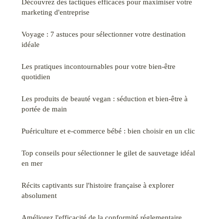
Découvrez des tactiques efficaces pour maximiser votre
marketing d'entreprise
Voyage : 7 astuces pour sélectionner votre destination
idéale
Les pratiques incontournables pour votre bien-être
quotidien
Les produits de beauté vegan : séduction et bien-être à
portée de main
Puériculture et e-commerce bébé : bien choisir en un clic
Top conseils pour sélectionner le gilet de sauvetage idéal
en mer
Récits captivants sur l'histoire française à explorer
absolument
Améliorez l'efficacité de la conformité réglementaire