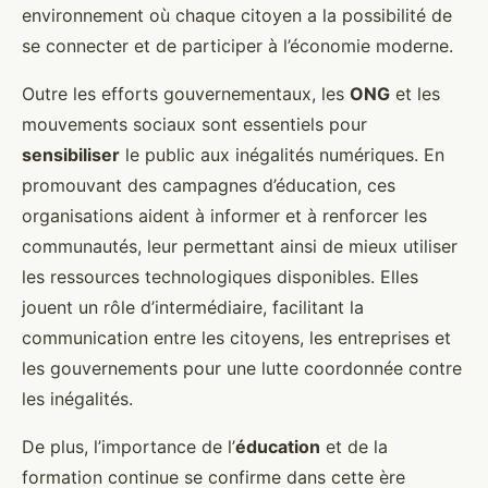
environnement où chaque citoyen a la possibilité de
se connecter et de participer à l’économie moderne.
Outre les efforts gouvernementaux, les
ONG
et les
mouvements sociaux sont essentiels pour
sensibiliser
le public aux inégalités numériques. En
promouvant des campagnes d’éducation, ces
organisations aident à informer et à renforcer les
communautés, leur permettant ainsi de mieux utiliser
les ressources technologiques disponibles. Elles
jouent un rôle d’intermédiaire, facilitant la
communication entre les citoyens, les entreprises et
les gouvernements pour une lutte coordonnée contre
les inégalités.
De plus, l’importance de l’
éducation
et de la
formation continue se confirme dans cette ère