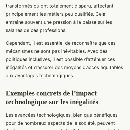
transformés ou ont totalement disparu, affectant
principalement les métiers peu qualifiés. Cela
entraîne souvent une pression à la baisse sur les
salaires de ces professions.
Cependant, il est essentiel de reconnaître que ces
mécanismes ne sont pas inévitables. Avec des
politiques inclusives, il est possible d’atténuer ces
inégalités et d’assurer des moyens d’accès équitables
aux avantages technologiques.
Exemples concrets de l’impact
technologique sur les inégalités
Les avancées technologiques, bien que bénéfiques
pour de nombreux aspects de la société, peuvent