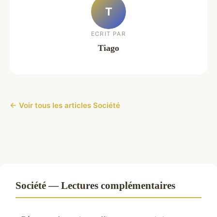
T
ECRIT PAR
Tiago
← Voir tous les articles Société
Société — Lectures complémentaires