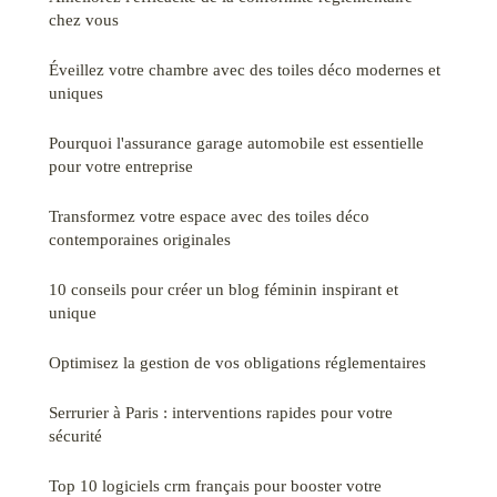
chez vous
Éveillez votre chambre avec des toiles déco modernes et
uniques
Pourquoi l'assurance garage automobile est essentielle
pour votre entreprise
Transformez votre espace avec des toiles déco
contemporaines originales
10 conseils pour créer un blog féminin inspirant et
unique
Optimisez la gestion de vos obligations réglementaires
Serrurier à Paris : interventions rapides pour votre
sécurité
Top 10 logiciels crm français pour booster votre