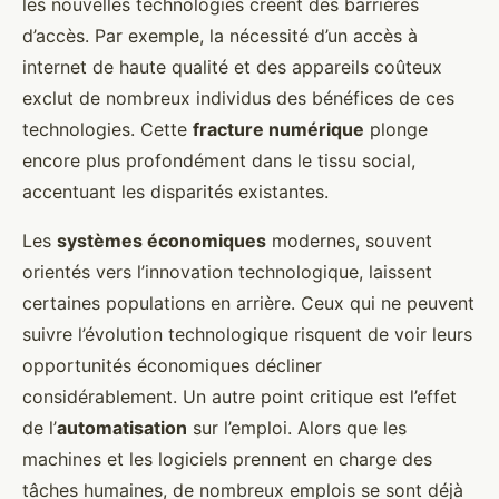
les nouvelles technologies créent des barrières
d’accès. Par exemple, la nécessité d’un accès à
internet de haute qualité et des appareils coûteux
exclut de nombreux individus des bénéfices de ces
technologies. Cette
fracture numérique
plonge
encore plus profondément dans le tissu social,
accentuant les disparités existantes.
Les
systèmes économiques
modernes, souvent
orientés vers l’innovation technologique, laissent
certaines populations en arrière. Ceux qui ne peuvent
suivre l’évolution technologique risquent de voir leurs
opportunités économiques décliner
considérablement. Un autre point critique est l’effet
de l’
automatisation
sur l’emploi. Alors que les
machines et les logiciels prennent en charge des
tâches humaines, de nombreux emplois se sont déjà