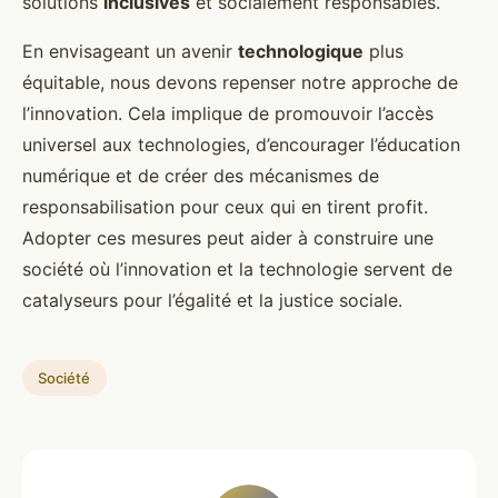
solutions
inclusives
et socialement responsables.
En envisageant un avenir
technologique
plus
équitable, nous devons repenser notre approche de
l’innovation. Cela implique de promouvoir l’accès
universel aux technologies, d’encourager l’éducation
numérique et de créer des mécanismes de
responsabilisation pour ceux qui en tirent profit.
Adopter ces mesures peut aider à construire une
société où l’innovation et la technologie servent de
catalyseurs pour l’égalité et la justice sociale.
Société