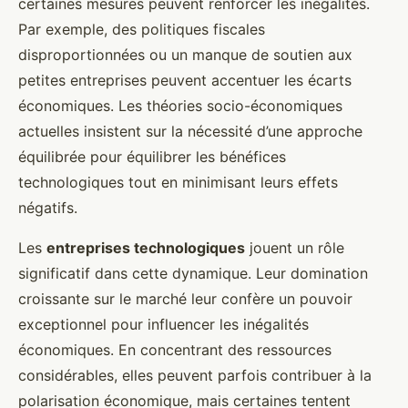
certaines mesures peuvent renforcer les inégalités.
Par exemple, des politiques fiscales
disproportionnées ou un manque de soutien aux
petites entreprises peuvent accentuer les écarts
économiques. Les théories socio-économiques
actuelles insistent sur la nécessité d’une approche
équilibrée pour équilibrer les bénéfices
technologiques tout en minimisant leurs effets
négatifs.
Les
entreprises technologiques
jouent un rôle
significatif dans cette dynamique. Leur domination
croissante sur le marché leur confère un pouvoir
exceptionnel pour influencer les inégalités
économiques. En concentrant des ressources
considérables, elles peuvent parfois contribuer à la
polarisation économique, mais certaines tentent