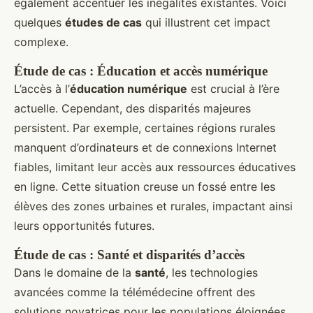
également accentuer les inégalités existantes. Voici
quelques
études de cas
qui illustrent cet impact
complexe.
Étude de cas : Éducation et accès numérique
L’accès à l’
éducation numérique
est crucial à l’ère
actuelle. Cependant, des disparités majeures
persistent. Par exemple, certaines régions rurales
manquent d’ordinateurs et de connexions Internet
fiables, limitant leur accès aux ressources éducatives
en ligne. Cette situation creuse un fossé entre les
élèves des zones urbaines et rurales, impactant ainsi
leurs opportunités futures.
Étude de cas : Santé et disparités d’accès
Dans le domaine de la
santé
, les technologies
avancées comme la télémédecine offrent des
solutions novatrices pour les populations éloignées.