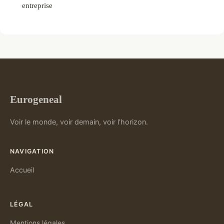
entreprise
Eurogeneal
Voir le monde, voir demain, voir l'horizon.
NAVIGATION
Accueil
LÉGAL
Mentions légales