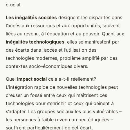
crucial.
Les inégalités sociales
désignent les disparités dans
l’accès aux ressources et aux opportunités, souvent
liées au revenu, à l’éducation et au pouvoir. Quant aux
inégalités technologiques
, elles se manifestent par
des écarts dans l’accès et l’utilisation des
technologies modernes, problème amplifié par des
contextes socio-économiques divers.
Quel
impact social
cela a-t-il réellement?
L’intégration rapide de nouvelles technologies peut
creuser un fossé entre ceux qui maîtrisent ces
technologies pour s’enrichir et ceux qui peinent à
s’adapter. Les groupes sociaux les plus vulnérables –
les personnes à faible revenu ou peu éduquées –
souffrent particulièrement de cet écart.