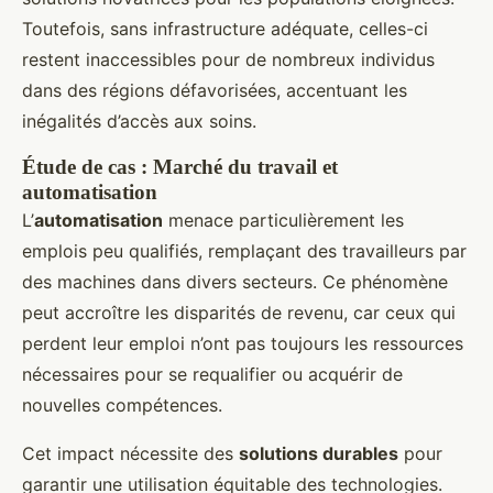
Toutefois, sans infrastructure adéquate, celles-ci
restent inaccessibles pour de nombreux individus
dans des régions défavorisées, accentuant les
inégalités d’accès aux soins.
Étude de cas : Marché du travail et
automatisation
L’
automatisation
menace particulièrement les
emplois peu qualifiés, remplaçant des travailleurs par
des machines dans divers secteurs. Ce phénomène
peut accroître les disparités de revenu, car ceux qui
perdent leur emploi n’ont pas toujours les ressources
nécessaires pour se requalifier ou acquérir de
nouvelles compétences.
Cet impact nécessite des
solutions durables
pour
garantir une utilisation équitable des technologies.