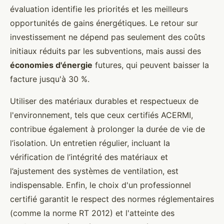
évaluation identifie les priorités et les meilleurs
opportunités de gains énergétiques. Le retour sur
investissement ne dépend pas seulement des coûts
initiaux réduits par les subventions, mais aussi des
économies d'énergie
futures, qui peuvent baisser la
facture jusqu'à 30 %.
Utiliser des matériaux durables et respectueux de
l'environnement, tels que ceux certifiés ACERMI,
contribue également à prolonger la durée de vie de
l’isolation. Un entretien régulier, incluant la
vérification de l’intégrité des matériaux et
l’ajustement des systèmes de ventilation, est
indispensable. Enfin, le choix d'un professionnel
certifié garantit le respect des normes réglementaires
(comme la norme RT 2012) et l'atteinte des