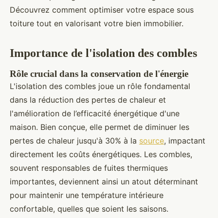
Découvrez comment optimiser votre espace sous
toiture tout en valorisant votre bien immobilier.
Importance de l'isolation des combles
Rôle crucial dans la conservation de l'énergie
L'isolation des combles joue un rôle fondamental
dans la réduction des pertes de chaleur et
l'amélioration de l’efficacité énergétique d'une
maison. Bien conçue, elle permet de diminuer les
pertes de chaleur jusqu'à 30% à la
source
, impactant
directement les coûts énergétiques. Les combles,
souvent responsables de fuites thermiques
importantes, deviennent ainsi un atout déterminant
pour maintenir une température intérieure
confortable, quelles que soient les saisons.