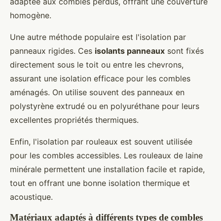
adaptée aux combles perdus, offrant une couverture
homogène.
Une autre méthode populaire est l'isolation par
panneaux rigides. Ces
isolants panneaux
sont fixés
directement sous le toit ou entre les chevrons,
assurant une isolation efficace pour les combles
aménagés. On utilise souvent des panneaux en
polystyrène extrudé ou en polyuréthane pour leurs
excellentes propriétés thermiques.
Enfin, l'isolation par rouleaux est souvent utilisée
pour les combles accessibles. Les rouleaux de laine
minérale permettent une installation facile et rapide,
tout en offrant une bonne isolation thermique et
acoustique.
Matériaux adaptés à différents types de combles