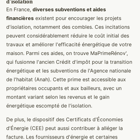
d'isolation
En France,
diverses subventions et aides
financières
existent pour encourager les projets
d'isolation, notamment des combles. Ces incitations
peuvent considérablement réduire le coût initial des
travaux et améliorer l'efficacité énergétique de votre
maison. Parmi ces aides, on trouve MaPrimeRénov',
qui fusionne l'ancien Crédit d'impôt pour la transition
énergétique et les subventions de l'Agence nationale
de l'habitat (Anah). Cette prime est accessible aux
propriétaires occupants et aux bailleurs, avec un
montant variant selon les revenus et le gain
énergétique escompté de l'isolation.
De plus, le dispositif des Certificats d'Économies
d'Énergie (CEE) peut aussi contribuer à alléger la
facture. Les fournisseurs d'énergie et certaines