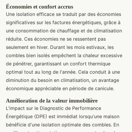
Économies et confort accrus
Une isolation efficace se traduit par des économies
significatives sur les factures énergétiques, grâce à
une consommation de chauffage et de climatisation
réduite. Ces économies ne se ressentent pas
seulement en hiver. Durant les mois estivaux, les
combles bien isolés empêchent la chaleur excessive
de pénétrer, garantissant un confort thermique
optimal tout au long de l'année. Cela conduit à une
diminution du besoin en climatisation, un avantage
économique appréciable en période de canicule.
Amélioration de la valeur immobilière
L'impact sur le Diagnostic de Performance
Énergétique (DPE) est immédiat lorsqu'une maison
bénéficie d'une isolation optimale des combles. En