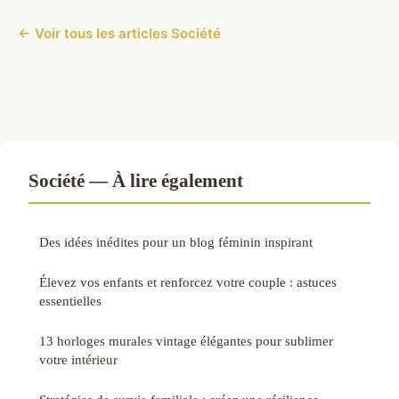
← Voir tous les articles Société
Société — À lire également
Des idées inédites pour un blog féminin inspirant
Élevez vos enfants et renforcez votre couple : astuces
essentielles
13 horloges murales vintage élégantes pour sublimer
votre intérieur