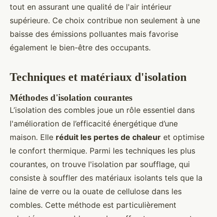
tout en assurant une qualité de l'air intérieur
supérieure. Ce choix contribue non seulement à une
baisse des émissions polluantes mais favorise
également le bien-être des occupants.
Techniques et matériaux d'isolation
Méthodes d'isolation courantes
L’isolation des combles joue un rôle essentiel dans
l'amélioration de l’efficacité énergétique d’une
maison. Elle
réduit les pertes de chaleur
et optimise
le confort thermique. Parmi les techniques les plus
courantes, on trouve l'isolation par soufflage, qui
consiste à souffler des matériaux isolants tels que la
laine de verre ou la ouate de cellulose dans les
combles. Cette méthode est particulièrement