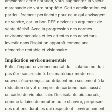
améliorant cette notation, vous augmentez la valeur
marchande de votre propriété. Cette amélioration est
particulièrement pertinente pour ceux qui envisagent
de vendre, car un bon DPE devient un argument de
vente décisif. Avec la progression des normes
environnementales et les attentes des acheteurs,
investir dans l'isolation apparaît comme une
démarche rentable et visionnaire.
Implication environnementale
Enfin, l'impact environnemental de l'isolation ne doit
pas être sous-estimé. Les matériaux modernes,
souvent éco-conçus, contribuent non seulement à la
réduction de votre empreinte carbone mais aussi à
un cadre de vie plus sain. Des isolants biosourcés,
comme la laine de mouton ou le chanvre, proposent
des options durables qui respectent l'environnement