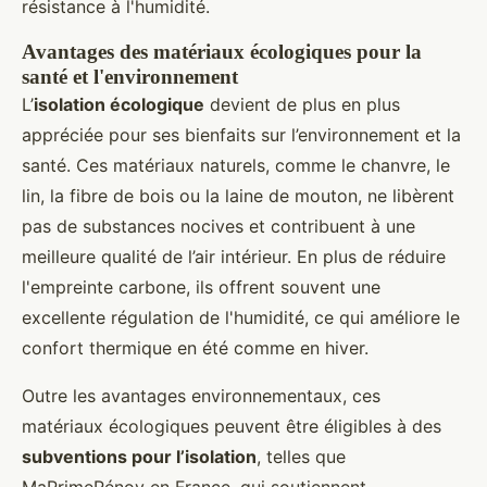
résistance à l'humidité.
Avantages des matériaux écologiques pour la
santé et l'environnement
L’
isolation écologique
devient de plus en plus
appréciée pour ses bienfaits sur l’environnement et la
santé. Ces matériaux naturels, comme le chanvre, le
lin, la fibre de bois ou la laine de mouton, ne libèrent
pas de substances nocives et contribuent à une
meilleure qualité de l’air intérieur. En plus de réduire
l'empreinte carbone, ils offrent souvent une
excellente régulation de l'humidité, ce qui améliore le
confort thermique en été comme en hiver.
Outre les avantages environnementaux, ces
matériaux écologiques peuvent être éligibles à des
subventions pour l’isolation
, telles que