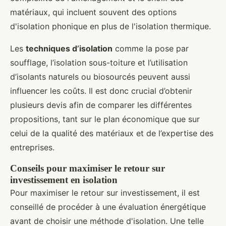
matériaux, qui incluent souvent des options
d'isolation phonique en plus de l'isolation thermique.
Les
techniques d’isolation
comme la pose par
soufflage, l’isolation sous-toiture et l’utilisation
d’isolants naturels ou biosourcés peuvent aussi
influencer les coûts. Il est donc crucial d’obtenir
plusieurs devis afin de comparer les différentes
propositions, tant sur le plan économique que sur
celui de la qualité des matériaux et de l’expertise des
entreprises.
Conseils pour maximiser le retour sur
investissement en isolation
Pour maximiser le retour sur investissement, il est
conseillé de procéder à une évaluation énergétique
avant de choisir une méthode d'isolation. Une telle