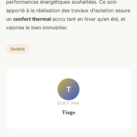
performances énergétiques souhaitées. Ce soin
apporté à la réalisation des travaux d’isolation assure
un
confort thermal
accru tant en hiver qu’en été, et
valorise le bien immobilier.
Société
T
ECRIT PAR
Tiago