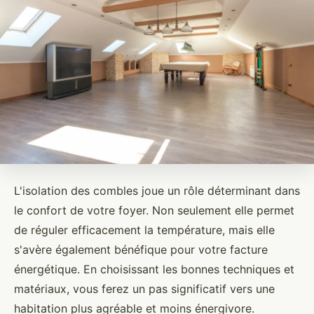
L'isolation des combles joue un rôle déterminant dans
le confort de votre foyer. Non seulement elle permet
de réguler efficacement la température, mais elle
s'avère également bénéfique pour votre facture
énergétique. En choisissant les bonnes techniques et
matériaux, vous ferez un pas significatif vers une
habitation plus agréable et moins énergivore.