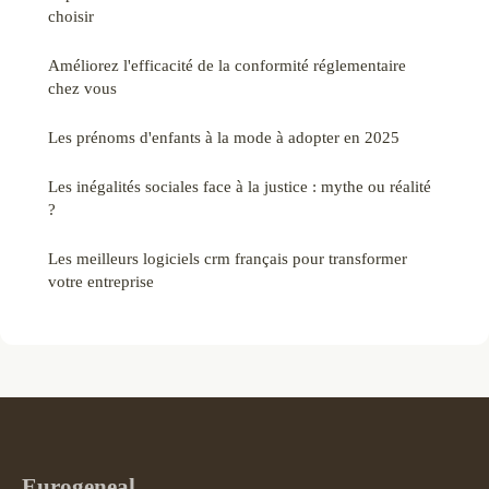
choisir
Améliorez l'efficacité de la conformité réglementaire
chez vous
Les prénoms d'enfants à la mode à adopter en 2025
Les inégalités sociales face à la justice : mythe ou réalité
?
Les meilleurs logiciels crm français pour transformer
votre entreprise
Eurogeneal