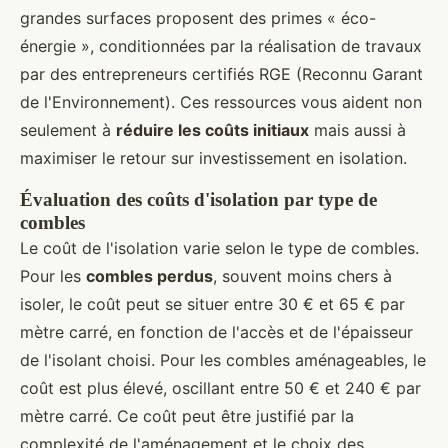
grandes surfaces proposent des primes « éco-
énergie », conditionnées par la réalisation de travaux
par des entrepreneurs certifiés RGE (Reconnu Garant
de l'Environnement). Ces ressources vous aident non
seulement à
réduire les coûts initiaux
mais aussi à
maximiser le retour sur investissement en isolation.
Évaluation des coûts d'isolation par type de
combles
Le coût de l'isolation varie selon le type de combles.
Pour les
combles perdus
, souvent moins chers à
isoler, le coût peut se situer entre 30 € et 65 € par
mètre carré, en fonction de l'accès et de l'épaisseur
de l'isolant choisi. Pour les combles aménageables, le
coût est plus élevé, oscillant entre 50 € et 240 € par
mètre carré. Ce coût peut être justifié par la
complexité de l'aménagement et le choix des