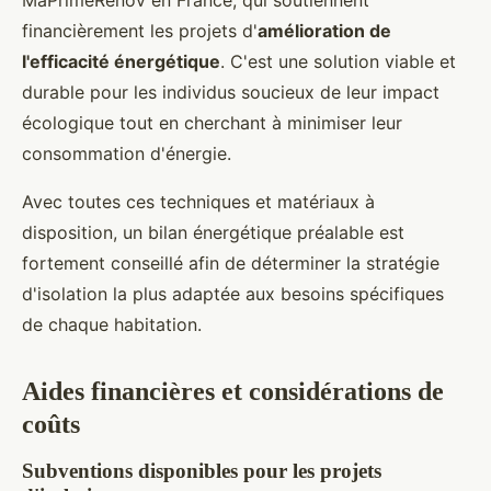
MaPrimeRénov en France, qui soutiennent
financièrement les projets d'
amélioration de
l'efficacité énergétique
. C'est une solution viable et
durable pour les individus soucieux de leur impact
écologique tout en cherchant à minimiser leur
consommation d'énergie.
Avec toutes ces techniques et matériaux à
disposition, un bilan énergétique préalable est
fortement conseillé afin de déterminer la stratégie
d'isolation la plus adaptée aux besoins spécifiques
de chaque habitation.
Aides financières et considérations de
coûts
Subventions disponibles pour les projets