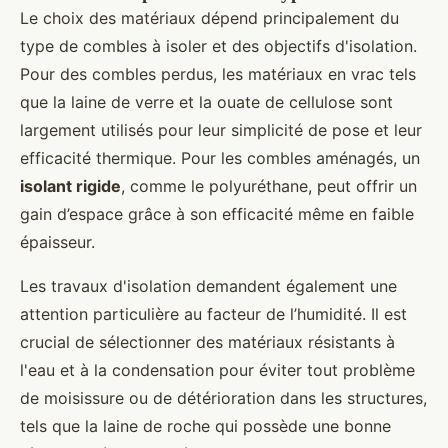
Le choix des matériaux dépend principalement du
type de combles à isoler et des objectifs d'isolation.
Pour des combles perdus, les matériaux en vrac tels
que la laine de verre et la ouate de cellulose sont
largement utilisés pour leur simplicité de pose et leur
efficacité thermique. Pour les combles aménagés, un
isolant rigide
, comme le polyuréthane, peut offrir un
gain d’espace grâce à son efficacité même en faible
épaisseur.
Les travaux d'isolation demandent également une
attention particulière au facteur de l’humidité. Il est
crucial de sélectionner des matériaux résistants à
l'eau et à la condensation pour éviter tout problème
de moisissure ou de détérioration dans les structures,
tels que la laine de roche qui possède une bonne