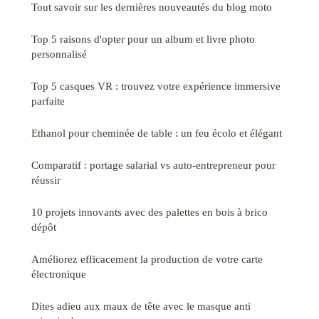
Tout savoir sur les dernières nouveautés du blog moto
Top 5 raisons d'opter pour un album et livre photo
personnalisé
Top 5 casques VR : trouvez votre expérience immersive
parfaite
Ethanol pour cheminée de table : un feu écolo et élégant
Comparatif : portage salarial vs auto-entrepreneur pour
réussir
10 projets innovants avec des palettes en bois à brico
dépôt
Améliorez efficacement la production de votre carte
électronique
Dites adieu aux maux de tête avec le masque anti