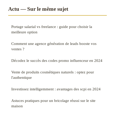
Actu — Sur le même sujet
Portage salarial vs freelance : guide pour choisir la
meilleure option
Comment une agence génération de leads booste vos
ventes ?
Décodez le succès des codes promo influenceur en 2024
Vente de produits cosmétiques naturels : optez pour
l'authentique
Investissez intelligemment : avantages des scpi en 2024
Astuces pratiques pour un bricolage réussi sur le site
maison