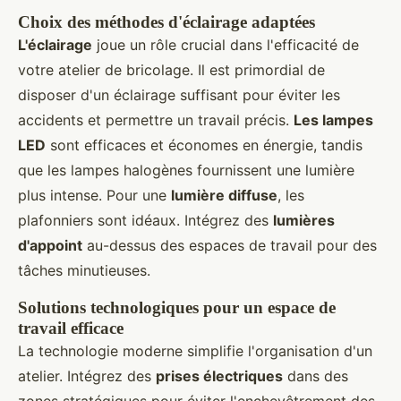
Choix des méthodes d'éclairage adaptées
L'éclairage
joue un rôle crucial dans l'efficacité de
votre atelier de bricolage. Il est primordial de
disposer d'un éclairage suffisant pour éviter les
accidents et permettre un travail précis.
Les lampes
LED
sont efficaces et économes en énergie, tandis
que les lampes halogènes fournissent une lumière
plus intense. Pour une
lumière diffuse
, les
plafonniers sont idéaux. Intégrez des
lumières
d'appoint
au-dessus des espaces de travail pour des
tâches minutieuses.
Solutions technologiques pour un espace de
travail efficace
La technologie moderne simplifie l'organisation d'un
atelier. Intégrez des
prises électriques
dans des