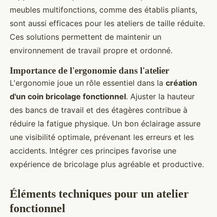
meubles multifonctions, comme des établis pliants,
sont aussi efficaces pour les ateliers de taille réduite.
Ces solutions permettent de maintenir un
environnement de travail propre et ordonné.
Importance de l'ergonomie dans l'atelier
L'ergonomie joue un rôle essentiel dans la
création
d'un coin bricolage fonctionnel
. Ajuster la hauteur
des bancs de travail et des étagères contribue à
réduire la fatigue physique. Un bon éclairage assure
une visibilité optimale, prévenant les erreurs et les
accidents. Intégrer ces principes favorise une
expérience de bricolage plus agréable et productive.
Éléments techniques pour un atelier
fonctionnel