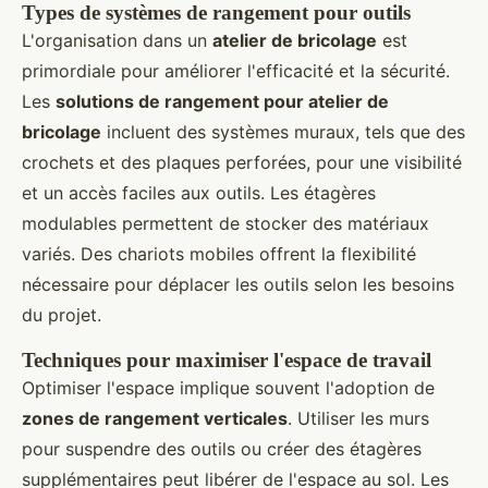
Types de systèmes de rangement pour outils
L'organisation dans un
atelier de bricolage
est
primordiale pour améliorer l'efficacité et la sécurité.
Les
solutions de rangement pour atelier de
bricolage
incluent des systèmes muraux, tels que des
crochets et des plaques perforées, pour une visibilité
et un accès faciles aux outils. Les étagères
modulables permettent de stocker des matériaux
variés. Des chariots mobiles offrent la flexibilité
nécessaire pour déplacer les outils selon les besoins
du projet.
Techniques pour maximiser l'espace de travail
Optimiser l'espace implique souvent l'adoption de
zones de rangement verticales
. Utiliser les murs
pour suspendre des outils ou créer des étagères
supplémentaires peut libérer de l'espace au sol. Les