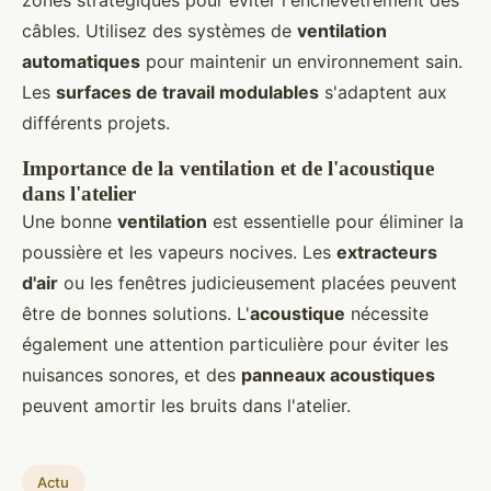
zones stratégiques pour éviter l'enchevêtrement des
câbles. Utilisez des systèmes de
ventilation
automatiques
pour maintenir un environnement sain.
Les
surfaces de travail modulables
s'adaptent aux
différents projets.
Importance de la ventilation et de l'acoustique
dans l'atelier
Une bonne
ventilation
est essentielle pour éliminer la
poussière et les vapeurs nocives. Les
extracteurs
d'air
ou les fenêtres judicieusement placées peuvent
être de bonnes solutions. L'
acoustique
nécessite
également une attention particulière pour éviter les
nuisances sonores, et des
panneaux acoustiques
peuvent amortir les bruits dans l'atelier.
Actu