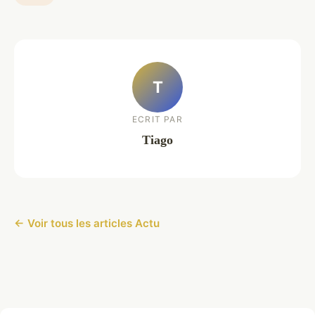
T
ECRIT PAR
Tiago
← Voir tous les articles Actu