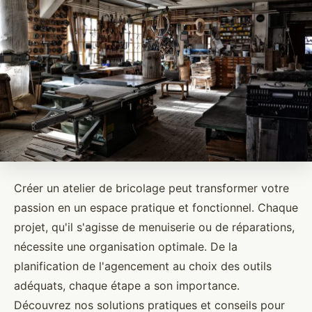
Créer un atelier de bricolage peut transformer votre
passion en un espace pratique et fonctionnel. Chaque
projet, qu'il s'agisse de menuiserie ou de réparations,
nécessite une organisation optimale. De la
planification de l'agencement au choix des outils
adéquats, chaque étape a son importance.
Découvrez nos solutions pratiques et conseils pour