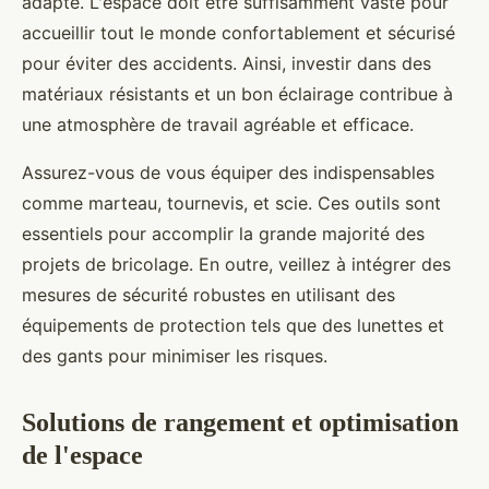
adapté. L'espace doit être suffisamment vaste pour
accueillir tout le monde confortablement et sécurisé
pour éviter des accidents. Ainsi, investir dans des
matériaux résistants et un bon éclairage contribue à
une atmosphère de travail agréable et efficace.
Assurez-vous de vous équiper des indispensables
comme marteau, tournevis, et scie. Ces outils sont
essentiels pour accomplir la grande majorité des
projets de bricolage. En outre, veillez à intégrer des
mesures de sécurité robustes en utilisant des
équipements de protection tels que des lunettes et
des gants pour minimiser les risques.
Solutions de rangement et optimisation
de l'espace