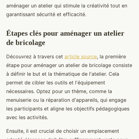
aménager un atelier qui stimule la créativité tout en
garantissant sécurité et efficacité.
Étapes clés pour aménager un atelier
de bricolage
Découvrez à travers cet
article source
, la première
étape pour aménager un atelier de bricolage consiste
à définir le but et la thématique de l'atelier. Cela
permet de cibler les outils et l'équipement
nécessaires. Optez pour un thème, comme la
menuiserie ou la réparation d'appareils, qui engage
les participants et aligne les objectifs pédagogiques
avec les activités.
Ensuite, il est crucial de choisir un emplacement