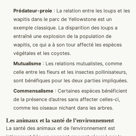
Prédateur-proie
: La relation entre les loups et les
wapitis dans le parc de Yellowstone est un
exemple classique. La disparition des loups a
entraîné une explosion de la population de
wapitis, ce qui a à son tour affecté les espèces
végétales et les coyotes.
Mutualisme
: Les relations mutualistes, comme
celle entre les fleurs et les insectes pollinisateurs,
sont bénéfiques pour les deux parties impliquées.
Commensalisme
: Certaines espèces bénéficient
de la présence d’autres sans affecter celles-ci,
comme les oiseaux nichant dans les arbres.
Les animaux et la santé de l’environnement
La santé des animaux et de l’environnement est