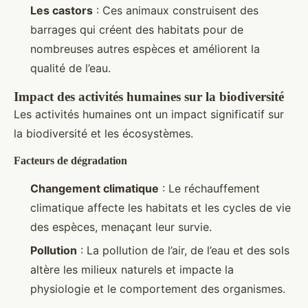
Les castors
: Ces animaux construisent des
barrages qui créent des habitats pour de
nombreuses autres espèces et améliorent la
qualité de l’eau.
Impact des activités humaines sur la biodiversité
Les activités humaines ont un impact significatif sur
la biodiversité et les écosystèmes.
Facteurs de dégradation
Changement climatique
: Le réchauffement
climatique affecte les habitats et les cycles de vie
des espèces, menaçant leur survie.
Pollution
: La pollution de l’air, de l’eau et des sols
altère les milieux naturels et impacte la
physiologie et le comportement des organismes.