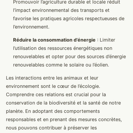
Promouvoir l’agriculture durable et locale réduit
l’impact environnemental des transports et
favorise les pratiques agricoles respectueuses de
l’environnement.
Réduire la consommation d’énergie
: Limiter
l’utilisation des ressources énergétiques non
renouvelables et opter pour des sources d’énergie
renouvelables comme le solaire ou l’éolien.
Les interactions entre les animaux et leur
environnement sont le cœur de l’écologie.
Comprendre ces relations est crucial pour la
conservation de la biodiversité et la santé de notre
planète. En adoptant des comportements
responsables et en prenant des mesures concrètes,
nous pouvons contribuer à préserver les