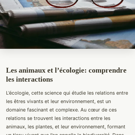
Les animaux et l’écologie: comprendre
les interactions
L’écologie, cette science qui étudie les relations entre
les êtres vivants et leur environnement, est un
domaine fascinant et complexe. Au cœur de ces
relations se trouvent les interactions entre les
animaux, les plantes, et leur environnement, formant
un tissu vivant que l’on appelle la biodiversité. Dans