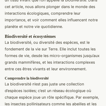
cet article, nous allons plonger dans le monde des
interactions écologiques, comprendre leur
importance, et voir comment elles influencent notre
planète et notre vie quotidienne.
Biodiversité et écosystèmes
La biodiversité, ou diversité des espèces, est le
fondement de la vie sur Terre. Elle inclut toutes les
formes de vie, desde les micro-organismes jusqu’aux
grands mammifères, et les interactions complexes
entre ces êtres vivants et leur environnement.
Comprendre la biodiversité
La biodiversité n’est pas juste une collection
d’espèces isolées; c’est un réseau écologique où
chaque espèce joue un rôle spécifique. Par exemple,
les insectes pollinisateurs comme les abeilles et les