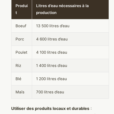
Produi
Litres d’eau nécessaires à la
t
production
Boeuf
13 500 litres d’eau
Porc
4 600 litres d’eau
Poulet
4 100 litres d’eau
Riz
1 400 litres d’eau
Blé
1 200 litres d’eau
Maïs
700 litres d’eau
Utiliser des produits locaux et durables
: