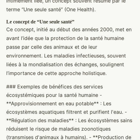
intimement liée, un concept souvent résumé par le
terme “Une seule santé” (One Health).
Le concept de “Une seule santé”
Ce concept, initié au début des années 2000, met en
avant l’idée que la protection de la santé humaine
passe par celle des animaux et de leur
environnement. Les maladies infectieuses, souvent
liées à la mondialisation des échanges, soulignent
l’importance de cette approche holistique.
### Exemples de bénéfices des services
écosystémiques pour la santé humaine -
**Approvisionnement en eau potable** : Les
écosystèmes aquatiques filtrent et purifient l'eau. -
**Régulation des maladies** : Les écosystèmes sains
réduisent le risque de maladies zoonotiques
(transmises d'animaux à humains). - **Production de