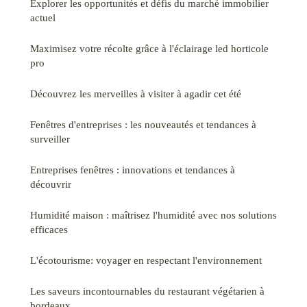
Explorer les opportunités et défis du marché immobilier
actuel
Maximisez votre récolte grâce à l'éclairage led horticole
pro
Découvrez les merveilles à visiter à agadir cet été
Fenêtres d'entreprises : les nouveautés et tendances à
surveiller
Entreprises fenêtres : innovations et tendances à
découvrir
Humidité maison : maîtrisez l'humidité avec nos solutions
efficaces
L'écotourisme: voyager en respectant l'environnement
Les saveurs incontournables du restaurant végétarien à
bordeaux