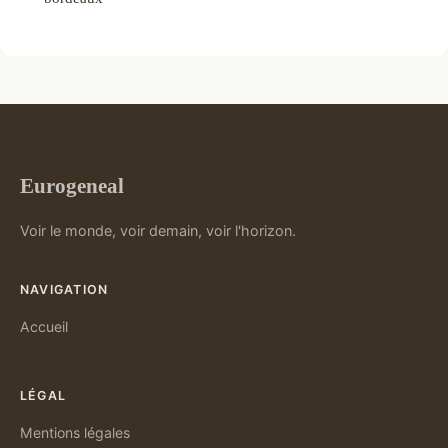
Eurogeneal
Voir le monde, voir demain, voir l'horizon.
NAVIGATION
Accueil
LÉGAL
Mentions légales