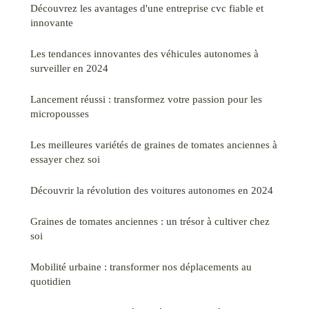
Découvrez les avantages d'une entreprise cvc fiable et
innovante
Les tendances innovantes des véhicules autonomes à
surveiller en 2024
Lancement réussi : transformez votre passion pour les
micropousses
Les meilleures variétés de graines de tomates anciennes à
essayer chez soi
Découvrir la révolution des voitures autonomes en 2024
Graines de tomates anciennes : un trésor à cultiver chez
soi
Mobilité urbaine : transformer nos déplacements au
quotidien