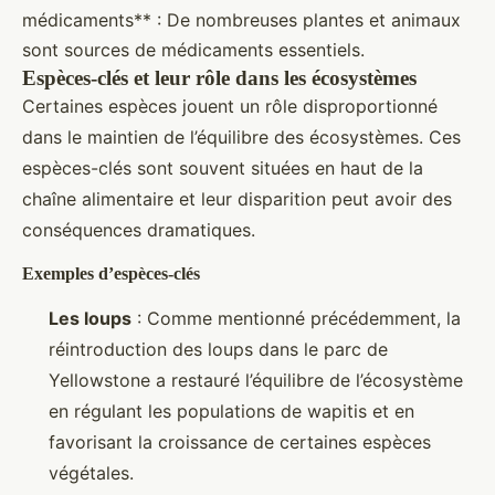
médicaments** : De nombreuses plantes et animaux
sont sources de médicaments essentiels.
Espèces-clés et leur rôle dans les écosystèmes
Certaines espèces jouent un rôle disproportionné
dans le maintien de l’équilibre des écosystèmes. Ces
espèces-clés sont souvent situées en haut de la
chaîne alimentaire et leur disparition peut avoir des
conséquences dramatiques.
Exemples d’espèces-clés
Les loups
: Comme mentionné précédemment, la
réintroduction des loups dans le parc de
Yellowstone a restauré l’équilibre de l’écosystème
en régulant les populations de wapitis et en
favorisant la croissance de certaines espèces
végétales.