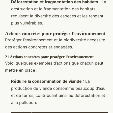
Déforestation et fragmentation des habitats
: La
destruction et la fragmentation des habitats
réduisent la diversité des espèces et les rendent
plus vulnérables.
Actions concrètes pour protéger l’environnement
Protéger l’environnement et la biodiversité nécessite
des actions concrètes et engagées.
21 Actions concrètes pour protéger l’environnement
Voici quelques exemples d’actions que chacun peut
mettre en place :
Réduire la consommation de viande
: La
production de viande consomme beaucoup d’eau
et de terres, contribuant ainsi au déforestation et
à la pollution.