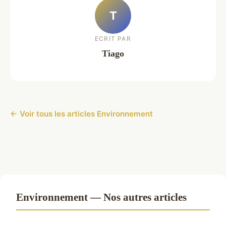
T
ECRIT PAR
Tiago
← Voir tous les articles Environnement
Environnement — Nos autres articles