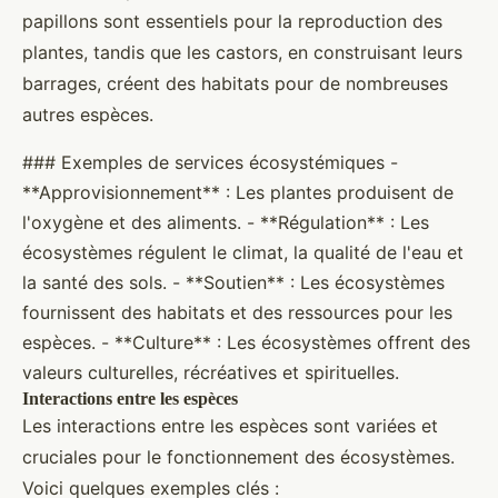
papillons sont essentiels pour la reproduction des
plantes, tandis que les castors, en construisant leurs
barrages, créent des habitats pour de nombreuses
autres espèces.
### Exemples de services écosystémiques -
**Approvisionnement** : Les plantes produisent de
l'oxygène et des aliments. - **Régulation** : Les
écosystèmes régulent le climat, la qualité de l'eau et
la santé des sols. - **Soutien** : Les écosystèmes
fournissent des habitats et des ressources pour les
espèces. - **Culture** : Les écosystèmes offrent des
valeurs culturelles, récréatives et spirituelles.
Interactions entre les espèces
Les interactions entre les espèces sont variées et
cruciales pour le fonctionnement des écosystèmes.
Voici quelques exemples clés :