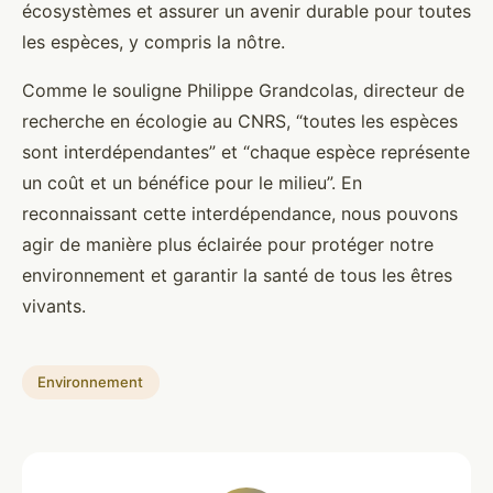
écosystèmes et assurer un avenir durable pour toutes
les espèces, y compris la nôtre.
Comme le souligne Philippe Grandcolas, directeur de
recherche en écologie au CNRS, “toutes les espèces
sont interdépendantes” et “chaque espèce représente
un coût et un bénéfice pour le milieu”. En
reconnaissant cette interdépendance, nous pouvons
agir de manière plus éclairée pour protéger notre
environnement et garantir la santé de tous les êtres
vivants.
Environnement