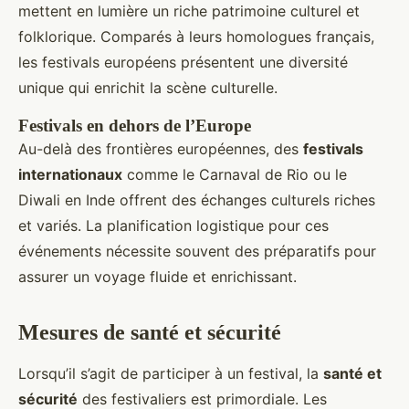
mettent en lumière un riche patrimoine culturel et
folklorique. Comparés à leurs homologues français,
les festivals européens présentent une diversité
unique qui enrichit la scène culturelle.
Festivals en dehors de l’Europe
Au-delà des frontières européennes, des
festivals
internationaux
comme le Carnaval de Rio ou le
Diwali en Inde offrent des échanges culturels riches
et variés. La planification logistique pour ces
événements nécessite souvent des préparatifs pour
assurer un voyage fluide et enrichissant.
Mesures de santé et sécurité
Lorsqu’il s’agit de participer à un festival, la
santé et
sécurité
des festivaliers est primordiale. Les