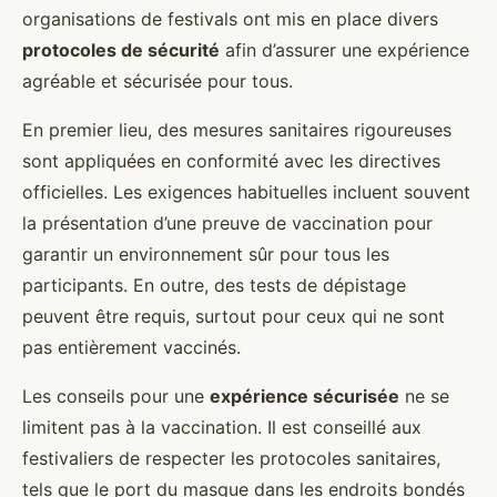
organisations de festivals ont mis en place divers
protocoles de sécurité
afin d’assurer une expérience
agréable et sécurisée pour tous.
En premier lieu, des mesures sanitaires rigoureuses
sont appliquées en conformité avec les directives
officielles. Les exigences habituelles incluent souvent
la présentation d’une preuve de vaccination pour
garantir un environnement sûr pour tous les
participants. En outre, des tests de dépistage
peuvent être requis, surtout pour ceux qui ne sont
pas entièrement vaccinés.
Les conseils pour une
expérience sécurisée
ne se
limitent pas à la vaccination. Il est conseillé aux
festivaliers de respecter les protocoles sanitaires,
tels que le port du masque dans les endroits bondés