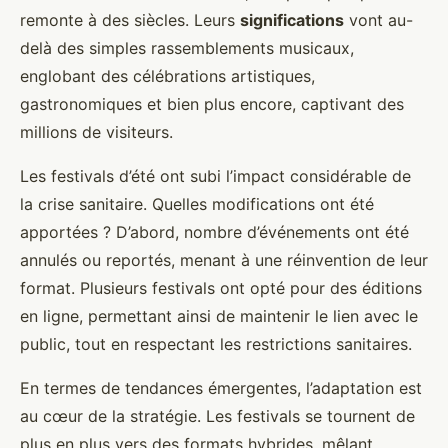
remonte à des siècles. Leurs
significations
vont au-
delà des simples rassemblements musicaux,
englobant des célébrations artistiques,
gastronomiques et bien plus encore, captivant des
millions de visiteurs.
Les festivals d’été ont subi l’impact considérable de
la crise sanitaire. Quelles modifications ont été
apportées ? D’abord, nombre d’événements ont été
annulés ou reportés, menant à une réinvention de leur
format. Plusieurs festivals ont opté pour des éditions
en ligne, permettant ainsi de maintenir le lien avec le
public, tout en respectant les restrictions sanitaires.
En termes de tendances émergentes, l’adaptation est
au cœur de la stratégie. Les festivals se tournent de
plus en plus vers des formats hybrides, mêlant