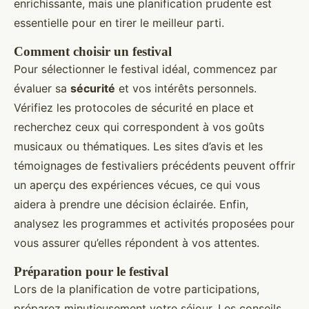
enrichissante, mais une planification prudente est
essentielle pour en tirer le meilleur parti.
Comment choisir un festival
Pour sélectionner le festival idéal, commencez par
évaluer sa
sécurité
et vos intérêts personnels.
Vérifiez les protocoles de sécurité en place et
recherchez ceux qui correspondent à vos goûts
musicaux ou thématiques. Les sites d’avis et les
témoignages de festivaliers précédents peuvent offrir
un aperçu des expériences vécues, ce qui vous
aidera à prendre une décision éclairée. Enfin,
analysez les programmes et activités proposées pour
vous assurer qu’elles répondent à vos attentes.
Préparation pour le festival
Lors de la planification de votre participations,
préparez minutieusement votre séjour. Les conseils