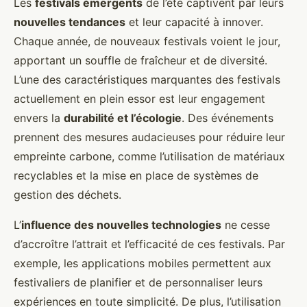
Les
festivals émergents
de l’été captivent par leurs
nouvelles tendances
et leur capacité à innover.
Chaque année, de nouveaux festivals voient le jour,
apportant un souffle de fraîcheur et de diversité.
L’une des caractéristiques marquantes des festivals
actuellement en plein essor est leur engagement
envers la
durabilité et l’écologie
. Des événements
prennent des mesures audacieuses pour réduire leur
empreinte carbone, comme l’utilisation de matériaux
recyclables et la mise en place de systèmes de
gestion des déchets.
L’
influence des nouvelles technologies
ne cesse
d’accroître l’attrait et l’efficacité de ces festivals. Par
exemple, les applications mobiles permettent aux
festivaliers de planifier et de personnaliser leurs
expériences en toute simplicité. De plus, l’utilisation