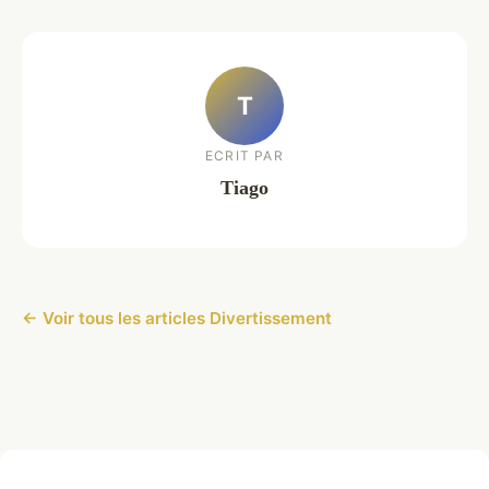
T
ECRIT PAR
Tiago
← Voir tous les articles Divertissement