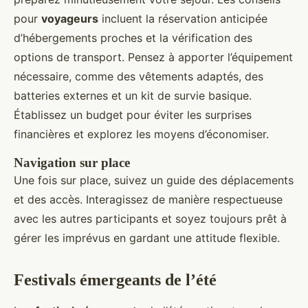
pour
voyageurs
incluent la réservation anticipée
d’hébergements proches et la vérification des
options de transport. Pensez à apporter l’équipement
nécessaire, comme des vêtements adaptés, des
batteries externes et un kit de survie basique.
Établissez un budget pour éviter les surprises
financières et explorez les moyens d’économiser.
Navigation sur place
Une fois sur place, suivez un guide des déplacements
et des accès. Interagissez de manière respectueuse
avec les autres participants et soyez toujours prêt à
gérer les imprévus en gardant une attitude flexible.
Festivals émergeants de l’été