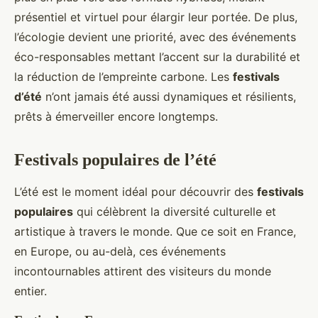
présentiel et virtuel pour élargir leur portée. De plus,
l’écologie devient une priorité, avec des événements
éco-responsables mettant l’accent sur la durabilité et
la réduction de l’empreinte carbone. Les
festivals
d’été
n’ont jamais été aussi dynamiques et résilients,
prêts à émerveiller encore longtemps.
Festivals populaires de l’été
L’été est le moment idéal pour découvrir des
festivals
populaires
qui célèbrent la diversité culturelle et
artistique à travers le monde. Que ce soit en France,
en Europe, ou au-delà, ces événements
incontournables attirent des visiteurs du monde
entier.