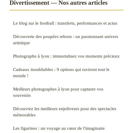
Divertissement — Nos autres articles
Le blog sur le football : transferts, performances et actus
Découverte des poupées reborn : un passionnant univers
artistique
Photographe à lyon : immortalisez vos moments précieux
Cadeaux inoubliables : 9 options qui raviront tout le
monde !
Meilleurs photographes à lyon pour capturer vos
souvenirs
Découvrez les meilleurs enjoliveurs pour des spectacles
mémorables
Les figurines : un voyage au cœur de l'imaginaire