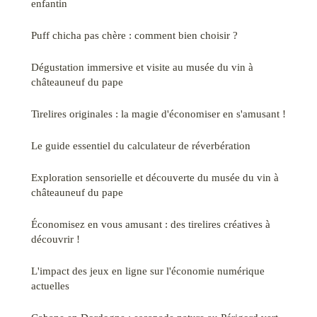
enfantin
Puff chicha pas chère : comment bien choisir ?
Dégustation immersive et visite au musée du vin à
châteauneuf du pape
Tirelires originales : la magie d'économiser en s'amusant !
Le guide essentiel du calculateur de réverbération
Exploration sensorielle et découverte du musée du vin à
châteauneuf du pape
Économisez en vous amusant : des tirelires créatives à
découvrir !
L'impact des jeux en ligne sur l'économie numérique
actuelles