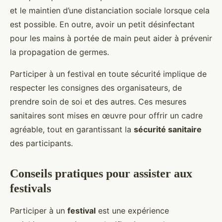
et le maintien d’une distanciation sociale lorsque cela
est possible. En outre, avoir un petit désinfectant
pour les mains à portée de main peut aider à prévenir
la propagation de germes.
Participer à un festival en toute sécurité implique de
respecter les consignes des organisateurs, de
prendre soin de soi et des autres. Ces mesures
sanitaires sont mises en œuvre pour offrir un cadre
agréable, tout en garantissant la
sécurité sanitaire
des participants.
Conseils pratiques pour assister aux
festivals
Participer à un
festival
est une expérience