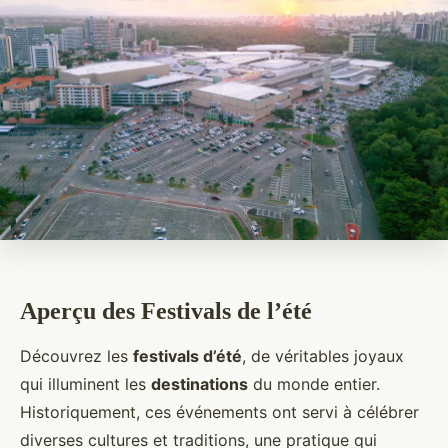
Aperçu des Festivals de l’été
Découvrez les
festivals d’été
, de véritables joyaux
qui illuminent les
destinations
du monde entier.
Historiquement, ces événements ont servi à célébrer
diverses cultures et traditions, une pratique qui