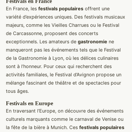
Festivals en France
En France, les
festivals populaires
offrent une
variété d’expériences uniques. Des festivals musicaux
majeurs, comme les Vieilles Charrues ou le Festival
de Carcassonne, proposent des concerts
exceptionnels. Les amateurs de
gastronomie
ne
manqueront pas les événements tels que le Festival
de la Gastronomie à Lyon, où les délices culinaires
sont à l’honneur. Pour ceux qui recherchent des
activités familiales, le Festival d’Avignon propose un
mélange fascinant de théâtre et de spectacles pour
tous âges.
Festivals en Europe
En traversant l’Europe, on découvre des événements
culturels marquants comme le carnaval de Venise ou
la fête de la bière à Munich. Ces
festivals populaires