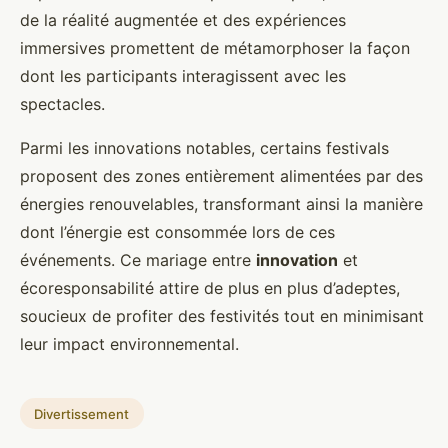
de la réalité augmentée et des expériences
immersives promettent de métamorphoser la façon
dont les participants interagissent avec les
spectacles.
Parmi les innovations notables, certains festivals
proposent des zones entièrement alimentées par des
énergies renouvelables, transformant ainsi la manière
dont l’énergie est consommée lors de ces
événements. Ce mariage entre
innovation
et
écoresponsabilité attire de plus en plus d’adeptes,
soucieux de profiter des festivités tout en minimisant
leur impact environnemental.
Divertissement