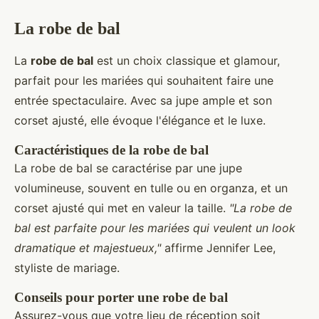
La robe de bal
La
robe de bal
est un choix classique et glamour,
parfait pour les mariées qui souhaitent faire une
entrée spectaculaire. Avec sa jupe ample et son
corset ajusté, elle évoque l'élégance et le luxe.
Caractéristiques de la robe de bal
La robe de bal se caractérise par une jupe
volumineuse, souvent en tulle ou en organza, et un
corset ajusté qui met en valeur la taille.
"La robe de
bal est parfaite pour les mariées qui veulent un look
dramatique et majestueux,"
affirme Jennifer Lee,
styliste de mariage.
Conseils pour porter une robe de bal
Assurez-vous que votre lieu de réception soit