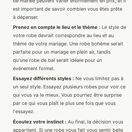
de mariée peuvent varier énormément en prix, et il
est important de savoir combien vous êtes prête
à dépenser.
Prenez en compte le lieu et le thème :
Le style de
votre robe devrait correspondre au lieu et au
thème de votre mariage. Une robe bohème serait
parfaite pour un mariage en plein air, tandis
qu'une robe de bal serait idéale pour un
événement formel.
Essayez différents styles :
Ne vous limitez pas à
un seul style. Essayez plusieurs robes pour voir ce
qui vous va le mieux. Vous pourriez être surprise
par ce qui vous plaît le plus une fois que vous
l'essayez.
Écoutez votre instinct :
Au final, la décision vous
appartient. Si une robe vous fait vous sentir belle