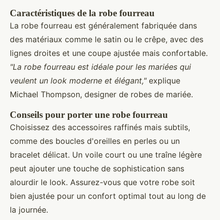
Caractéristiques de la robe fourreau
La robe fourreau est généralement fabriquée dans
des matériaux comme le satin ou le crêpe, avec des
lignes droites et une coupe ajustée mais confortable.
"La robe fourreau est idéale pour les mariées qui
veulent un look moderne et élégant,"
explique
Michael Thompson, designer de robes de mariée.
Conseils pour porter une robe fourreau
Choisissez des accessoires raffinés mais subtils,
comme des boucles d'oreilles en perles ou un
bracelet délicat. Un voile court ou une traîne légère
peut ajouter une touche de sophistication sans
alourdir le look. Assurez-vous que votre robe soit
bien ajustée pour un confort optimal tout au long de
la journée.