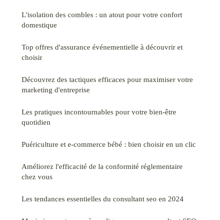
L'isolation des combles : un atout pour votre confort
domestique
Top offres d'assurance événementielle à découvrir et
choisir
Découvrez des tactiques efficaces pour maximiser votre
marketing d'entreprise
Les pratiques incontournables pour votre bien-être
quotidien
Puériculture et e-commerce bébé : bien choisir en un clic
Améliorez l'efficacité de la conformité réglementaire
chez vous
Les tendances essentielles du consultant seo en 2024