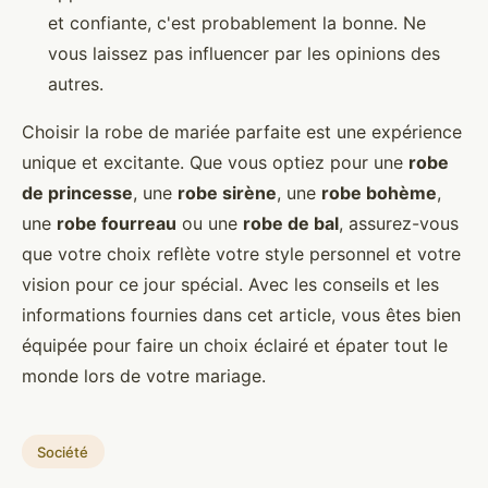
et confiante, c'est probablement la bonne. Ne
vous laissez pas influencer par les opinions des
autres.
Choisir la robe de mariée parfaite est une expérience
unique et excitante. Que vous optiez pour une
robe
de princesse
, une
robe sirène
, une
robe bohème
,
une
robe fourreau
ou une
robe de bal
, assurez-vous
que votre choix reflète votre style personnel et votre
vision pour ce jour spécial. Avec les conseils et les
informations fournies dans cet article, vous êtes bien
équipée pour faire un choix éclairé et épater tout le
monde lors de votre mariage.
Société