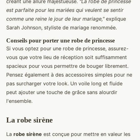
créant une allure majestueuse.
"La robe de princesse
est parfaite pour les mariées qui veulent se sentir
comme une reine le jour de leur mariage,"
explique
Sarah Johnson, styliste de mariage renommée.
Conseils pour porter une robe de princesse
Si vous optez pour une robe de princesse, assurez-
vous que votre lieu de réception soit suffisamment
spacieux pour vous permettre de bouger librement.
Pensez également à des accessoires simples pour ne
pas surcharger votre look. Un voile long et fluide
peut ajouter une touche de grâce sans alourdir
l'ensemble.
La robe sirène
La
robe sirène
est conçue pour mettre en valeur les