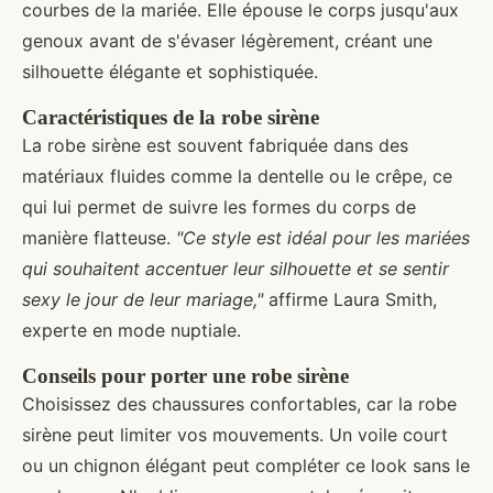
courbes de la mariée. Elle épouse le corps jusqu'aux
genoux avant de s'évaser légèrement, créant une
silhouette élégante et sophistiquée.
Caractéristiques de la robe sirène
La robe sirène est souvent fabriquée dans des
matériaux fluides comme la dentelle ou le crêpe, ce
qui lui permet de suivre les formes du corps de
manière flatteuse.
"Ce style est idéal pour les mariées
qui souhaitent accentuer leur silhouette et se sentir
sexy le jour de leur mariage,"
affirme Laura Smith,
experte en mode nuptiale.
Conseils pour porter une robe sirène
Choisissez des chaussures confortables, car la robe
sirène peut limiter vos mouvements. Un voile court
ou un chignon élégant peut compléter ce look sans le