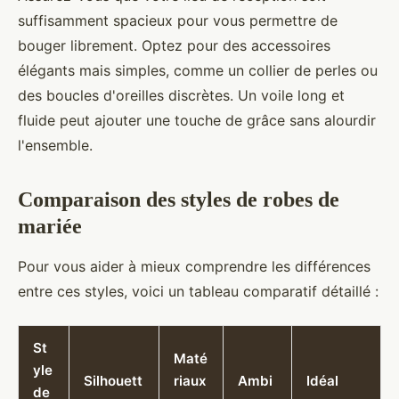
suffisamment spacieux pour vous permettre de
bouger librement. Optez pour des accessoires
élégants mais simples, comme un collier de perles ou
des boucles d'oreilles discrètes. Un voile long et
fluide peut ajouter une touche de grâce sans alourdir
l'ensemble.
Comparaison des styles de robes de
mariée
Pour vous aider à mieux comprendre les différences
entre ces styles, voici un tableau comparatif détaillé :
St
Maté
yle
Silhouett
riaux
Ambi
Idéal
de