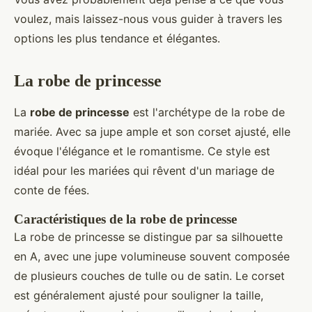
voulez, mais laissez-nous vous guider à travers les
options les plus tendance et élégantes.
La robe de princesse
La
robe de princesse
est l'archétype de la robe de
mariée. Avec sa jupe ample et son corset ajusté, elle
évoque l'élégance et le romantisme. Ce style est
idéal pour les mariées qui rêvent d'un mariage de
conte de fées.
Caractéristiques de la robe de princesse
La robe de princesse se distingue par sa silhouette
en A, avec une jupe volumineuse souvent composée
de plusieurs couches de tulle ou de satin. Le corset
est généralement ajusté pour souligner la taille,