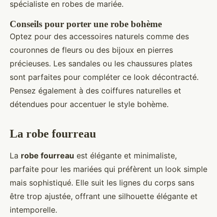
spécialiste en robes de mariée.
Conseils pour porter une robe bohème
Optez pour des accessoires naturels comme des
couronnes de fleurs ou des bijoux en pierres
précieuses. Les sandales ou les chaussures plates
sont parfaites pour compléter ce look décontracté.
Pensez également à des coiffures naturelles et
détendues pour accentuer le style bohème.
La robe fourreau
La
robe fourreau
est élégante et minimaliste,
parfaite pour les mariées qui préfèrent un look simple
mais sophistiqué. Elle suit les lignes du corps sans
être trop ajustée, offrant une silhouette élégante et
intemporelle.