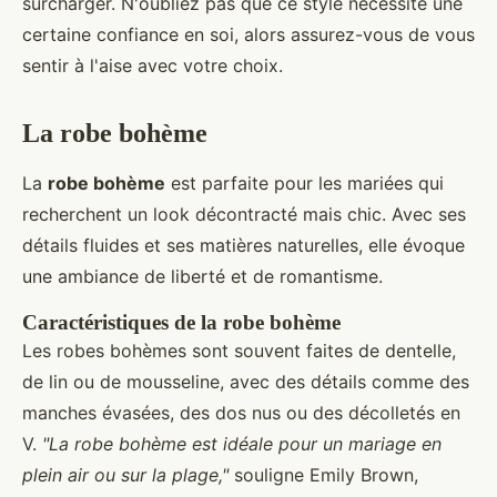
surcharger. N'oubliez pas que ce style nécessite une
certaine confiance en soi, alors assurez-vous de vous
sentir à l'aise avec votre choix.
La robe bohème
La
robe bohème
est parfaite pour les mariées qui
recherchent un look décontracté mais chic. Avec ses
détails fluides et ses matières naturelles, elle évoque
une ambiance de liberté et de romantisme.
Caractéristiques de la robe bohème
Les robes bohèmes sont souvent faites de dentelle,
de lin ou de mousseline, avec des détails comme des
manches évasées, des dos nus ou des décolletés en
V.
"La robe bohème est idéale pour un mariage en
plein air ou sur la plage,"
souligne Emily Brown,