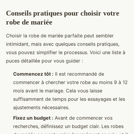
Conseils pratiques pour choisir votre
robe de mariée
Choisir la robe de mariée parfaite peut sembler
intimidant, mais avec quelques conseils pratiques,
vous pouvez simplifier le processus. Voici une liste à
puces détaillée pour vous guider :
Commencez tôt :
Il est recommandé de
commencer à chercher votre robe au moins 9 à 12
mois avant le mariage. Cela vous laisse
suffisamment de temps pour les essayages et les
ajustements nécessaires.
Fixez un budget :
Avant de commencer vos
recherches, définissez un budget clair. Les robes