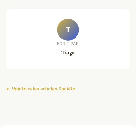
T
ECRIT PAR
Tiago
← Voir tous les articles Société