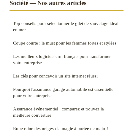
Société — Nos autres articles
Top conseils pour sélectionner le gilet de sauvetage idéal
en mer
Coupe courte : le must pour les femmes fortes et stylées
Les meilleurs logiciels crm français pour transformer
votre entreprise
Les clés pour concevoir un site internet réussi
Pourquoi l'assurance garage automobile est essentielle
pour votre entreprise
Assurance événementiel : comparez et trouvez la
meilleure couverture
Robe reine des neiges : la magie à portée de main！