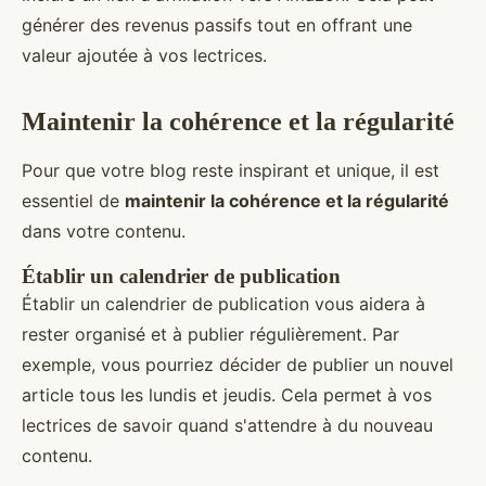
générer des revenus passifs tout en offrant une
valeur ajoutée à vos lectrices.
Maintenir la cohérence et la régularité
Pour que votre blog reste inspirant et unique, il est
essentiel de
maintenir la cohérence et la régularité
dans votre contenu.
Établir un calendrier de publication
Établir un calendrier de publication vous aidera à
rester organisé et à publier régulièrement. Par
exemple, vous pourriez décider de publier un nouvel
article tous les lundis et jeudis. Cela permet à vos
lectrices de savoir quand s'attendre à du nouveau
contenu.