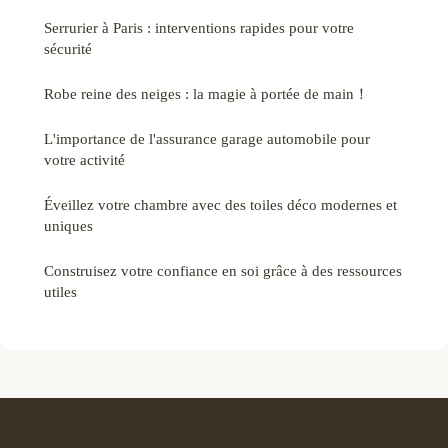
Serrurier à Paris : interventions rapides pour votre
sécurité
Robe reine des neiges : la magie à portée de main！
L'importance de l'assurance garage automobile pour
votre activité
Éveillez votre chambre avec des toiles déco modernes et
uniques
Construisez votre confiance en soi grâce à des ressources
utiles