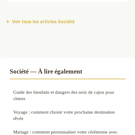
← Voir tous les articles Société
Société — À lire également
Guide des bienfaits et dangers des noix de cajou pour
chiens
Voyage : comment choisir votre prochaine destination
rêvée
Mariage : comment personnaliser votre cérémonie avec