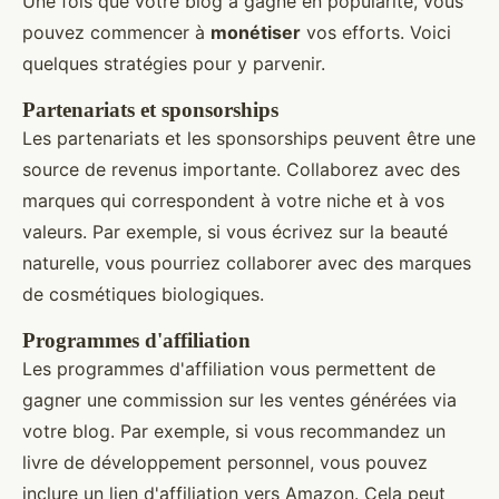
Une fois que votre blog a gagné en popularité, vous
pouvez commencer à
monétiser
vos efforts. Voici
quelques stratégies pour y parvenir.
Partenariats et sponsorships
Les partenariats et les sponsorships peuvent être une
source de revenus importante. Collaborez avec des
marques qui correspondent à votre niche et à vos
valeurs. Par exemple, si vous écrivez sur la beauté
naturelle, vous pourriez collaborer avec des marques
de cosmétiques biologiques.
Programmes d'affiliation
Les programmes d'affiliation vous permettent de
gagner une commission sur les ventes générées via
votre blog. Par exemple, si vous recommandez un
livre de développement personnel, vous pouvez
inclure un lien d'affiliation vers Amazon. Cela peut