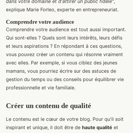
dans votre domaine et d'attirer un public fidèle"
,
explique Marie Forleo, experte en entrepreneuriat.
Comprendre votre audience
Comprendre votre audience est tout aussi important.
Qui sont-elles ? Quels sont leurs intérêts, leurs défis
et leurs aspirations ? En répondant à ces questions,
vous pouvez créer un contenu qui résonne vraiment
avec elles. Par exemple, si vous ciblez des jeunes
mamans, vous pourriez écrire sur des astuces de
gestion du temps ou des conseils pour équilibrer vie
professionnelle et vie familiale.
Créer un contenu de qualité
Le contenu est le cœur de votre blog. Pour qu'il soit
inspirant et unique, il doit être de
haute qualité
et