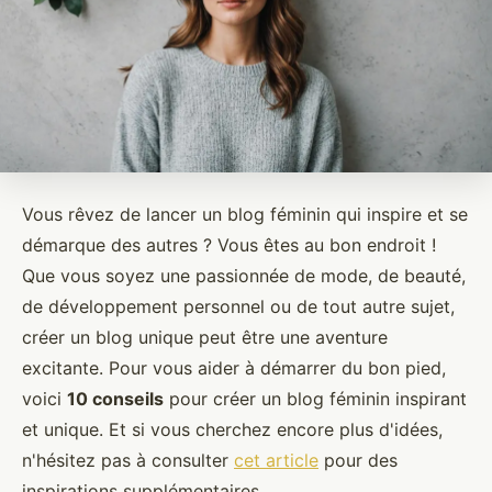
Vous rêvez de lancer un blog féminin qui inspire et se
démarque des autres ? Vous êtes au bon endroit !
Que vous soyez une passionnée de mode, de beauté,
de développement personnel ou de tout autre sujet,
créer un blog unique peut être une aventure
excitante. Pour vous aider à démarrer du bon pied,
voici
10 conseils
pour créer un blog féminin inspirant
et unique. Et si vous cherchez encore plus d'idées,
n'hésitez pas à consulter
cet article
pour des
inspirations supplémentaires.