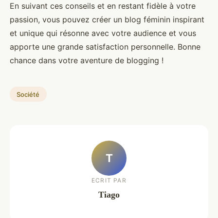
En suivant ces conseils et en restant fidèle à votre
passion, vous pouvez créer un blog féminin inspirant
et unique qui résonne avec votre audience et vous
apporte une grande satisfaction personnelle. Bonne
chance dans votre aventure de blogging !
Société
T
ECRIT PAR
Tiago