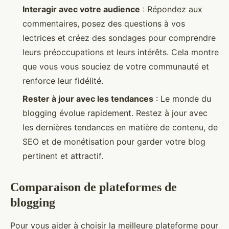
Interagir avec votre audience
: Répondez aux
commentaires, posez des questions à vos
lectrices et créez des sondages pour comprendre
leurs préoccupations et leurs intérêts. Cela montre
que vous vous souciez de votre communauté et
renforce leur fidélité.
Rester à jour avec les tendances
: Le monde du
blogging évolue rapidement. Restez à jour avec
les dernières tendances en matière de contenu, de
SEO et de monétisation pour garder votre blog
pertinent et attractif.
Comparaison de plateformes de
blogging
Pour vous aider à choisir la meilleure plateforme pour