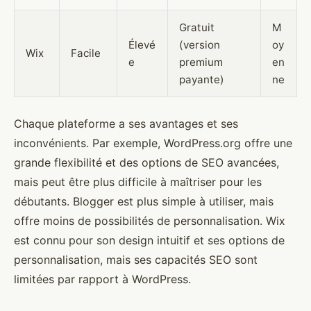
Gratuit
M
Élevé
(version
oy
Wix
Facile
e
premium
en
payante)
ne
Chaque plateforme a ses avantages et ses
inconvénients. Par exemple, WordPress.org offre une
grande flexibilité et des options de SEO avancées,
mais peut être plus difficile à maîtriser pour les
débutants. Blogger est plus simple à utiliser, mais
offre moins de possibilités de personnalisation. Wix
est connu pour son design intuitif et ses options de
personnalisation, mais ses capacités SEO sont
limitées par rapport à WordPress.