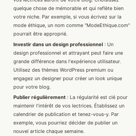
quelque chose de mémorable et qui reflète bien
votre niche. Par exemple, si vous écrivez sur la
mode éthique, un nom comme "ModeEthique.com"
pourrait être approprié.
Investir dans un design professionnel
: Un
design professionnel et attrayant peut faire une
grande différence dans l'expérience utilisateur.
Utilisez des thèmes WordPress premium ou
engagez un designer pour créer un look unique
pour votre blog.
Publier régulièrement
: La régularité est clé pour
maintenir l'intérêt de vos lectrices. Établissez un
calendrier de publication et tenez-vous-y. Par
exemple, vous pourriez décider de publier un
nouvel article chaque semaine.