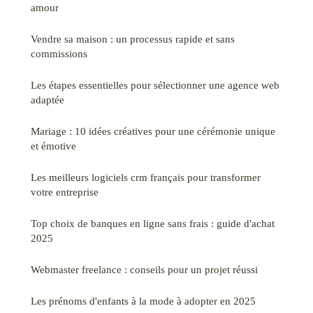
amour
Vendre sa maison : un processus rapide et sans
commissions
Les étapes essentielles pour sélectionner une agence web
adaptée
Mariage : 10 idées créatives pour une cérémonie unique
et émotive
Les meilleurs logiciels crm français pour transformer
votre entreprise
Top choix de banques en ligne sans frais : guide d'achat
2025
Webmaster freelance : conseils pour un projet réussi
Les prénoms d'enfants à la mode à adopter en 2025