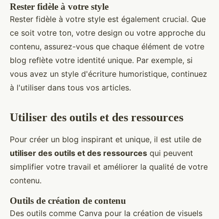
Rester fidèle à votre style
Rester fidèle à votre style est également crucial. Que
ce soit votre ton, votre design ou votre approche du
contenu, assurez-vous que chaque élément de votre
blog reflète votre identité unique. Par exemple, si
vous avez un style d'écriture humoristique, continuez
à l'utiliser dans tous vos articles.
Utiliser des outils et des ressources
Pour créer un blog inspirant et unique, il est utile de
utiliser des outils et des ressources
qui peuvent
simplifier votre travail et améliorer la qualité de votre
contenu.
Outils de création de contenu
Des outils comme Canva pour la création de visuels