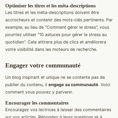
Optimiser les titres et les méta-descriptions
Les titres et les méta-descriptions doivent être
accrocheurs et contenir des mots-clés pertinents. Par
exemple, au lieu de "Comment gérer le stress", vous
pourriez utiliser "10 astuces pour gérer le stress au
quotidien". Cela attirera plus de clics et améliorera
votre visibilité dans les moteurs de recherche.
Engager votre communauté
Un blog inspirant et unique ne se contente pas de
publier du contenu, il
engage sa communauté
. Voici
comment vous pouvez y parvenir.
Encourager les commentaires
Encouragez vos lectrices à laisser des commentaires
sur vos articles. Répondez à leurs questions et à