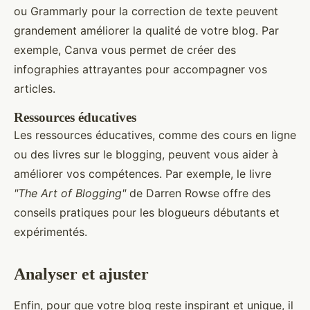
ou Grammarly pour la correction de texte peuvent
grandement améliorer la qualité de votre blog. Par
exemple, Canva vous permet de créer des
infographies attrayantes pour accompagner vos
articles.
Ressources éducatives
Les ressources éducatives, comme des cours en ligne
ou des livres sur le blogging, peuvent vous aider à
améliorer vos compétences. Par exemple, le livre
"The Art of Blogging"
de Darren Rowse offre des
conseils pratiques pour les blogueurs débutants et
expérimentés.
Analyser et ajuster
Enfin, pour que votre blog reste inspirant et unique, il