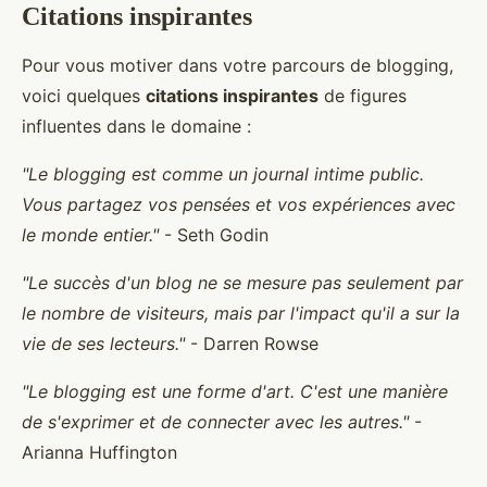
Citations inspirantes
Pour vous motiver dans votre parcours de blogging,
voici quelques
citations inspirantes
de figures
influentes dans le domaine :
"Le blogging est comme un journal intime public.
Vous partagez vos pensées et vos expériences avec
le monde entier."
- Seth Godin
"Le succès d'un blog ne se mesure pas seulement par
le nombre de visiteurs, mais par l'impact qu'il a sur la
vie de ses lecteurs."
- Darren Rowse
"Le blogging est une forme d'art. C'est une manière
de s'exprimer et de connecter avec les autres."
-
Arianna Huffington