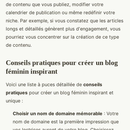
de contenu que vous publiez, modifier votre
calendrier de publication ou même redéfinir votre
niche. Par exemple, si vous constatez que les articles
longs et détaillés génèrent plus d'engagement, vous
pourriez vous concentrer sur la création de ce type
de contenu.
Conseils pratiques pour créer un blog
féminin inspirant
Voici une liste à puces détaillée de
conseils
pratiques
pour créer un blog féminin inspirant et
unique :
Choisir un nom de domaine mémorable
: Votre
nom de domaine est la première impression que
vos lectrices auront de votre blog. Choisissez