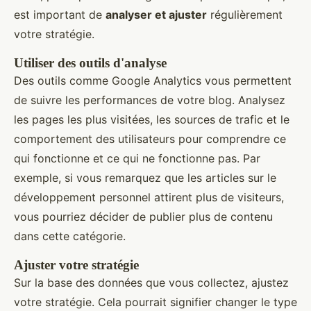
est important de
analyser et ajuster
régulièrement
votre stratégie.
Utiliser des outils d'analyse
Des outils comme Google Analytics vous permettent
de suivre les performances de votre blog. Analysez
les pages les plus visitées, les sources de trafic et le
comportement des utilisateurs pour comprendre ce
qui fonctionne et ce qui ne fonctionne pas. Par
exemple, si vous remarquez que les articles sur le
développement personnel attirent plus de visiteurs,
vous pourriez décider de publier plus de contenu
dans cette catégorie.
Ajuster votre stratégie
Sur la base des données que vous collectez, ajustez
votre stratégie. Cela pourrait signifier changer le type