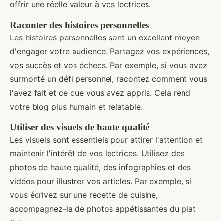
offrir une réelle valeur à vos lectrices.
Raconter des histoires personnelles
Les histoires personnelles sont un excellent moyen
d'engager votre audience. Partagez vos expériences,
vos succès et vos échecs. Par exemple, si vous avez
surmonté un défi personnel, racontez comment vous
l'avez fait et ce que vous avez appris. Cela rend
votre blog plus humain et relatable.
Utiliser des visuels de haute qualité
Les visuels sont essentiels pour attirer l'attention et
maintenir l'intérêt de vos lectrices. Utilisez des
photos de haute qualité, des infographies et des
vidéos pour illustrer vos articles. Par exemple, si
vous écrivez sur une recette de cuisine,
accompagnez-la de photos appétissantes du plat