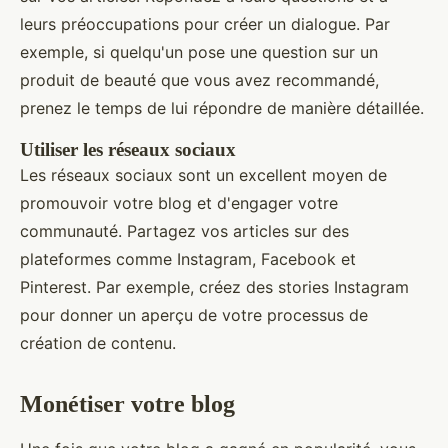
leurs préoccupations pour créer un dialogue. Par
exemple, si quelqu'un pose une question sur un
produit de beauté que vous avez recommandé,
prenez le temps de lui répondre de manière détaillée.
Utiliser les réseaux sociaux
Les réseaux sociaux sont un excellent moyen de
promouvoir votre blog et d'engager votre
communauté. Partagez vos articles sur des
plateformes comme Instagram, Facebook et
Pinterest. Par exemple, créez des stories Instagram
pour donner un aperçu de votre processus de
création de contenu.
Monétiser votre blog