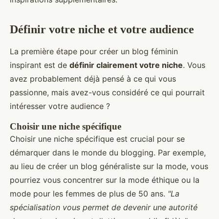
Définir votre niche et votre audience
La première étape pour créer un blog féminin
inspirant est de
définir clairement votre niche
. Vous
avez probablement déjà pensé à ce qui vous
passionne, mais avez-vous considéré ce qui pourrait
intéresser votre audience ?
Choisir une niche spécifique
Choisir une niche spécifique est crucial pour se
démarquer dans le monde du blogging. Par exemple,
au lieu de créer un blog généraliste sur la mode, vous
pourriez vous concentrer sur la mode éthique ou la
mode pour les femmes de plus de 50 ans.
"La
spécialisation vous permet de devenir une autorité