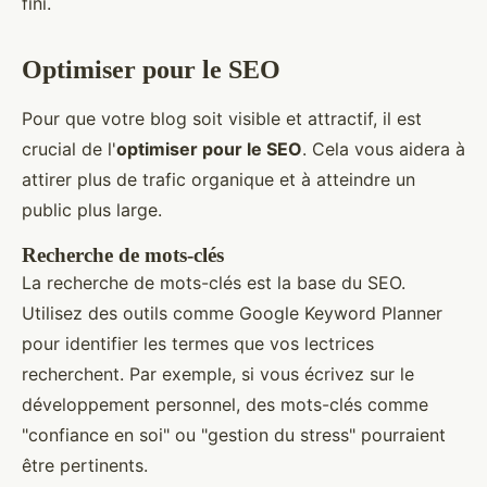
fini.
Optimiser pour le SEO
Pour que votre blog soit visible et attractif, il est
crucial de l'
optimiser pour le SEO
. Cela vous aidera à
attirer plus de trafic organique et à atteindre un
public plus large.
Recherche de mots-clés
La recherche de mots-clés est la base du SEO.
Utilisez des outils comme Google Keyword Planner
pour identifier les termes que vos lectrices
recherchent. Par exemple, si vous écrivez sur le
développement personnel, des mots-clés comme
"confiance en soi" ou "gestion du stress" pourraient
être pertinents.