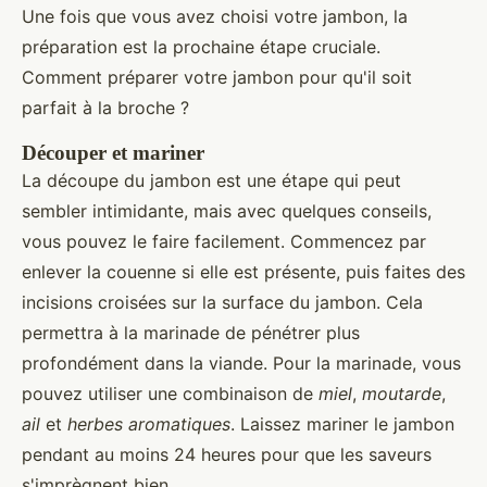
Une fois que vous avez choisi votre jambon, la
préparation est la prochaine étape cruciale.
Comment préparer votre jambon pour qu'il soit
parfait à la broche ?
Découper et mariner
La découpe du jambon est une étape qui peut
sembler intimidante, mais avec quelques conseils,
vous pouvez le faire facilement. Commencez par
enlever la couenne si elle est présente, puis faites des
incisions croisées sur la surface du jambon. Cela
permettra à la marinade de pénétrer plus
profondément dans la viande. Pour la marinade, vous
pouvez utiliser une combinaison de
miel
,
moutarde
,
ail
et
herbes aromatiques
. Laissez mariner le jambon
pendant au moins 24 heures pour que les saveurs
s'imprègnent bien.