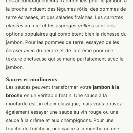
Les accompagnements traditionnels pour le jambon à
la broche incluent des légumes rôtis, des pommes de
terre écrasées, et des salades fraîches. Les
carottes
glacées
au miel et les
asperges grillées
sont des
options populaires qui complètent bien la richesse du
jambon. Pour les pommes de terre, essayez de les
écraser avec du beurre et de la crème pour une
texture onctueuse qui se marie parfaitement avec le
jambon.
Sauces et condiments
Les sauces peuvent transformer votre
jambon à la
broche
en un véritable festin. Une sauce à la
moutarde est un choix classique, mais vous pouvez
également essayer une sauce au vin rouge ou une
sauce à la crème et aux champignons. Pour une
touche de fraîcheur, une sauce à la menthe ou une