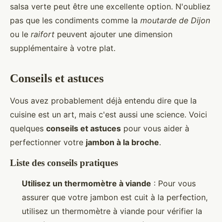
salsa verte peut être une excellente option. N'oubliez
pas que les condiments comme la
moutarde de Dijon
ou le
raifort
peuvent ajouter une dimension
supplémentaire à votre plat.
Conseils et astuces
Vous avez probablement déjà entendu dire que la
cuisine est un art, mais c'est aussi une science. Voici
quelques
conseils et astuces
pour vous aider à
perfectionner votre
jambon à la broche
.
Liste des conseils pratiques
Utilisez un thermomètre à viande
: Pour vous
assurer que votre jambon est cuit à la perfection,
utilisez un thermomètre à viande pour vérifier la