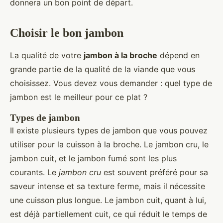
donnera un bon point de départ.
Choisir le bon jambon
La qualité de votre
jambon à la broche
dépend en
grande partie de la qualité de la viande que vous
choisissez. Vous devez vous demander : quel type de
jambon est le meilleur pour ce plat ?
Types de jambon
Il existe plusieurs types de jambon que vous pouvez
utiliser pour la cuisson à la broche. Le jambon cru, le
jambon cuit, et le jambon fumé sont les plus
courants. Le
jambon cru
est souvent préféré pour sa
saveur intense et sa texture ferme, mais il nécessite
une cuisson plus longue. Le jambon cuit, quant à lui,
est déjà partiellement cuit, ce qui réduit le temps de