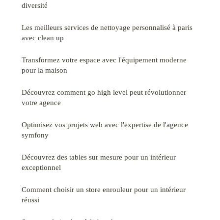
diversité
Les meilleurs services de nettoyage personnalisé à paris
avec clean up
Transformez votre espace avec l'équipement moderne
pour la maison
Découvrez comment go high level peut révolutionner
votre agence
Optimisez vos projets web avec l'expertise de l'agence
symfony
Découvrez des tables sur mesure pour un intérieur
exceptionnel
Comment choisir un store enrouleur pour un intérieur
réussi