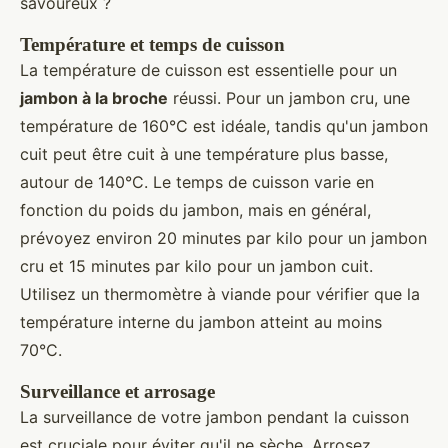
savoureux ?
Température et temps de cuisson
La température de cuisson est essentielle pour un
jambon à la broche
réussi. Pour un jambon cru, une
température de 160°C est idéale, tandis qu'un jambon
cuit peut être cuit à une température plus basse,
autour de 140°C. Le temps de cuisson varie en
fonction du poids du jambon, mais en général,
prévoyez environ 20 minutes par kilo pour un jambon
cru et 15 minutes par kilo pour un jambon cuit.
Utilisez un thermomètre à viande pour vérifier que la
température interne du jambon atteint au moins
70°C.
Surveillance et arrosage
La surveillance de votre jambon pendant la cuisson
est cruciale pour éviter qu'il ne sèche. Arrosez