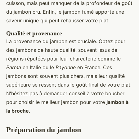
cuisson, mais peut manquer de la profondeur de goût
du jambon cru. Enfin, le jambon fumé apporte une
saveur unique qui peut rehausser votre plat.
Qualité et provenance
La provenance du jambon est cruciale. Optez pour
des jambons de haute qualité, souvent issus de
régions réputées pour leur charcuterie comme le
Parma
en Italie ou le
Bayonne
en France. Ces
jambons sont souvent plus chers, mais leur qualité
supérieure se ressent dans le goût final de votre plat.
N'hésitez pas à demander conseil à votre boucher
pour choisir le meilleur jambon pour votre
jambon à
la broche
.
Préparation du jambon