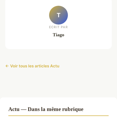
T
ECRIT PAR
Tiago
← Voir tous les articles Actu
Actu — Dans la même rubrique