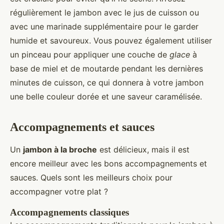
régulièrement le jambon avec le jus de cuisson ou
avec une marinade supplémentaire pour le garder
humide et savoureux. Vous pouvez également utiliser
un pinceau pour appliquer une couche de
glace
à
base de miel et de moutarde pendant les dernières
minutes de cuisson, ce qui donnera à votre jambon
une belle couleur dorée et une saveur caramélisée.
Accompagnements et sauces
Un
jambon à la broche
est délicieux, mais il est
encore meilleur avec les bons accompagnements et
sauces. Quels sont les meilleurs choix pour
accompagner votre plat ?
Accompagnements classiques