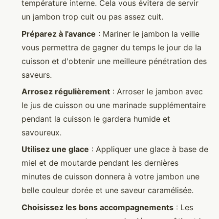
température interne. Cela vous évitera de servir
un jambon trop cuit ou pas assez cuit.
Préparez à l'avance
: Mariner le jambon la veille
vous permettra de gagner du temps le jour de la
cuisson et d'obtenir une meilleure pénétration des
saveurs.
Arrosez régulièrement
: Arroser le jambon avec
le jus de cuisson ou une marinade supplémentaire
pendant la cuisson le gardera humide et
savoureux.
Utilisez une glace
: Appliquer une glace à base de
miel et de moutarde pendant les dernières
minutes de cuisson donnera à votre jambon une
belle couleur dorée et une saveur caramélisée.
Choisissez les bons accompagnements
: Les