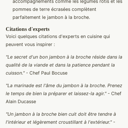
accompagnements comme les légumes rôtis et les
pommes de terre écrasées complètent
parfaitement le jambon à la broche.
Citations d'experts
Voici quelques citations d'experts en cuisine qui
peuvent vous inspirer :
"Le secret d'un bon jambon à la broche réside dans la
qualité de la viande et dans la patience pendant la
cuisson."
- Chef Paul Bocuse
"La marinade est l'âme du jambon à la broche. Prenez
le temps de bien la préparer et laissez-la agir."
- Chef
Alain Ducasse
"Un jambon à la broche bien cuit doit être tendre à
l'intérieur et légèrement croustillant à l'extérieur."
-