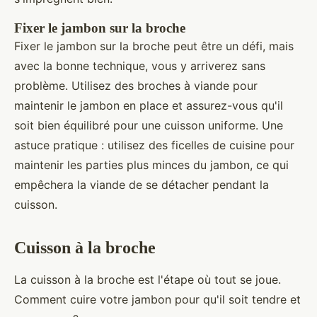
Fixer le jambon sur la broche
Fixer le jambon sur la broche peut être un défi, mais
avec la bonne technique, vous y arriverez sans
problème. Utilisez des broches à viande pour
maintenir le jambon en place et assurez-vous qu'il
soit bien équilibré pour une cuisson uniforme. Une
astuce pratique : utilisez des ficelles de cuisine pour
maintenir les parties plus minces du jambon, ce qui
empêchera la viande de se détacher pendant la
cuisson.
Cuisson à la broche
La cuisson à la broche est l'étape où tout se joue.
Comment cuire votre jambon pour qu'il soit tendre et