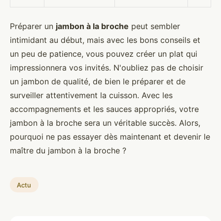
Préparer un
jambon à la broche
peut sembler
intimidant au début, mais avec les bons conseils et
un peu de patience, vous pouvez créer un plat qui
impressionnera vos invités. N'oubliez pas de choisir
un jambon de qualité, de bien le préparer et de
surveiller attentivement la cuisson. Avec les
accompagnements et les sauces appropriés, votre
jambon à la broche sera un véritable succès. Alors,
pourquoi ne pas essayer dès maintenant et devenir le
maître du jambon à la broche ?
Actu