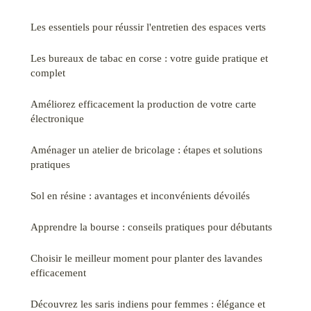
Les essentiels pour réussir l'entretien des espaces verts
Les bureaux de tabac en corse : votre guide pratique et
complet
Améliorez efficacement la production de votre carte
électronique
Aménager un atelier de bricolage : étapes et solutions
pratiques
Sol en résine : avantages et inconvénients dévoilés
Apprendre la bourse : conseils pratiques pour débutants
Choisir le meilleur moment pour planter des lavandes
efficacement
Découvrez les saris indiens pour femmes : élégance et