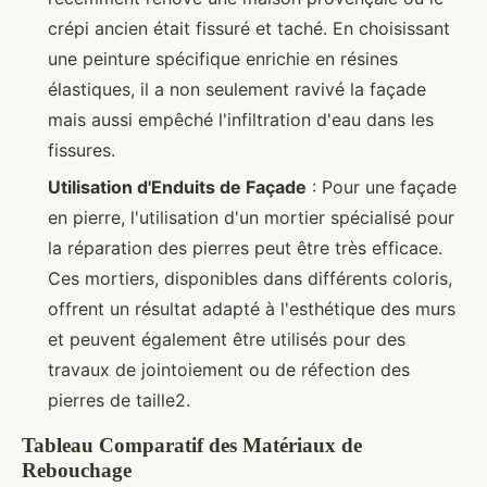
crépi ancien était fissuré et taché. En choisissant
une peinture spécifique enrichie en résines
élastiques, il a non seulement ravivé la façade
mais aussi empêché l'infiltration d'eau dans les
fissures.
Utilisation d'Enduits de Façade
: Pour une façade
en pierre, l'utilisation d'un mortier spécialisé pour
la réparation des pierres peut être très efficace.
Ces mortiers, disponibles dans différents coloris,
offrent un résultat adapté à l'esthétique des murs
et peuvent également être utilisés pour des
travaux de jointoiement ou de réfection des
pierres de taille2.
Tableau Comparatif des Matériaux de
Rebouchage