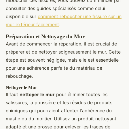
reboucher ces fissures, vous pouvez commencer par
consulter des guides spécialisés comme celui
disponible sur
comment reboucher une fissure sur un
mur extérieur facilement
.
Préparation et Nettoyage du Mur
Avant de commencer la réparation, il est crucial de
préparer et de nettoyer soigneusement le mur. Cette
étape est souvent négligée, mais elle est essentielle
pour une adhérence parfaite du matériau de
rebouchage.
Nettoyer le Mur
Il faut
nettoyer le mur
pour éliminer toutes les
salissures, la poussière et les résidus de produits
chimiques qui pourraient affecter l'adhérence du
mastic ou du mortier. Utilisez un produit nettoyant
adapté et une brosse pour enlever les traces de