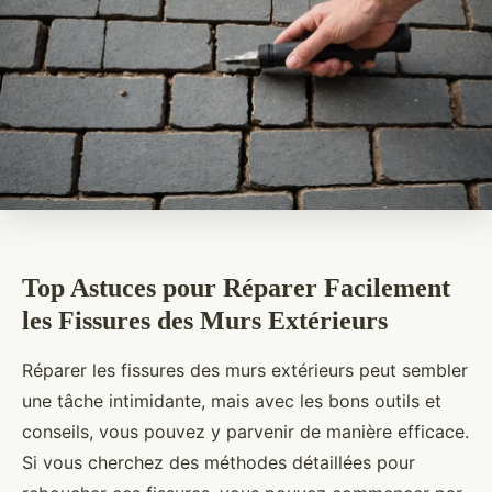
Top Astuces pour Réparer Facilement
les Fissures des Murs Extérieurs
Réparer les fissures des murs extérieurs peut sembler
une tâche intimidante, mais avec les bons outils et
conseils, vous pouvez y parvenir de manière efficace.
Si vous cherchez des méthodes détaillées pour