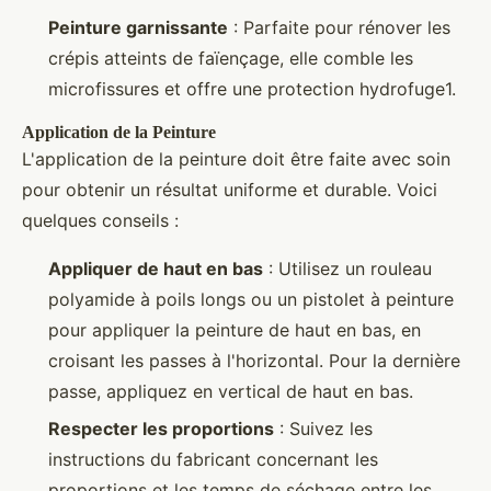
Peinture garnissante
: Parfaite pour rénover les
crépis atteints de faïençage, elle comble les
microfissures et offre une protection hydrofuge1.
Application de la Peinture
L'application de la peinture doit être faite avec soin
pour obtenir un résultat uniforme et durable. Voici
quelques conseils :
Appliquer de haut en bas
: Utilisez un rouleau
polyamide à poils longs ou un pistolet à peinture
pour appliquer la peinture de haut en bas, en
croisant les passes à l'horizontal. Pour la dernière
passe, appliquez en vertical de haut en bas.
Respecter les proportions
: Suivez les
instructions du fabricant concernant les
proportions et les temps de séchage entre les