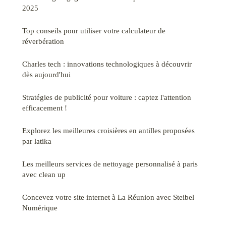
2025
Top conseils pour utiliser votre calculateur de
réverbération
Charles tech : innovations technologiques à découvrir
dès aujourd'hui
Stratégies de publicité pour voiture : captez l'attention
efficacement !
Explorez les meilleures croisières en antilles proposées
par latika
Les meilleurs services de nettoyage personnalisé à paris
avec clean up
Concevez votre site internet à La Réunion avec Steibel
Numérique