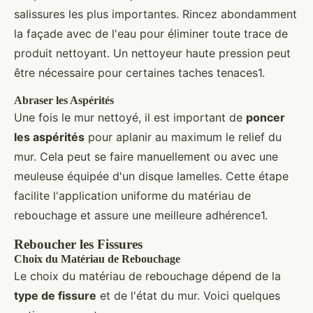
salissures les plus importantes. Rincez abondamment
la façade avec de l'eau pour éliminer toute trace de
produit nettoyant. Un nettoyeur haute pression peut
être nécessaire pour certaines taches tenaces1.
Abraser les Aspérités
Une fois le mur nettoyé, il est important de
poncer
les aspérités
pour aplanir au maximum le relief du
mur. Cela peut se faire manuellement ou avec une
meuleuse équipée d'un disque lamelles. Cette étape
facilite l'application uniforme du matériau de
rebouchage et assure une meilleure adhérence1.
Reboucher les Fissures
Choix du Matériau de Rebouchage
Le choix du matériau de rebouchage dépend de la
type de fissure
et de l'état du mur. Voici quelques