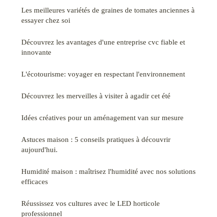
Les meilleures variétés de graines de tomates anciennes à
essayer chez soi
Découvrez les avantages d'une entreprise cvc fiable et
innovante
L'écotourisme: voyager en respectant l'environnement
Découvrez les merveilles à visiter à agadir cet été
Idées créatives pour un aménagement van sur mesure
Astuces maison : 5 conseils pratiques à découvrir
aujourd'hui.
Humidité maison : maîtrisez l'humidité avec nos solutions
efficaces
Réussissez vos cultures avec le LED horticole
professionnel