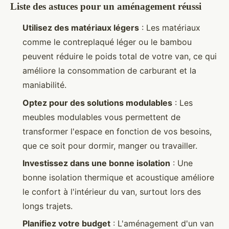
Liste des astuces pour un aménagement réussi
Utilisez des matériaux légers
: Les matériaux
comme le contreplaqué léger ou le bambou
peuvent réduire le poids total de votre van, ce qui
améliore la consommation de carburant et la
maniabilité.
Optez pour des solutions modulables
: Les
meubles modulables vous permettent de
transformer l'espace en fonction de vos besoins,
que ce soit pour dormir, manger ou travailler.
Investissez dans une bonne isolation
: Une
bonne isolation thermique et acoustique améliore
le confort à l'intérieur du van, surtout lors des
longs trajets.
Planifiez votre budget
: L'aménagement d'un van