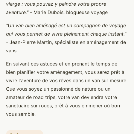
vierge : vous pouvez y peindre votre propre
aventure."
- Marie Dubois, blogueuse voyage
"Un van bien aménagé est un compagnon de voyage
qui vous permet de vivre pleinement chaque instant."
- Jean-Pierre Martin, spécialiste en aménagement de
vans
En suivant ces astuces et en prenant le temps de
bien planifier votre aménagement, vous serez prêt à
vivre l'aventure de vos rêves dans un van sur mesure.
Que vous soyez un passionné de nature ou un
amateur de road trips, votre van deviendra votre
sanctuaire sur roues, prêt à vous emmener où bon
vous semble.