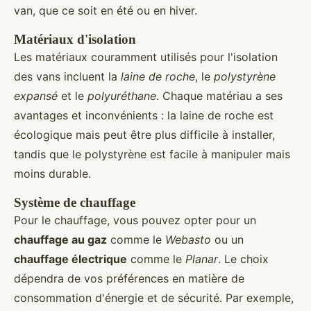
van, que ce soit en été ou en hiver.
Matériaux d'isolation
Les matériaux couramment utilisés pour l'isolation
des vans incluent la
laine de roche
, le
polystyrène
expansé
et le
polyuréthane
. Chaque matériau a ses
avantages et inconvénients : la laine de roche est
écologique mais peut être plus difficile à installer,
tandis que le polystyrène est facile à manipuler mais
moins durable.
Système de chauffage
Pour le chauffage, vous pouvez opter pour un
chauffage au gaz
comme le
Webasto
ou un
chauffage électrique
comme le
Planar
. Le choix
dépendra de vos préférences en matière de
consommation d'énergie et de sécurité. Par exemple,