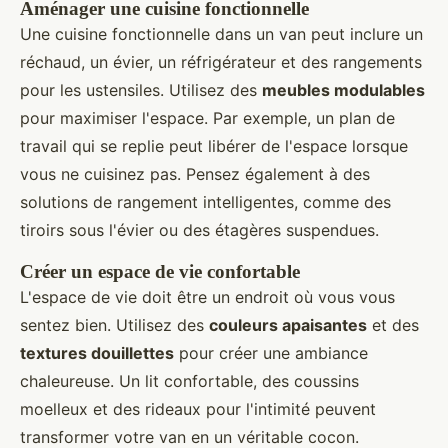
Aménager une cuisine fonctionnelle
Une cuisine fonctionnelle dans un van peut inclure un
réchaud, un évier, un réfrigérateur et des rangements
pour les ustensiles. Utilisez des
meubles modulables
pour maximiser l'espace. Par exemple, un plan de
travail qui se replie peut libérer de l'espace lorsque
vous ne cuisinez pas. Pensez également à des
solutions de rangement intelligentes, comme des
tiroirs sous l'évier ou des étagères suspendues.
Créer un espace de vie confortable
L'espace de vie doit être un endroit où vous vous
sentez bien. Utilisez des
couleurs apaisantes
et des
textures douillettes
pour créer une ambiance
chaleureuse. Un lit confortable, des coussins
moelleux et des rideaux pour l'intimité peuvent
transformer votre van en un véritable cocon.