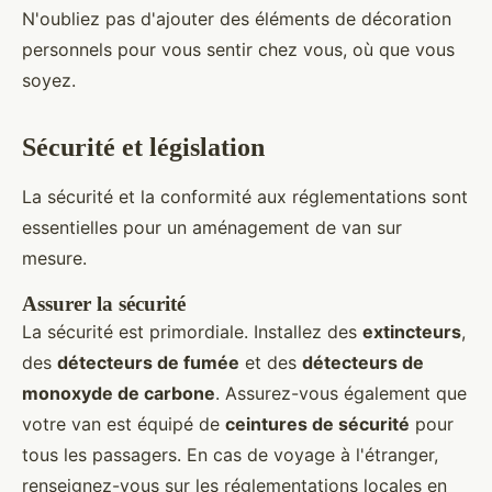
N'oubliez pas d'ajouter des éléments de décoration
personnels pour vous sentir chez vous, où que vous
soyez.
Sécurité et législation
La sécurité et la conformité aux réglementations sont
essentielles pour un aménagement de van sur
mesure.
Assurer la sécurité
La sécurité est primordiale. Installez des
extincteurs
,
des
détecteurs de fumée
et des
détecteurs de
monoxyde de carbone
. Assurez-vous également que
votre van est équipé de
ceintures de sécurité
pour
tous les passagers. En cas de voyage à l'étranger,
renseignez-vous sur les réglementations locales en