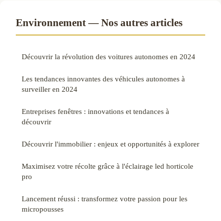
Environnement — Nos autres articles
Découvrir la révolution des voitures autonomes en 2024
Les tendances innovantes des véhicules autonomes à
surveiller en 2024
Entreprises fenêtres : innovations et tendances à
découvrir
Découvrir l'immobilier : enjeux et opportunités à explorer
Maximisez votre récolte grâce à l'éclairage led horticole
pro
Lancement réussi : transformez votre passion pour les
micropousses