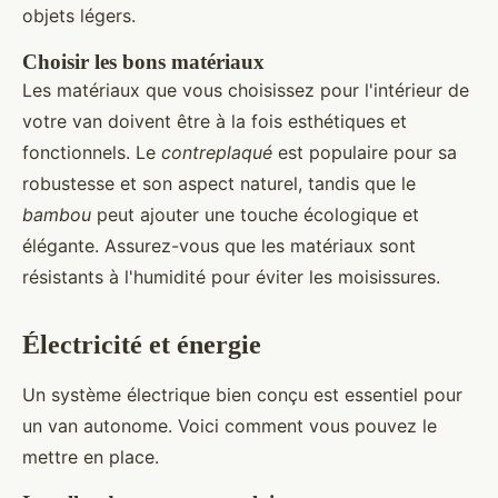
objets légers.
Choisir les bons matériaux
Les matériaux que vous choisissez pour l'intérieur de
votre van doivent être à la fois esthétiques et
fonctionnels. Le
contreplaqué
est populaire pour sa
robustesse et son aspect naturel, tandis que le
bambou
peut ajouter une touche écologique et
élégante. Assurez-vous que les matériaux sont
résistants à l'humidité pour éviter les moisissures.
Électricité et énergie
Un système électrique bien conçu est essentiel pour
un van autonome. Voici comment vous pouvez le
mettre en place.