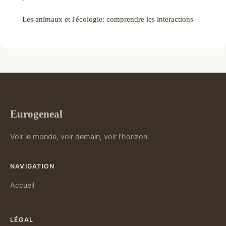
Les animaux et l'écologie: comprendre les interactions
Eurogeneal
Voir le monde, voir demain, voir l'horizon.
NAVIGATION
Accueil
LÉGAL