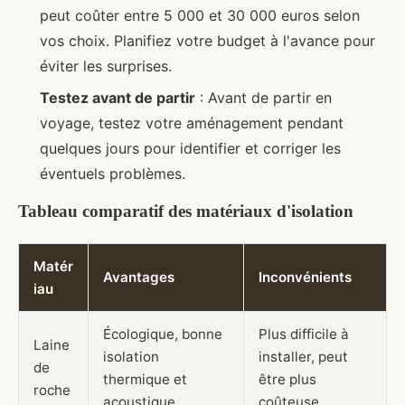
peut coûter entre 5 000 et 30 000 euros selon
vos choix. Planifiez votre budget à l'avance pour
éviter les surprises.
Testez avant de partir
: Avant de partir en
voyage, testez votre aménagement pendant
quelques jours pour identifier et corriger les
éventuels problèmes.
Tableau comparatif des matériaux d'isolation
Matér
Avantages
Inconvénients
iau
Écologique, bonne
Plus difficile à
Laine
isolation
installer, peut
de
thermique et
être plus
roche
acoustique
coûteuse