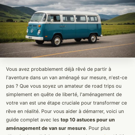
Vous avez probablement déjà rêvé de partir à
l'aventure dans un van aménagé sur mesure, n'est-ce
pas ? Que vous soyez un amateur de road trips ou
simplement en quête de liberté, l'aménagement de
votre van est une étape cruciale pour transformer ce
rêve en réalité. Pour vous aider à démarrer, voici un
guide complet avec les
top 10 astuces pour un
aménagement de van sur mesure
. Pour plus