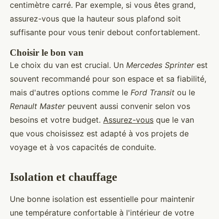
centimètre carré. Par exemple, si vous êtes grand,
assurez-vous que la hauteur sous plafond soit
suffisante pour vous tenir debout confortablement.
Choisir le bon van
Le choix du van est crucial. Un
Mercedes Sprinter
est
souvent recommandé pour son espace et sa fiabilité,
mais d'autres options comme le
Ford Transit
ou le
Renault Master
peuvent aussi convenir selon vos
besoins et votre budget.
Assurez-vous
que le van
que vous choisissez est adapté à vos projets de
voyage et à vos capacités de conduite.
Isolation et chauffage
Une bonne isolation est essentielle pour maintenir
une température confortable à l'intérieur de votre