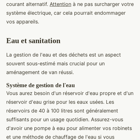
courant alternatif.
Attention
à ne pas surcharger votre
système électrique, car cela pourrait endommager
vos appareils.
Eau et sanitation
La gestion de l'eau et des déchets est un aspect
souvent sous-estimé mais crucial pour un
aménagement de van réussi.
Système de gestion de l'eau
Vous aurez besoin d'un réservoir d'eau propre et d'un
réservoir d'eau grise pour les eaux usées. Les
réservoirs de 40 à 100 litres sont généralement
suffisants pour un usage quotidien. Assurez-vous
d'avoir une pompe à eau pour alimenter vos robinets
et une méthode de chauffage de l'eau si vous