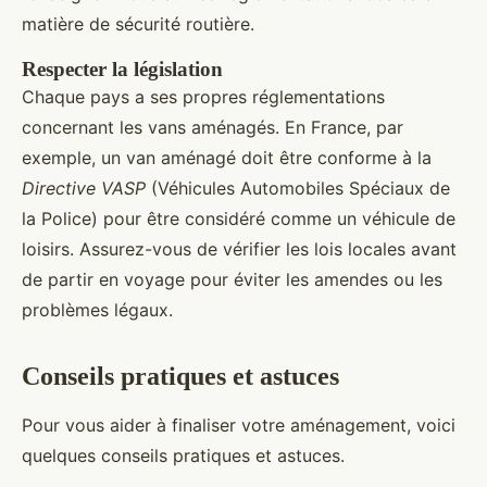
matière de sécurité routière.
Respecter la législation
Chaque pays a ses propres réglementations
concernant les vans aménagés. En France, par
exemple, un van aménagé doit être conforme à la
Directive VASP
(Véhicules Automobiles Spéciaux de
la Police) pour être considéré comme un véhicule de
loisirs. Assurez-vous de vérifier les lois locales avant
de partir en voyage pour éviter les amendes ou les
problèmes légaux.
Conseils pratiques et astuces
Pour vous aider à finaliser votre aménagement, voici
quelques conseils pratiques et astuces.