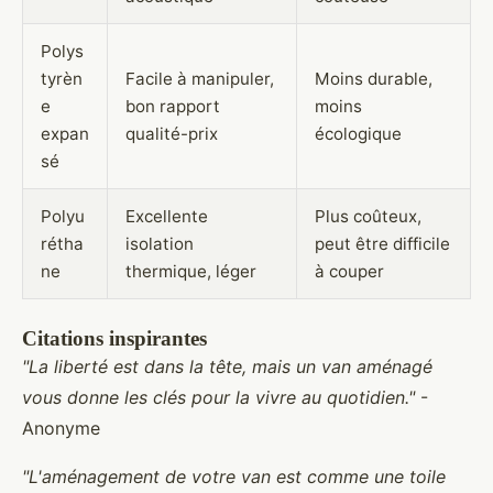
Polys
tyrèn
Facile à manipuler,
Moins durable,
e
bon rapport
moins
expan
qualité-prix
écologique
sé
Polyu
Excellente
Plus coûteux,
rétha
isolation
peut être difficile
ne
thermique, léger
à couper
Citations inspirantes
"La liberté est dans la tête, mais un van aménagé
vous donne les clés pour la vivre au quotidien."
-
Anonyme
"L'aménagement de votre van est comme une toile