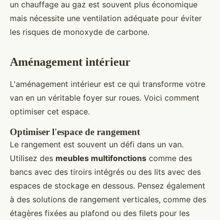
un chauffage au gaz est souvent plus économique
mais nécessite une ventilation adéquate pour éviter
les risques de monoxyde de carbone.
Aménagement intérieur
L'aménagement intérieur est ce qui transforme votre
van en un véritable foyer sur roues. Voici comment
optimiser cet espace.
Optimiser l'espace de rangement
Le rangement est souvent un défi dans un van.
Utilisez des
meubles multifonctions
comme des
bancs avec des tiroirs intégrés ou des lits avec des
espaces de stockage en dessous. Pensez également
à des solutions de rangement verticales, comme des
étagères fixées au plafond ou des filets pour les