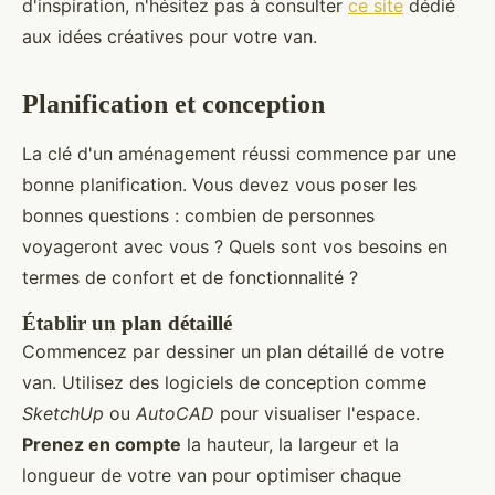
d'inspiration, n'hésitez pas à consulter
ce site
dédié
aux idées créatives pour votre van.
Planification et conception
La clé d'un aménagement réussi commence par une
bonne planification. Vous devez vous poser les
bonnes questions : combien de personnes
voyageront avec vous ? Quels sont vos besoins en
termes de confort et de fonctionnalité ?
Établir un plan détaillé
Commencez par dessiner un plan détaillé de votre
van. Utilisez des logiciels de conception comme
SketchUp
ou
AutoCAD
pour visualiser l'espace.
Prenez en compte
la hauteur, la largeur et la
longueur de votre van pour optimiser chaque