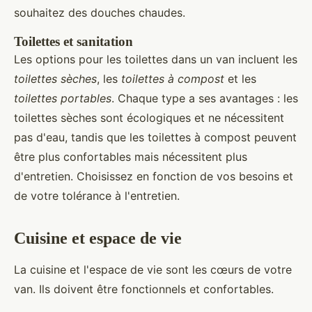
souhaitez des douches chaudes.
Toilettes et sanitation
Les options pour les toilettes dans un van incluent les
toilettes sèches
, les
toilettes à compost
et les
toilettes portables
. Chaque type a ses avantages : les
toilettes sèches sont écologiques et ne nécessitent
pas d'eau, tandis que les toilettes à compost peuvent
être plus confortables mais nécessitent plus
d'entretien. Choisissez en fonction de vos besoins et
de votre tolérance à l'entretien.
Cuisine et espace de vie
La cuisine et l'espace de vie sont les cœurs de votre
van. Ils doivent être fonctionnels et confortables.