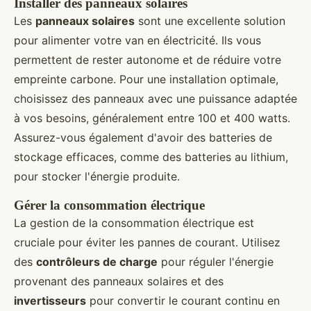
Installer des panneaux solaires
Les
panneaux solaires
sont une excellente solution
pour alimenter votre van en électricité. Ils vous
permettent de rester autonome et de réduire votre
empreinte carbone. Pour une installation optimale,
choisissez des panneaux avec une puissance adaptée
à vos besoins, généralement entre 100 et 400 watts.
Assurez-vous également d'avoir des batteries de
stockage efficaces, comme des batteries au lithium,
pour stocker l'énergie produite.
Gérer la consommation électrique
La gestion de la consommation électrique est
cruciale pour éviter les pannes de courant. Utilisez
des
contrôleurs de charge
pour réguler l'énergie
provenant des panneaux solaires et des
invertisseurs
pour convertir le courant continu en