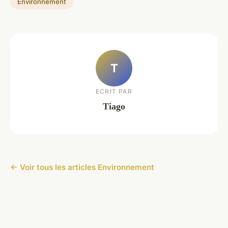
Environnement
T
ECRIT PAR
Tiago
← Voir tous les articles Environnement