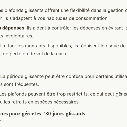
es plafonds glissants offrent une flexibilité dans la gestion
r ils s'adaptent à vos habitudes de consommation.
s dépenses
: Ils aident à contrôler les dépenses en évitant l
 involontaires.
 limitant les montants disponibles, ils réduisent le risque d
s de perte ou de vol de la carte.
 La période glissante peut être confuse pour certains utilisa
ns sont fréquentes.
 Les plafonds peuvent être trop restrictifs, ce qui peut gêne
u les retraits en espèces nécessaires.
ues pour gérer les "30 jours glissants"
s