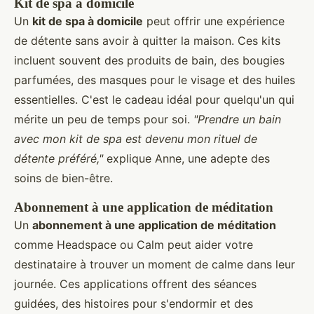
Kit de spa à domicile
Un
kit de spa à domicile
peut offrir une expérience
de détente sans avoir à quitter la maison. Ces kits
incluent souvent des produits de bain, des bougies
parfumées, des masques pour le visage et des huiles
essentielles. C'est le cadeau idéal pour quelqu'un qui
mérite un peu de temps pour soi.
"Prendre un bain
avec mon kit de spa est devenu mon rituel de
détente préféré,"
explique Anne, une adepte des
soins de bien-être.
Abonnement à une application de méditation
Un
abonnement à une application de méditation
comme Headspace ou Calm peut aider votre
destinataire à trouver un moment de calme dans leur
journée. Ces applications offrent des séances
guidées, des histoires pour s'endormir et des