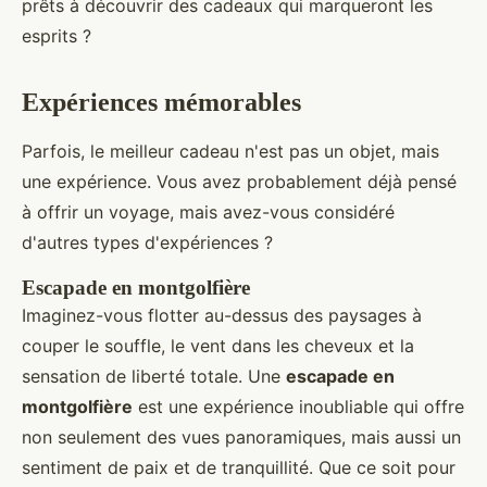
prêts à découvrir des cadeaux qui marqueront les
esprits ?
Expériences mémorables
Parfois, le meilleur cadeau n'est pas un objet, mais
une expérience. Vous avez probablement déjà pensé
à offrir un voyage, mais avez-vous considéré
d'autres types d'expériences ?
Escapade en montgolfière
Imaginez-vous flotter au-dessus des paysages à
couper le souffle, le vent dans les cheveux et la
sensation de liberté totale. Une
escapade en
montgolfière
est une expérience inoubliable qui offre
non seulement des vues panoramiques, mais aussi un
sentiment de paix et de tranquillité. Que ce soit pour