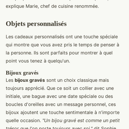
explique Marie, chef de cuisine renommée.
Objets personnalisés
Les cadeaux personnalisés ont une touche spéciale
qui montre que vous avez pris le temps de penser à
la personne. Ils sont parfaits pour montrer à quel
point vous tenez à quelqu'un.
Bijoux gravés
Les
bijoux gravés
sont un choix classique mais
toujours apprécié. Que ce soit un collier avec une
initiale, une bague avec une date spéciale ou des
boucles d'oreilles avec un message personnel, ces
bijoux ajoutent une touche sentimentale à n'importe
quelle occasion.
"Un bijou gravé est comme un petit
trésor que l'on porte toujours avec soi,"
dit Sophie,