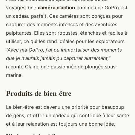
voyages, une
caméra d'action
comme une GoPro est
un cadeau parfait. Ces caméras sont conçues pour
capturer des moments intenses et des aventures
palpitantes. Elles sont robustes, étanches et faciles à
utiliser, ce qui les rend idéales pour les explorateurs.
"Avec ma GoPro, j'ai pu immortaliser des moments
que je n'aurais jamais pu capturer autrement,"
raconte Claire, une passionnée de plongée sous-
marine.
Produits de bien-être
Le bien-être est devenu une priorité pour beaucoup
de gens, et offrir un cadeau qui contribue à leur santé
et à leur relaxation est toujours une bonne idée.