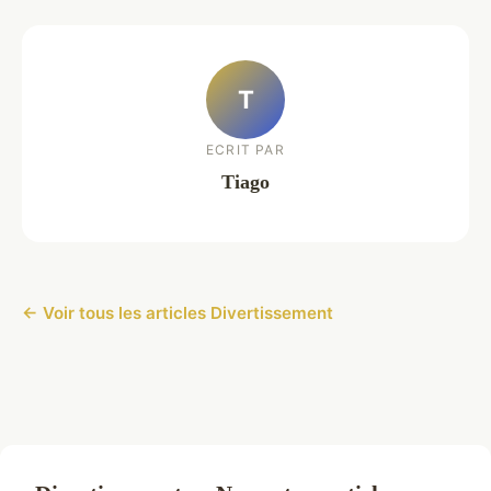
T
ECRIT PAR
Tiago
← Voir tous les articles Divertissement