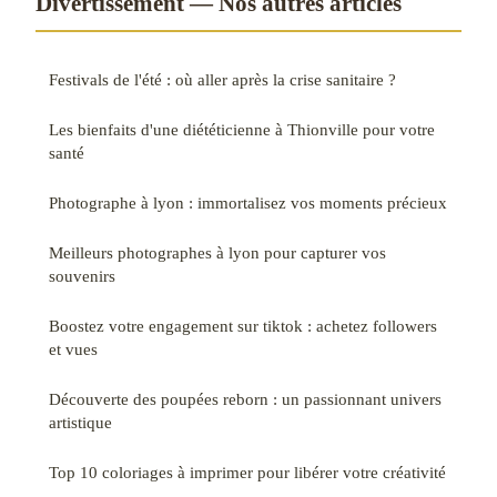
Divertissement — Nos autres articles
Festivals de l'été : où aller après la crise sanitaire ?
Les bienfaits d'une diététicienne à Thionville pour votre
santé
Photographe à lyon : immortalisez vos moments précieux
Meilleurs photographes à lyon pour capturer vos
souvenirs
Boostez votre engagement sur tiktok : achetez followers
et vues
Découverte des poupées reborn : un passionnant univers
artistique
Top 10 coloriages à imprimer pour libérer votre créativité