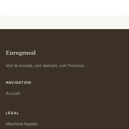
Eurogeneal
Voir le monde, voir demain, voir l'horizon.
NAVIGATION
Accueil
LÉGAL
Mentions légales