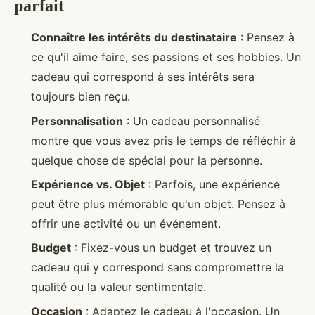
parfait
Connaître les intérêts du destinataire
: Pensez à
ce qu'il aime faire, ses passions et ses hobbies. Un
cadeau qui correspond à ses intérêts sera
toujours bien reçu.
Personnalisation
: Un cadeau personnalisé
montre que vous avez pris le temps de réfléchir à
quelque chose de spécial pour la personne.
Expérience vs. Objet
: Parfois, une expérience
peut être plus mémorable qu'un objet. Pensez à
offrir une activité ou un événement.
Budget
: Fixez-vous un budget et trouvez un
cadeau qui y correspond sans compromettre la
qualité ou la valeur sentimentale.
Occasion
: Adaptez le cadeau à l'occasion. Un