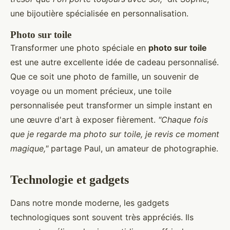
une bijoutière spécialisée en personnalisation.
Photo sur toile
Transformer une photo spéciale en
photo sur toile
est une autre excellente idée de cadeau personnalisé.
Que ce soit une photo de famille, un souvenir de
voyage ou un moment précieux, une toile
personnalisée peut transformer un simple instant en
une œuvre d'art à exposer fièrement.
"Chaque fois
que je regarde ma photo sur toile, je revis ce moment
magique,"
partage Paul, un amateur de photographie.
Technologie et gadgets
Dans notre monde moderne, les gadgets
technologiques sont souvent très appréciés. Ils