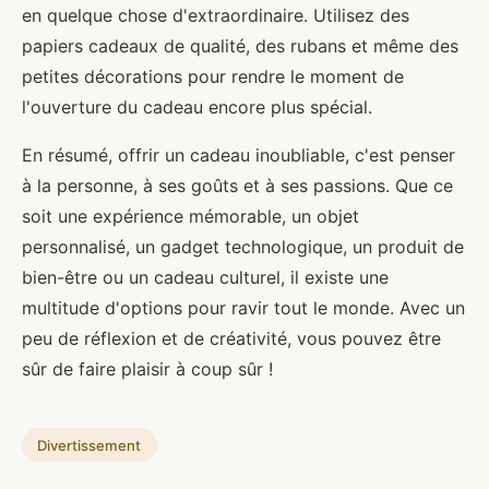
en quelque chose d'extraordinaire. Utilisez des
papiers cadeaux de qualité, des rubans et même des
petites décorations pour rendre le moment de
l'ouverture du cadeau encore plus spécial.
En résumé, offrir un cadeau inoubliable, c'est penser
à la personne, à ses goûts et à ses passions. Que ce
soit une expérience mémorable, un objet
personnalisé, un gadget technologique, un produit de
bien-être ou un cadeau culturel, il existe une
multitude d'options pour ravir tout le monde. Avec un
peu de réflexion et de créativité, vous pouvez être
sûr de faire plaisir à coup sûr !
Divertissement