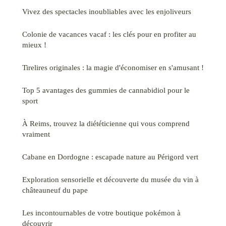
Vivez des spectacles inoubliables avec les enjoliveurs
Colonie de vacances vacaf : les clés pour en profiter au
mieux !
Tirelires originales : la magie d'économiser en s'amusant !
Top 5 avantages des gummies de cannabidiol pour le
sport
À Reims, trouvez la diététicienne qui vous comprend
vraiment
Cabane en Dordogne : escapade nature au Périgord vert
Exploration sensorielle et découverte du musée du vin à
châteauneuf du pape
Les incontournables de votre boutique pokémon à
découvrir