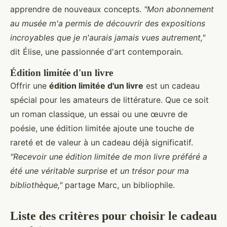
apprendre de nouveaux concepts.
"Mon abonnement
au musée m'a permis de découvrir des expositions
incroyables que je n'aurais jamais vues autrement,"
dit Élise, une passionnée d'art contemporain.
Édition limitée d'un livre
Offrir une
édition limitée d'un livre
est un cadeau
spécial pour les amateurs de littérature. Que ce soit
un roman classique, un essai ou une œuvre de
poésie, une édition limitée ajoute une touche de
rareté et de valeur à un cadeau déjà significatif.
"Recevoir une édition limitée de mon livre préféré a
été une véritable surprise et un trésor pour ma
bibliothèque,"
partage Marc, un bibliophile.
Liste des critères pour choisir le cadeau