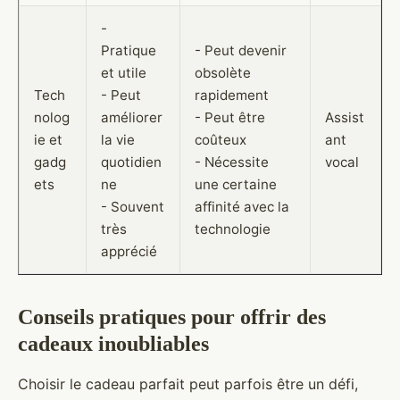
-
Pratique
- Peut devenir
et utile
obsolète
Tech
- Peut
rapidement
nolog
améliorer
- Peut être
Assist
ie et
la vie
coûteux
ant
gadg
quotidien
- Nécessite
vocal
ets
ne
une certaine
- Souvent
affinité avec la
très
technologie
apprécié
Conseils pratiques pour offrir des
cadeaux inoubliables
Choisir le cadeau parfait peut parfois être un défi,