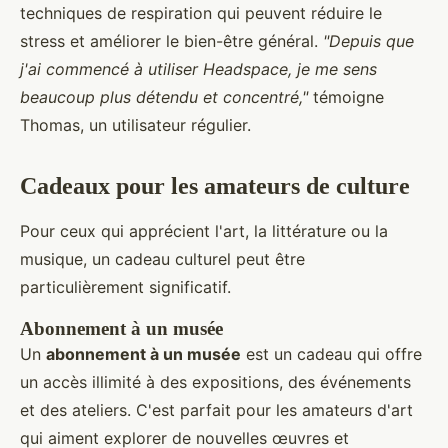
techniques de respiration qui peuvent réduire le
stress et améliorer le bien-être général.
"Depuis que
j'ai commencé à utiliser Headspace, je me sens
beaucoup plus détendu et concentré,"
témoigne
Thomas, un utilisateur régulier.
Cadeaux pour les amateurs de culture
Pour ceux qui apprécient l'art, la littérature ou la
musique, un cadeau culturel peut être
particulièrement significatif.
Abonnement à un musée
Un
abonnement à un musée
est un cadeau qui offre
un accès illimité à des expositions, des événements
et des ateliers. C'est parfait pour les amateurs d'art
qui aiment explorer de nouvelles œuvres et