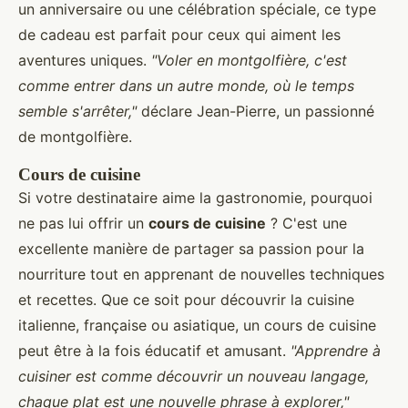
un anniversaire ou une célébration spéciale, ce type
de cadeau est parfait pour ceux qui aiment les
aventures uniques.
"Voler en montgolfière, c'est
comme entrer dans un autre monde, où le temps
semble s'arrêter,"
déclare Jean-Pierre, un passionné
de montgolfière.
Cours de cuisine
Si votre destinataire aime la gastronomie, pourquoi
ne pas lui offrir un
cours de cuisine
? C'est une
excellente manière de partager sa passion pour la
nourriture tout en apprenant de nouvelles techniques
et recettes. Que ce soit pour découvrir la cuisine
italienne, française ou asiatique, un cours de cuisine
peut être à la fois éducatif et amusant.
"Apprendre à
cuisiner est comme découvrir un nouveau langage,
chaque plat est une nouvelle phrase à explorer,"