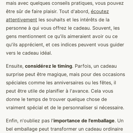
mais avec quelques conseils pratiques, vous pouvez
être sûr de faire plaisir. Tout d'abord,
écoutez
attentivement
les souhaits et les intérêts de la
personne à qui vous offrez le cadeau. Souvent, les
gens mentionnent ce qu'ils aimeraient avoir ou ce
qu'ils apprécient, et ces indices peuvent vous guider
vers le cadeau idéal.
Ensuite,
considérez le timing
. Parfois, un cadeau
surprise peut être magique, mais pour des occasions
spéciales comme les anniversaires ou les fêtes, il
peut être utile de planifier à l'avance. Cela vous
donne le temps de trouver quelque chose de
vraiment spécial et de le personnaliser si nécessaire.
Enfin, n'oubliez pas l'
importance de l'emballage
. Un
bel emballage peut transformer un cadeau ordinaire