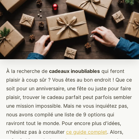
À la recherche de
cadeaux inoubliables
qui feront
plaisir à coup sûr ? Vous êtes au bon endroit ! Que ce
soit pour un anniversaire, une fête ou juste pour faire
plaisir, trouver le cadeau parfait peut parfois sembler
une mission impossible. Mais ne vous inquiétez pas,
nous avons compilé une liste de 9 options qui
raviront tout le monde. Pour encore plus d'idées,
n'hésitez pas à consulter
ce guide complet
. Alors,