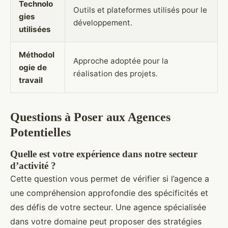
Technolo
Outils et plateformes utilisés pour le
gies
développement.
utilisées
Méthodol
Approche adoptée pour la
ogie de
réalisation des projets.
travail
Questions à Poser aux Agences
Potentielles
Quelle est votre expérience dans notre secteur
d’activité ?
Cette question vous permet de vérifier si l’agence a
une compréhension approfondie des spécificités et
des défis de votre secteur. Une agence spécialisée
dans votre domaine peut proposer des stratégies