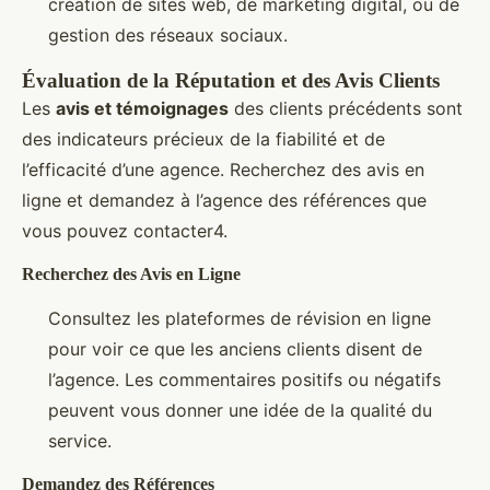
création de sites web, de marketing digital, ou de
gestion des réseaux sociaux.
Évaluation de la Réputation et des Avis Clients
Les
avis et témoignages
des clients précédents sont
des indicateurs précieux de la fiabilité et de
l’efficacité d’une agence. Recherchez des avis en
ligne et demandez à l’agence des références que
vous pouvez contacter4.
Recherchez des Avis en Ligne
Consultez les plateformes de révision en ligne
pour voir ce que les anciens clients disent de
l’agence. Les commentaires positifs ou négatifs
peuvent vous donner une idée de la qualité du
service.
Demandez des Références