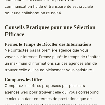
communication fluide et transparente est cruciale
pour une collaboration réussie4.
Conseils Pratiques pour une Sélection
Efficace
Prenez le Temps de Récolter des Informations
Ne contactez pas la première agence que vous
voyez sur Internet. Prenez plutôt le temps de récolter
un maximum d’informations sur ces agences afin de
trouver celle qui saura pleinement vous satisfaire1.
Comparez les Offres
Comparez les offres proposées par plusieurs
agences web pour trouver celle qui vous correspond
le mieux, autant en termes de prestations que de