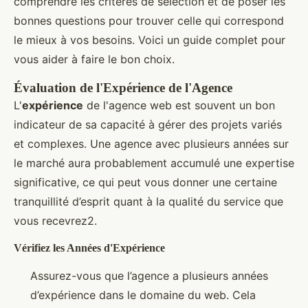
comprendre les critères de sélection et de poser les
bonnes questions pour trouver celle qui correspond
le mieux à vos besoins. Voici un guide complet pour
vous aider à faire le bon choix.
Évaluation de l'Expérience de l'Agence
L'
expérience
de l'agence web est souvent un bon
indicateur de sa capacité à gérer des projets variés
et complexes. Une agence avec plusieurs années sur
le marché aura probablement accumulé une expertise
significative, ce qui peut vous donner une certaine
tranquillité d’esprit quant à la qualité du service que
vous recevrez2.
Vérifiez les Années d'Expérience
Assurez-vous que l’agence a plusieurs années
d’expérience dans le domaine du web. Cela