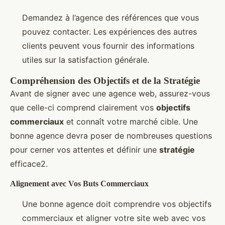
Demandez à l’agence des références que vous
pouvez contacter. Les expériences des autres
clients peuvent vous fournir des informations
utiles sur la satisfaction générale.
Compréhension des Objectifs et de la Stratégie
Avant de signer avec une agence web, assurez-vous
que celle-ci comprend clairement vos
objectifs
commerciaux
et connaît votre marché cible. Une
bonne agence devra poser de nombreuses questions
pour cerner vos attentes et définir une
stratégie
efficace2.
Alignement avec Vos Buts Commerciaux
Une bonne agence doit comprendre vos objectifs
commerciaux et aligner votre site web avec vos