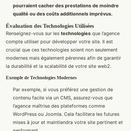
pourraient cacher des prestations de moindre
qualité ou des coûts additionnels imprévus.
Évaluation des Technologies Utilisées
Renseignez-vous sur les
technologies
que l’agence
compte utiliser pour développer votre site. Il est
crucial que ces technologies soient non seulement
modernes mais également pérennes afin de garantir
la durabilité et la scalabilité de votre site web2.
Exemple de Technologies Modernes
Par exemple, si vous préférez une gestion de
contenu facile via un CMS, assurez-vous que
l’agence maîtrise des plateformes comme
WordPress ou Joomla. Cela facilitera les futures
mises à jour et maintiendra votre site pertinent et
performant.