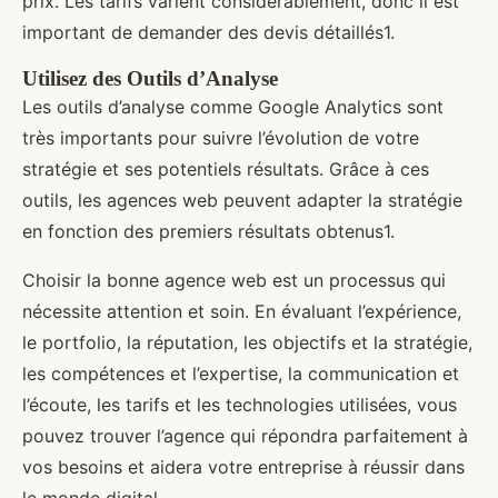
prix. Les tarifs varient considérablement, donc il est
important de demander des devis détaillés1.
Utilisez des Outils d’Analyse
Les outils d’analyse comme Google Analytics sont
très importants pour suivre l’évolution de votre
stratégie et ses potentiels résultats. Grâce à ces
outils, les agences web peuvent adapter la stratégie
en fonction des premiers résultats obtenus1.
Choisir la bonne agence web est un processus qui
nécessite attention et soin. En évaluant l’expérience,
le portfolio, la réputation, les objectifs et la stratégie,
les compétences et l’expertise, la communication et
l’écoute, les tarifs et les technologies utilisées, vous
pouvez trouver l’agence qui répondra parfaitement à
vos besoins et aidera votre entreprise à réussir dans
le monde digital.