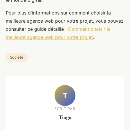
Pour plus d'informations sur comment choisir la
meilleure agence web pour votre projet, vous pouvez
consulter ce guide détaillé :
Comment choisir la
meilleure agence web pour votre projet
.
Société
T
ECRIT PAR
Tiago