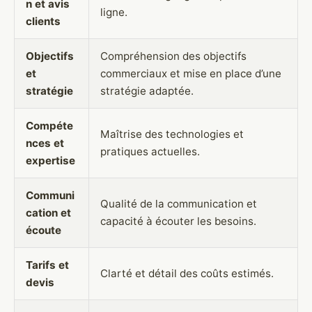
n et avis
ligne.
clients
Objectifs
Compréhension des objectifs
et
commerciaux et mise en place d’une
stratégie
stratégie adaptée.
Compéte
Maîtrise des technologies et
nces et
pratiques actuelles.
expertise
Communi
Qualité de la communication et
cation et
capacité à écouter les besoins.
écoute
Tarifs et
Clarté et détail des coûts estimés.
devis