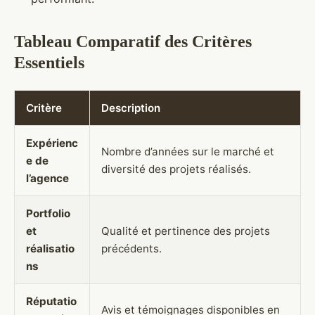
Tableau Comparatif des Critères
Essentiels
Critère
Description
Expérienc
Nombre d’années sur le marché et
e de
diversité des projets réalisés.
l’agence
Portfolio
et
Qualité et pertinence des projets
réalisatio
précédents.
ns
Réputatio
Avis et témoignages disponibles en