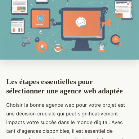
Les étapes essentielles pour
sélectionner une agence web adaptée
Choisir la bonne agence web pour votre projet est
une décision cruciale qui peut significativement
impacts votre succès dans le monde digital. Avec
tant d'agences disponibles, il est essentiel de