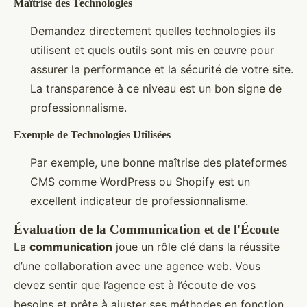
Maîtrise des Technologies
Demandez directement quelles technologies ils
utilisent et quels outils sont mis en œuvre pour
assurer la performance et la sécurité de votre site.
La transparence à ce niveau est un bon signe de
professionnalisme.
Exemple de Technologies Utilisées
Par exemple, une bonne maîtrise des plateformes
CMS comme WordPress ou Shopify est un
excellent indicateur de professionnalisme.
Évaluation de la Communication et de l'Écoute
La
communication
joue un rôle clé dans la réussite
d’une collaboration avec une agence web. Vous
devez sentir que l’agence est à l’écoute de vos
besoins et prête à ajuster ses méthodes en fonction