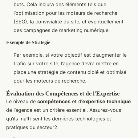
buts. Cela inclura des éléments tels que
l’optimisation pour les moteurs de recherche
(SEO), la convivialité du site, et éventuellement
des campagnes de marketing numérique.
Exemple de Stratégie
Par exemple, si votre objectif est d’augmenter le
trafic sur votre site, l’agence devra mettre en
place une stratégie de contenu ciblé et optimisé
pour les moteurs de recherche.
Évaluation des Compétences et de l'Expertise
Le niveau de
compétences
et d’
expertise technique
de l’agence est un critère essentiel. Assurez-vous
qu’ils maîtrisent les dernières technologies et
pratiques du secteur2.