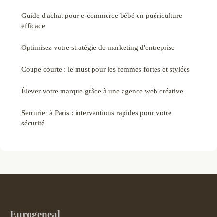
Guide d'achat pour e-commerce bébé en puériculture
efficace
Optimisez votre stratégie de marketing d'entreprise
Coupe courte : le must pour les femmes fortes et stylées
Élever votre marque grâce à une agence web créative
Serrurier à Paris : interventions rapides pour votre
sécurité
Eurogeneal