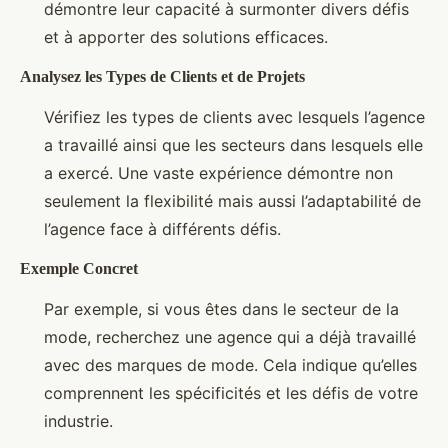
démontre leur capacité à surmonter divers défis
et à apporter des solutions efficaces.
Analysez les Types de Clients et de Projets
Vérifiez les types de clients avec lesquels l’agence
a travaillé ainsi que les secteurs dans lesquels elle
a exercé. Une vaste expérience démontre non
seulement la flexibilité mais aussi l’adaptabilité de
l’agence face à différents défis.
Exemple Concret
Par exemple, si vous êtes dans le secteur de la
mode, recherchez une agence qui a déjà travaillé
avec des marques de mode. Cela indique qu’elles
comprennent les spécificités et les défis de votre
industrie.