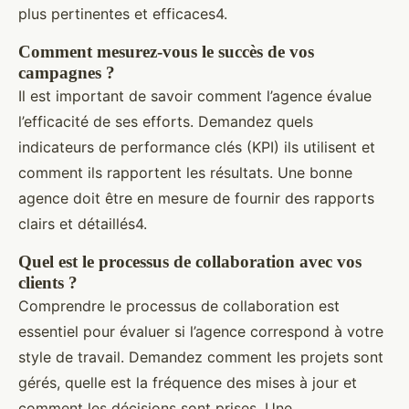
plus pertinentes et efficaces4.
Comment mesurez-vous le succès de vos
campagnes ?
Il est important de savoir comment l’agence évalue
l’efficacité de ses efforts. Demandez quels
indicateurs de performance clés (KPI) ils utilisent et
comment ils rapportent les résultats. Une bonne
agence doit être en mesure de fournir des rapports
clairs et détaillés4.
Quel est le processus de collaboration avec vos
clients ?
Comprendre le processus de collaboration est
essentiel pour évaluer si l’agence correspond à votre
style de travail. Demandez comment les projets sont
gérés, quelle est la fréquence des mises à jour et
comment les décisions sont prises. Une