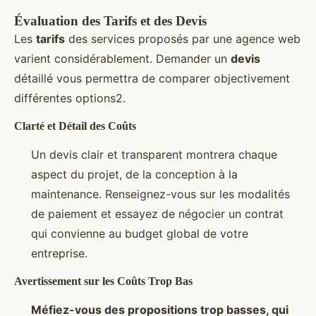
Évaluation des Tarifs et des Devis
Les
tarifs
des services proposés par une agence web
varient considérablement. Demander un
devis
détaillé vous permettra de comparer objectivement
différentes options2.
Clarté et Détail des Coûts
Un devis clair et transparent montrera chaque
aspect du projet, de la conception à la
maintenance. Renseignez-vous sur les modalités
de paiement et essayez de négocier un contrat
qui convienne au budget global de votre
entreprise.
Avertissement sur les Coûts Trop Bas
Méfiez-vous des propositions trop basses, qui