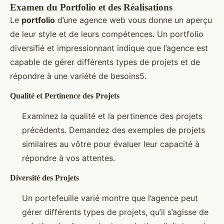
Examen du Portfolio et des Réalisations
Le
portfolio
d’une agence web vous donne un aperçu
de leur style et de leurs compétences. Un portfolio
diversifié et impressionnant indique que l’agence est
capable de gérer différents types de projets et de
répondre à une variété de besoins5.
Qualité et Pertinence des Projets
Examinez la qualité et la pertinence des projets
précédents. Demandez des exemples de projets
similaires au vôtre pour évaluer leur capacité à
répondre à vos attentes.
Diversité des Projets
Un portefeuille varié montre que l’agence peut
gérer différents types de projets, qu’il s’agisse de