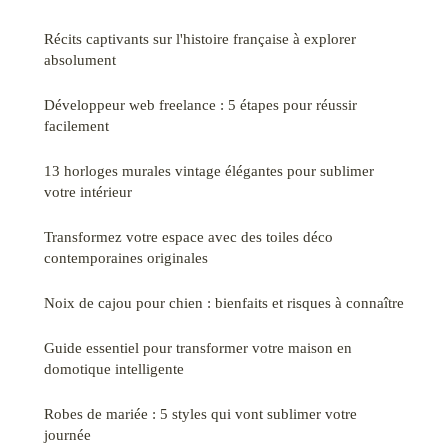
Récits captivants sur l'histoire française à explorer
absolument
Développeur web freelance : 5 étapes pour réussir
facilement
13 horloges murales vintage élégantes pour sublimer
votre intérieur
Transformez votre espace avec des toiles déco
contemporaines originales
Noix de cajou pour chien : bienfaits et risques à connaître
Guide essentiel pour transformer votre maison en
domotique intelligente
Robes de mariée : 5 styles qui vont sublimer votre
journée