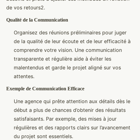
de vos retours2.
Qualité de la Communication
Organisez des réunions préliminaires pour juger
de la qualité de leur écoute et de leur efficacité à
comprendre votre vision. Une communication
transparente et régulière aide à éviter les
malentendus et garde le projet aligné sur vos
attentes.
Exemple de Communication Efficace
Une agence qui prête attention aux détails dès le
début a plus de chances d’obtenir des résultats
satisfaisants. Par exemple, des mises à jour
régulières et des rapports clairs sur l’avancement
du projet sont essentiels.