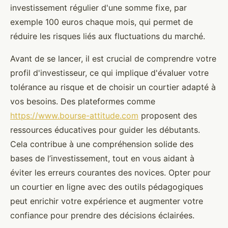
investissement régulier d'une somme fixe, par
exemple 100 euros chaque mois, qui permet de
réduire les risques liés aux fluctuations du marché.
Avant de se lancer, il est crucial de comprendre votre
profil d'investisseur, ce qui implique d'évaluer votre
tolérance au risque et de choisir un courtier adapté à
vos besoins. Des plateformes comme
https://www.bourse-attitude.com
proposent des
ressources éducatives pour guider les débutants.
Cela contribue à une compréhension solide des
bases de l’investissement, tout en vous aidant à
éviter les erreurs courantes des novices. Opter pour
un courtier en ligne avec des outils pédagogiques
peut enrichir votre expérience et augmenter votre
confiance pour prendre des décisions éclairées.