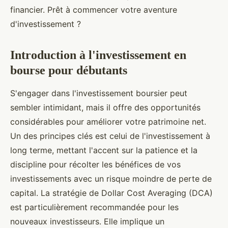
financier. Prêt à commencer votre aventure
d'investissement ?
Introduction à l'investissement en
bourse pour débutants
S'engager dans l'investissement boursier peut
sembler intimidant, mais il offre des opportunités
considérables pour améliorer votre patrimoine net.
Un des principes clés est celui de l'investissement à
long terme, mettant l'accent sur la patience et la
discipline pour récolter les bénéfices de vos
investissements avec un risque moindre de perte de
capital. La stratégie de Dollar Cost Averaging (DCA)
est particulièrement recommandée pour les
nouveaux investisseurs. Elle implique un