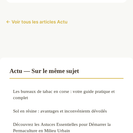
← Voir tous les articles Actu
Actu — Sur le même sujet
Les bureaux de tabac en corse : votre guide pratique et
complet
Sol en résine : avantages et inconvénients dévoilés
Découvrez les Astuces Essentielles pour Démarrer la
Permaculture en Milieu Urbain