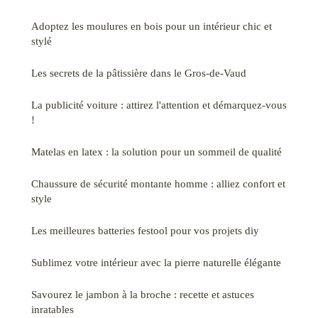
Adoptez les moulures en bois pour un intérieur chic et
stylé
Les secrets de la pâtissière dans le Gros-de-Vaud
La publicité voiture : attirez l'attention et démarquez-vous
!
Matelas en latex : la solution pour un sommeil de qualité
Chaussure de sécurité montante homme : alliez confort et
style
Les meilleures batteries festool pour vos projets diy
Sublimez votre intérieur avec la pierre naturelle élégante
Savourez le jambon à la broche : recette et astuces
inratables