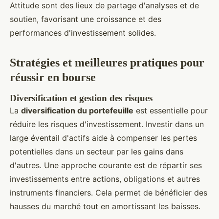
Attitude sont des lieux de partage d'analyses et de
soutien, favorisant une croissance et des
performances d'investissement solides.
Stratégies et meilleures pratiques pour
réussir en bourse
Diversification et gestion des risques
La
diversification du portefeuille
est essentielle pour
réduire les risques d'investissement. Investir dans un
large éventail d'actifs aide à compenser les pertes
potentielles dans un secteur par les gains dans
d'autres. Une approche courante est de répartir ses
investissements entre actions, obligations et autres
instruments financiers. Cela permet de bénéficier des
hausses du marché tout en amortissant les baisses.