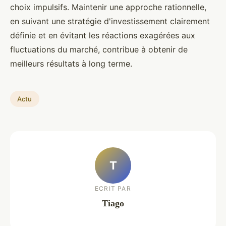
choix impulsifs. Maintenir une approche rationnelle,
en suivant une stratégie d'investissement clairement
définie et en évitant les réactions exagérées aux
fluctuations du marché, contribue à obtenir de
meilleurs résultats à long terme.
Actu
T
ECRIT PAR
Tiago