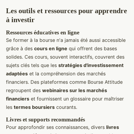
Les outils et ressources pour apprendre
à investir
Ressources éducatives en ligne
Se former à la bourse n'a jamais été aussi accessible
grâce à des
cours en ligne
qui offrent des bases
solides. Ces cours, souvent interactifs, couvrent des
sujets clés tels que les
stratégies d'investissement
adaptées
et la compréhension des marchés
financiers. Des plateformes comme Bourse Attitude
regroupent des
webinaires sur les marchés
financiers
et fournissent un glossaire pour maîtriser
les
termes boursiers
courants.
Livres et supports recommandés
Pour approfondir ses connaissances, divers
livres