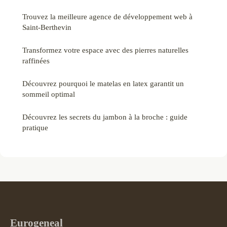
Trouvez la meilleure agence de développement web à
Saint-Berthevin
Transformez votre espace avec des pierres naturelles
raffinées
Découvrez pourquoi le matelas en latex garantit un
sommeil optimal
Découvrez les secrets du jambon à la broche : guide
pratique
Eurogeneal