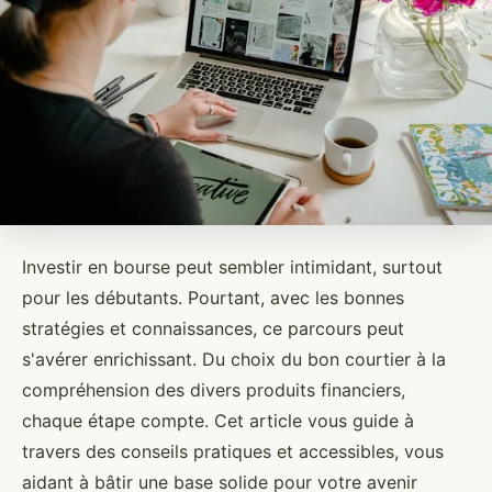
Investir en bourse peut sembler intimidant, surtout
pour les débutants. Pourtant, avec les bonnes
stratégies et connaissances, ce parcours peut
s'avérer enrichissant. Du choix du bon courtier à la
compréhension des divers produits financiers,
chaque étape compte. Cet article vous guide à
travers des conseils pratiques et accessibles, vous
aidant à bâtir une base solide pour votre avenir