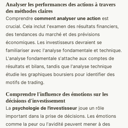
Analyser les performances des actions à travers
des méthodes claires
Comprendre
comment analyser une action
est
crucial. Cela inclut l'examen des résultats financiers,
des tendances du marché et des prévisions
économiques. Les investisseurs devraient se
familiariser avec l'analyse fondamentale et technique.
L'analyse fondamentale s'attache aux comptes de
résultats et bilans, tandis que l'analyse technique
étudie les graphiques boursiers pour identifier des
motifs de trading.
Comprendre l'influence des émotions sur les
décisions d'investissement
La
psychologie de l'investisseur
joue un rôle
important dans la prise de décisions. Les émotions
comme la peur ou l'avidité peuvent mener à des