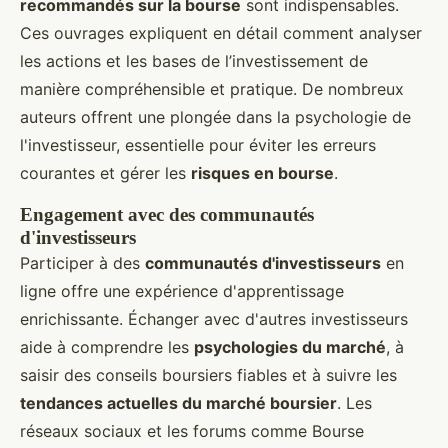
recommandés sur la bourse
sont indispensables.
Ces ouvrages expliquent en détail comment analyser
les actions et les bases de l’investissement de
manière compréhensible et pratique. De nombreux
auteurs offrent une plongée dans la psychologie de
l'investisseur, essentielle pour éviter les erreurs
courantes et gérer les
risques en bourse
.
Engagement avec des communautés
d'investisseurs
Participer à des
communautés d'investisseurs
en
ligne offre une expérience d'apprentissage
enrichissante. Échanger avec d'autres investisseurs
aide à comprendre les
psychologies du marché
, à
saisir des conseils boursiers fiables et à suivre les
tendances actuelles du marché boursier
. Les
réseaux sociaux et les forums comme Bourse