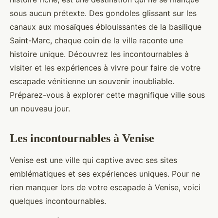
sous aucun prétexte. Des gondoles glissant sur les
canaux aux mosaïques éblouissantes de la basilique
Saint-Marc, chaque coin de la ville raconte une
histoire unique. Découvrez les incontournables à
visiter et les expériences à vivre pour faire de votre
escapade vénitienne un souvenir inoubliable.
Préparez-vous à explorer cette magnifique ville sous
un nouveau jour.
Les incontournables à Venise
Venise est une ville qui captive avec ses sites
emblématiques et ses expériences uniques. Pour ne
rien manquer lors de votre escapade à Venise, voici
quelques incontournables.