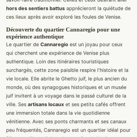
hors des sentiers battus
apprécieront la quiétude de
ces lieux après avoir exploré les foules de Venise.
Découverte du quartier Cannaregio pour une
expérience authentique
Le quartier de
Cannaregio
est un joyau pour ceux
qui cherchent une expérience de Venise plus
authentique. Loin des itinéraires touristiques
surchargés, cette zone paisible respire l'histoire et la
vie locale. Elle abrite le Ghetto juif, le plus ancien du
monde, où des synagogues historiques et un musée
juif invitent à un voyage dans le passé culturel de la
ville. Ses
artisans locaux
et ses petits cafés offrent
une immersion totale dans la vie quotidienne
vénitienne. Avec ses ponts charmants et ses canaux
peu fréquentés, Cannaregio est un quartier idéal pour