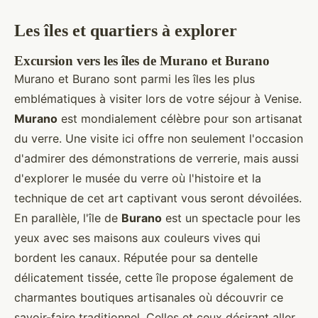
Les îles et quartiers à explorer
Excursion vers les îles de Murano et Burano
Murano et Burano sont parmi les îles les plus
emblématiques à visiter lors de votre séjour à Venise.
Murano
est mondialement célèbre pour son artisanat
du verre. Une visite ici offre non seulement l'occasion
d'admirer des démonstrations de verrerie, mais aussi
d'explorer le musée du verre où l'histoire et la
technique de cet art captivant vous seront dévoilées.
En parallèle, l'île de
Burano
est un spectacle pour les
yeux avec ses maisons aux couleurs vives qui
bordent les canaux. Réputée pour sa dentelle
délicatement tissée, cette île propose également de
charmantes boutiques artisanales où découvrir ce
savoir-faire traditionnel. Celles et ceux désirant aller