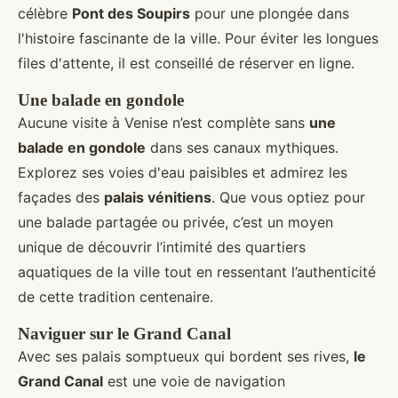
célèbre
Pont des Soupirs
pour une plongée dans
l'histoire fascinante de la ville. Pour éviter les longues
files d'attente, il est conseillé de réserver en ligne.
Une balade en gondole
Aucune visite à Venise n’est complète sans
une
balade en gondole
dans ses canaux mythiques.
Explorez ses voies d'eau paisibles et admirez les
façades des
palais vénitiens
. Que vous optiez pour
une balade partagée ou privée, c’est un moyen
unique de découvrir l’intimité des quartiers
aquatiques de la ville tout en ressentant l’authenticité
de cette tradition centenaire.
Naviguer sur le Grand Canal
Avec ses palais somptueux qui bordent ses rives,
le
Grand Canal
est une voie de navigation