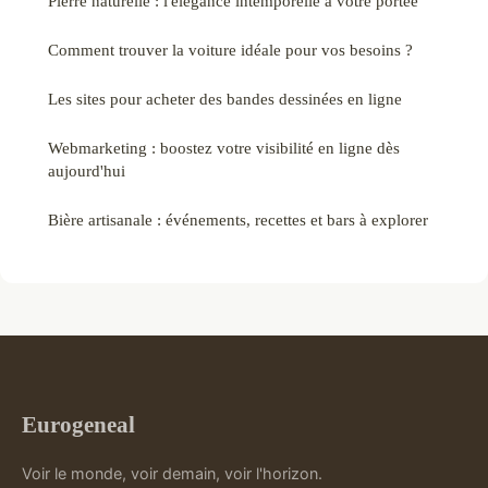
Pierre naturelle : l'élégance intemporelle à votre portée
Comment trouver la voiture idéale pour vos besoins ?
Les sites pour acheter des bandes dessinées en ligne
Webmarketing : boostez votre visibilité en ligne dès
aujourd'hui
Bière artisanale : événements, recettes et bars à explorer
Eurogeneal
Voir le monde, voir demain, voir l'horizon.