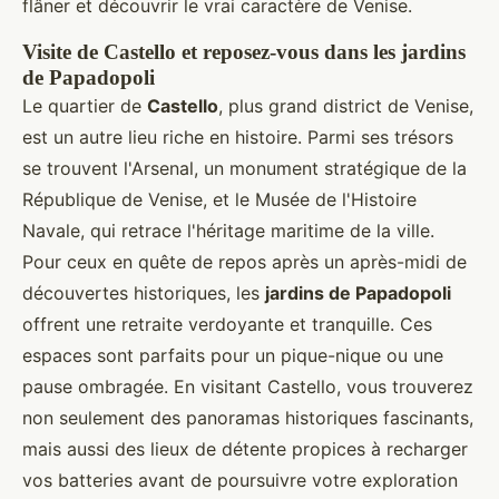
flâner et découvrir le vrai caractère de Venise.
Visite de Castello et reposez-vous dans les jardins
de Papadopoli
Le quartier de
Castello
, plus grand district de Venise,
est un autre lieu riche en histoire. Parmi ses trésors
se trouvent l'Arsenal, un monument stratégique de la
République de Venise, et le Musée de l'Histoire
Navale, qui retrace l'héritage maritime de la ville.
Pour ceux en quête de repos après un après-midi de
découvertes historiques, les
jardins de Papadopoli
offrent une retraite verdoyante et tranquille. Ces
espaces sont parfaits pour un pique-nique ou une
pause ombragée. En visitant Castello, vous trouverez
non seulement des panoramas historiques fascinants,
mais aussi des lieux de détente propices à recharger
vos batteries avant de poursuivre votre exploration