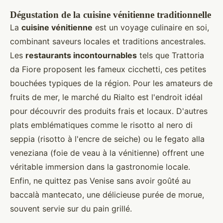
Dégustation de la cuisine vénitienne traditionnelle
La
cuisine vénitienne
est un voyage culinaire en soi,
combinant saveurs locales et traditions ancestrales.
Les
restaurants incontournables
tels que Trattoria
da Fiore proposent les fameux cicchetti, ces petites
bouchées typiques de la région. Pour les amateurs de
fruits de mer, le marché du Rialto est l'endroit idéal
pour découvrir des produits frais et locaux. D'autres
plats emblématiques comme le risotto al nero di
seppia (risotto à l'encre de seiche) ou le fegato alla
veneziana (foie de veau à la vénitienne) offrent une
véritable immersion dans la gastronomie locale.
Enfin, ne quittez pas Venise sans avoir goûté au
baccalà mantecato, une délicieuse purée de morue,
souvent servie sur du pain grillé.