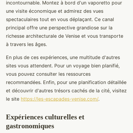
incontournable. Montez à bord d'un vaporetto pour
une visite économique et admirez des vues
spectaculaires tout en vous déplaçant. Ce canal
principal offre une perspective grandiose sur la
richesse architecturale de Venise et vous transporte
à travers les âges.
En plus de ces expériences, une multitude d'autres
sites vous attendent. Pour un voyage bien planifié,
vous pouvez consulter les ressources
recommandées. Enfin, pour une planification détaillée
et découvrir d'autres trésors cachés de la cité, visitez
le site
https://les-escapades-venise.com/
.
Expériences culturelles et
gastronomiques