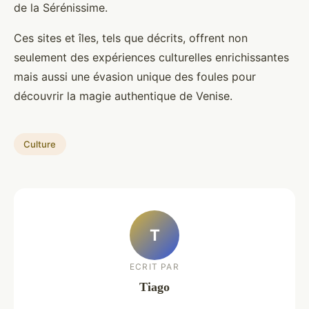
de la Sérénissime.
Ces sites et îles, tels que décrits, offrent non
seulement des expériences culturelles enrichissantes
mais aussi une évasion unique des foules pour
découvrir la magie authentique de Venise.
Culture
T
ECRIT PAR
Tiago