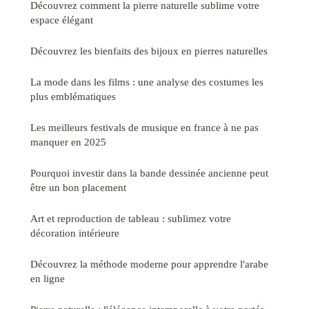
Découvrez comment la pierre naturelle sublime votre
espace élégant
Découvrez les bienfaits des bijoux en pierres naturelles
La mode dans les films : une analyse des costumes les
plus emblématiques
Les meilleurs festivals de musique en france à ne pas
manquer en 2025
Pourquoi investir dans la bande dessinée ancienne peut
être un bon placement
Art et reproduction de tableau : sublimez votre
décoration intérieure
Découvrez la méthode moderne pour apprendre l'arabe
en ligne