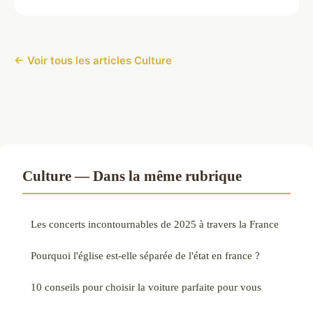
← Voir tous les articles Culture
Culture — Dans la même rubrique
Les concerts incontournables de 2025 à travers la France
Pourquoi l'église est-elle séparée de l'état en france ?
10 conseils pour choisir la voiture parfaite pour vous