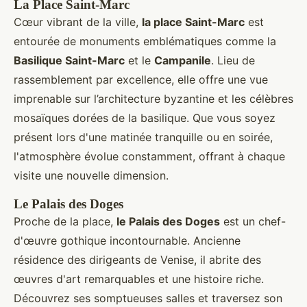
La Place Saint-Marc
Cœur vibrant de la ville,
la place Saint-Marc
est
entourée de monuments emblématiques comme la
Basilique Saint-Marc
et le
Campanile
. Lieu de
rassemblement par excellence, elle offre une vue
imprenable sur l’architecture byzantine et les célèbres
mosaïques dorées de la basilique. Que vous soyez
présent lors d'une matinée tranquille ou en soirée,
l'atmosphère évolue constamment, offrant à chaque
visite une nouvelle dimension.
Le Palais des Doges
Proche de la place,
le Palais des Doges
est un chef-
d'œuvre gothique incontournable. Ancienne
résidence des dirigeants de Venise, il abrite des
œuvres d'art remarquables et une histoire riche.
Découvrez ses somptueuses salles et traversez son