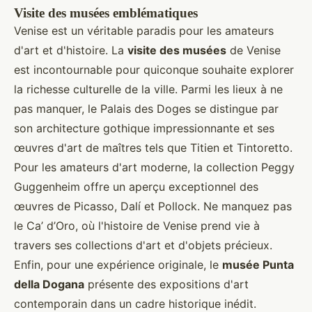
Visite des musées emblématiques
Venise est un véritable paradis pour les amateurs
d'art et d'histoire. La
visite des musées
de Venise
est incontournable pour quiconque souhaite explorer
la richesse culturelle de la ville. Parmi les lieux à ne
pas manquer, le Palais des Doges se distingue par
son architecture gothique impressionnante et ses
œuvres d'art de maîtres tels que Titien et Tintoretto.
Pour les amateurs d'art moderne, la collection Peggy
Guggenheim offre un aperçu exceptionnel des
œuvres de Picasso, Dalí et Pollock. Ne manquez pas
le Ca’ d’Oro, où l'histoire de Venise prend vie à
travers ses collections d'art et d'objets précieux.
Enfin, pour une expérience originale, le
musée Punta
della Dogana
présente des expositions d'art
contemporain dans un cadre historique inédit.