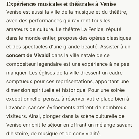
Expériences musicales et théâtrales à Venise
Venise est aussi la ville de la musique et du théâtre,
avec des performances qui raviront tous les
amateurs de culture. Le théâtre La Fenice, réputé
dans le monde entier, propose des opéras classiques
et des spectacles d'une grande beauté. Assister à un
concert de Vivaldi
dans la ville natale de ce
compositeur légendaire est une expérience à ne pas
manquer. Les églises de la ville dressent un cadre
somptueux pour ces représentations, apportant une
dimension spirituelle et historique. Pour une soirée
exceptionnelle, pensez à réserver votre place bien à
l'avance, car ces événements attirent de nombreux
visiteurs. Ainsi, plonger dans la scène culturelle de
Venise enrichit le séjour en offrant un mélange savant
d'histoire, de musique et de convivialité.