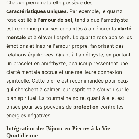
Chaque pierre naturelle possède des
caractéristiques uniques
. Par exemple, le quartz
rose est lié à l'
amour de soi
, tandis que l'améthyste
est reconnue pour ses capacités à améliorer la
clarté
mentale
et à élever l'esprit. Le quartz rose apaise les
émotions et inspire l'amour propre, favorisant des
relations équilibrées. Quant à l'améthyste, en portant
un bracelet en améthyste, beaucoup ressentent une
clarté mentale accrue et une meilleure connexion
spirituelle. Cette pierre est recommandée pour ceux
qui cherchent à calmer leur esprit et à s'ouvrir sur le
plan spirituel. La tourmaline noire, quant à elle, est
prisée pour ses pouvoirs de
protection
contre les
énergies négatives.
Intégration des Bijoux en Pierres à la Vie
Quotidienne