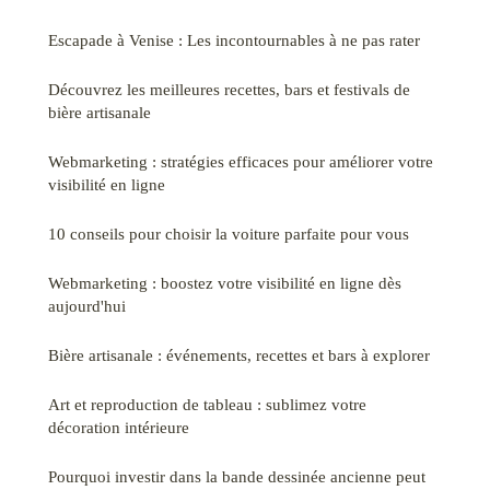
Escapade à Venise : Les incontournables à ne pas rater
Découvrez les meilleures recettes, bars et festivals de
bière artisanale
Webmarketing : stratégies efficaces pour améliorer votre
visibilité en ligne
10 conseils pour choisir la voiture parfaite pour vous
Webmarketing : boostez votre visibilité en ligne dès
aujourd'hui
Bière artisanale : événements, recettes et bars à explorer
Art et reproduction de tableau : sublimez votre
décoration intérieure
Pourquoi investir dans la bande dessinée ancienne peut