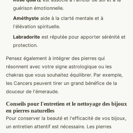
guérison émotionnelle.
Améthyste
aide à la clarté mentale et à
l'élévation spirituelle.
Labradorite
est réputée pour apporter sérénité et
protection.
Pensez également à intégrer des pierres qui
résonnent avec votre signe astrologique ou les
chakras que vous souhaitez équilibrer. Par exemple,
les Cancers peuvent tirer un grand bénéfice de la
douceur de l'émeraude.
Conseils pour l'entretien et le nettoyage des bijoux
en pierres naturelles
Pour conserver la beauté et l'efficacité de vos bijoux,
un entretien attentif est nécessaire. Les pierres