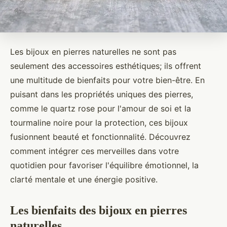
Les bijoux en pierres naturelles ne sont pas
seulement des accessoires esthétiques; ils offrent
une multitude de bienfaits pour votre bien-être. En
puisant dans les propriétés uniques des pierres,
comme le quartz rose pour l'amour de soi et la
tourmaline noire pour la protection, ces bijoux
fusionnent beauté et fonctionnalité. Découvrez
comment intégrer ces merveilles dans votre
quotidien pour favoriser l'équilibre émotionnel, la
clarté mentale et une énergie positive.
Les bienfaits des bijoux en pierres
naturelles