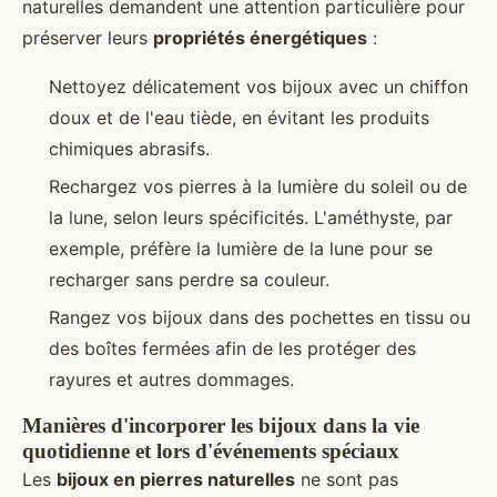
naturelles demandent une attention particulière pour
préserver leurs
propriétés énergétiques
:
Nettoyez délicatement vos bijoux avec un chiffon
doux et de l'eau tiède, en évitant les produits
chimiques abrasifs.
Rechargez vos pierres à la lumière du soleil ou de
la lune, selon leurs spécificités. L'améthyste, par
exemple, préfère la lumière de la lune pour se
recharger sans perdre sa couleur.
Rangez vos bijoux dans des pochettes en tissu ou
des boîtes fermées afin de les protéger des
rayures et autres dommages.
Manières d'incorporer les bijoux dans la vie
quotidienne et lors d'événements spéciaux
Les
bijoux en pierres naturelles
ne sont pas