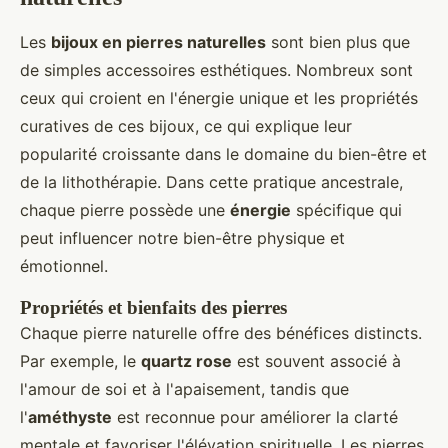
Les
bijoux en pierres naturelles
sont bien plus que
de simples accessoires esthétiques. Nombreux sont
ceux qui croient en l'énergie unique et les propriétés
curatives de ces bijoux, ce qui explique leur
popularité croissante dans le domaine du bien-être et
de la lithothérapie. Dans cette pratique ancestrale,
chaque pierre possède une
énergie
spécifique qui
peut influencer notre bien-être physique et
émotionnel.
Propriétés et bienfaits des pierres
Chaque pierre naturelle offre des bénéfices distincts.
Par exemple, le
quartz rose
est souvent associé à
l'amour de soi et à l'apaisement, tandis que
l'
améthyste
est reconnue pour améliorer la clarté
mentale et favoriser l'élévation spirituelle. Les pierres