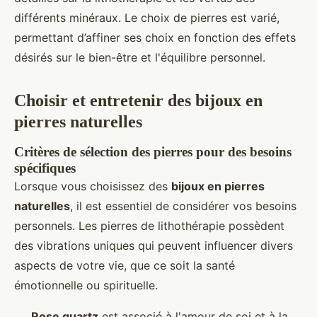
différents minéraux. Le choix de pierres est varié,
permettant d’affiner ses choix en fonction des effets
désirés sur le bien-être et l'équilibre personnel.
Choisir et entretenir des bijoux en
pierres naturelles
Critères de sélection des pierres pour des besoins
spécifiques
Lorsque vous choisissez des
bijoux en pierres
naturelles
, il est essentiel de considérer vos besoins
personnels. Les pierres de lithothérapie possèdent
des vibrations uniques qui peuvent influencer divers
aspects de votre vie, que ce soit la santé
émotionnelle ou spirituelle.
Rose quartz
est associé à l'amour de soi et à la