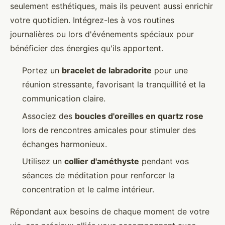
seulement esthétiques, mais ils peuvent aussi enrichir
votre quotidien. Intégrez-les à vos routines
journalières ou lors d'événements spéciaux pour
bénéficier des énergies qu'ils apportent.
Portez un
bracelet de labradorite
pour une
réunion stressante, favorisant la tranquillité et la
communication claire.
Associez des
boucles d'oreilles en quartz rose
lors de rencontres amicales pour stimuler des
échanges harmonieux.
Utilisez un
collier d'améthyste
pendant vos
séances de méditation pour renforcer la
concentration et le calme intérieur.
Répondant aux besoins de chaque moment de votre