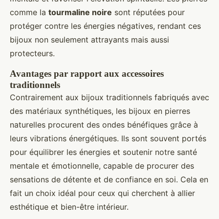
comme la
tourmaline noire
sont réputées pour
protéger contre les énergies négatives, rendant ces
bijoux non seulement attrayants mais aussi
protecteurs.
Avantages par rapport aux accessoires
traditionnels
Contrairement aux bijoux traditionnels fabriqués avec
des matériaux synthétiques, les bijoux en pierres
naturelles procurent des ondes bénéfiques grâce à
leurs vibrations énergétiques. Ils sont souvent portés
pour équilibrer les énergies et soutenir notre santé
mentale et émotionnelle, capable de procurer des
sensations de détente et de confiance en soi. Cela en
fait un choix idéal pour ceux qui cherchent à allier
esthétique et bien-être intérieur.