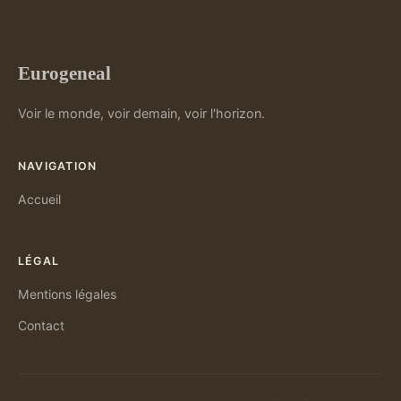
Eurogeneal
Voir le monde, voir demain, voir l'horizon.
NAVIGATION
Accueil
LÉGAL
Mentions légales
Contact