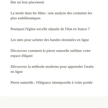
être un bon placement
La mode dans les films : une analyse des costumes les
plus emblématiques
Pourquoi l'église est-elle séparée de l'état en france ?
Les sites pour acheter des bandes dessinées en ligne
Découvrez comment la pierre naturelle sublime votre
espace élégant
Découvrez la méthode moderne pour apprendre l'arabe
en ligne
Pierre naturelle : l'élégance intemporelle à votre portée