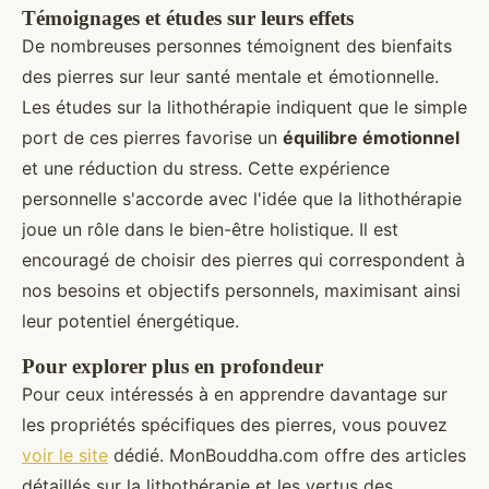
Témoignages et études sur leurs effets
De nombreuses personnes témoignent des bienfaits
des pierres sur leur santé mentale et émotionnelle.
Les études sur la lithothérapie indiquent que le simple
port de ces pierres favorise un
équilibre émotionnel
et une réduction du stress. Cette expérience
personnelle s'accorde avec l'idée que la lithothérapie
joue un rôle dans le bien-être holistique. Il est
encouragé de choisir des pierres qui correspondent à
nos besoins et objectifs personnels, maximisant ainsi
leur potentiel énergétique.
Pour explorer plus en profondeur
Pour ceux intéressés à en apprendre davantage sur
les propriétés spécifiques des pierres, vous pouvez
voir le site
dédié. MonBouddha.com offre des articles
détaillés sur la lithothérapie et les vertus des