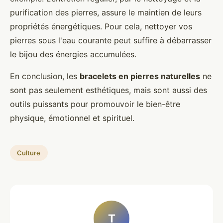
purification des pierres, assure le maintien de leurs
propriétés énergétiques. Pour cela, nettoyer vos
pierres sous l'eau courante peut suffire à débarrasser
le bijou des énergies accumulées.
En conclusion, les
bracelets en pierres naturelles
ne
sont pas seulement esthétiques, mais sont aussi des
outils puissants pour promouvoir le bien-être
physique, émotionnel et spirituel.
Culture
T