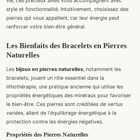
vie, ces précieux alliés vous accompagnent avec
style et fonctionnalité. Intuitivement, choisissez des
pierres qui vous appellent, car leur énergie peut
renforcer votre bien-être général.
Les Bienfaits des Bracelets en Pierres
Naturelles
Les
bijoux en pierres naturelles
, notamment les
bracelets, jouent un rôle essentiel dans la
lithothérapie, une pratique ancienne qui utilise les
propriétés énergétiques des minéraux pour favoriser
le bien-être. Ces pierres sont
créditées de vertus
variées
, allant de l'équilibrage énergétique à la
protection contre les énergies négatives.
Propriétés des Pierres Naturelles