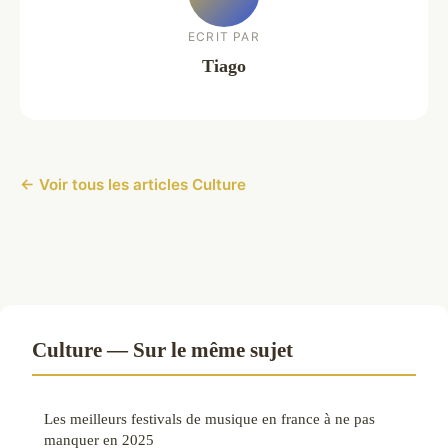
ECRIT PAR
Tiago
← Voir tous les articles Culture
Culture — Sur le même sujet
Les meilleurs festivals de musique en france à ne pas
manquer en 2025