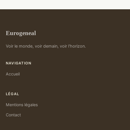
Eurogeneal
Voir le monde, voir demain, voir l'horizon.
NAVIGATION
Accueil
LÉGAL
Mentions légales
Contact