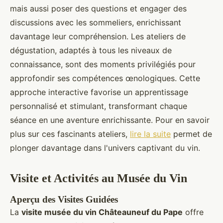
mais aussi poser des questions et engager des
discussions avec les sommeliers, enrichissant
davantage leur compréhension. Les ateliers de
dégustation, adaptés à tous les niveaux de
connaissance, sont des moments privilégiés pour
approfondir ses compétences œnologiques. Cette
approche interactive favorise un apprentissage
personnalisé et stimulant, transformant chaque
séance en une aventure enrichissante. Pour en savoir
plus sur ces fascinants ateliers,
lire la suite
permet de
plonger davantage dans l'univers captivant du vin.
Visite et Activités au Musée du Vin
Aperçu des Visites Guidées
La
visite musée du vin Châteauneuf du Pape
offre