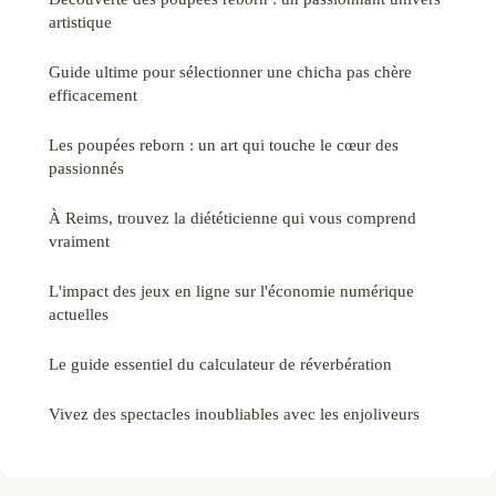
artistique
Guide ultime pour sélectionner une chicha pas chère
efficacement
Les poupées reborn : un art qui touche le cœur des
passionnés
À Reims, trouvez la diététicienne qui vous comprend
vraiment
L'impact des jeux en ligne sur l'économie numérique
actuelles
Le guide essentiel du calculateur de réverbération
Vivez des spectacles inoubliables avec les enjoliveurs