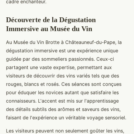
cadre enchanteur.
Découverte de la Dégustation
Immersive au Musée du Vin
Au Musée du Vin Brotte à Châteauneuf-du-Pape, la
dégustation immersive est une expérience unique
guidée par des sommeliers passionnés. Ceux-ci
partagent une vaste expertise, permettant aux
visiteurs de découvrir des vins variés tels que des
rouges, blancs et rosés. Ces séances sont conçues
pour éduquer les novices autant que satisfaire les
connaisseurs. L'accent est mis sur l'apprentissage
des détails subtils des arômes et saveurs des vins,
faisant de l'expérience un véritable voyage sensoriel.
Les visiteurs peuvent non seulement goûter les vins,