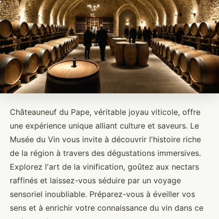
Châteauneuf du Pape, véritable joyau viticole, offre
une expérience unique alliant culture et saveurs. Le
Musée du Vin vous invite à découvrir l'histoire riche
de la région à travers des dégustations immersives.
Explorez l'art de la vinification, goûtez aux nectars
raffinés et laissez-vous séduire par un voyage
sensoriel inoubliable. Préparez-vous à éveiller vos
sens et à enrichir votre connaissance du vin dans ce