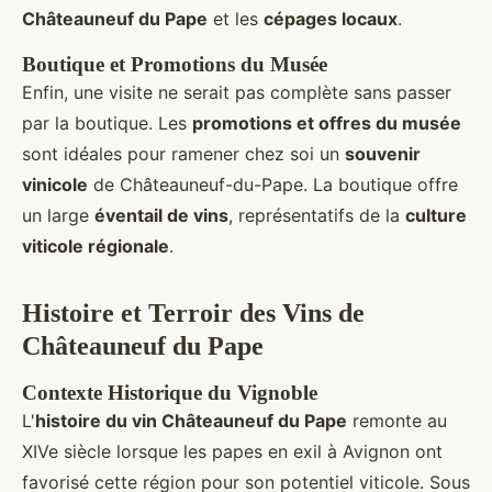
Châteauneuf du Pape
et les
cépages locaux
.
Boutique et Promotions du Musée
Enfin, une visite ne serait pas complète sans passer
par la boutique. Les
promotions et offres du musée
sont idéales pour ramener chez soi un
souvenir
vinicole
de Châteauneuf-du-Pape. La boutique offre
un large
éventail de vins
, représentatifs de la
culture
viticole régionale
.
Histoire et Terroir des Vins de
Châteauneuf du Pape
Contexte Historique du Vignoble
L'
histoire du vin Châteauneuf du Pape
remonte au
XIVe siècle lorsque les papes en exil à Avignon ont
favorisé cette région pour son potentiel viticole. Sous