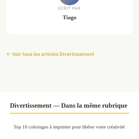
ECRIT PAR
Tiago
← Voir tous les articles Divertissement
Divertissement — Dans la même rubrique
Top 10 coloriages à imprimer pour libérer votre créativité