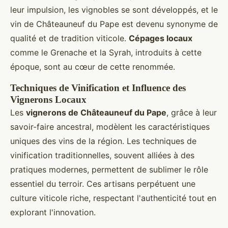
leur impulsion, les vignobles se sont développés, et le
vin de Châteauneuf du Pape est devenu synonyme de
qualité et de tradition viticole.
Cépages locaux
comme le Grenache et la Syrah, introduits à cette
époque, sont au cœur de cette renommée.
Techniques de Vinification et Influence des
Vignerons Locaux
Les
vignerons de Châteauneuf du Pape
, grâce à leur
savoir-faire ancestral, modèlent les caractéristiques
uniques des vins de la région. Les techniques de
vinification traditionnelles, souvent alliées à des
pratiques modernes, permettent de sublimer le rôle
essentiel du terroir. Ces artisans perpétuent une
culture viticole riche, respectant l'authenticité tout en
explorant l'innovation.