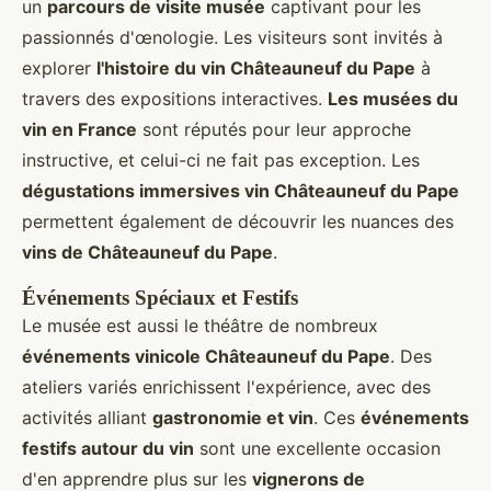
un
parcours de visite musée
captivant pour les
passionnés d'œnologie. Les visiteurs sont invités à
explorer
l'histoire du vin Châteauneuf du Pape
à
travers des expositions interactives.
Les musées du
vin en France
sont réputés pour leur approche
instructive, et celui-ci ne fait pas exception. Les
dégustations immersives vin Châteauneuf du Pape
permettent également de découvrir les nuances des
vins de Châteauneuf du Pape
.
Événements Spéciaux et Festifs
Le musée est aussi le théâtre de nombreux
événements vinicole Châteauneuf du Pape
. Des
ateliers variés enrichissent l'expérience, avec des
activités alliant
gastronomie et vin
. Ces
événements
festifs autour du vin
sont une excellente occasion
d'en apprendre plus sur les
vignerons de