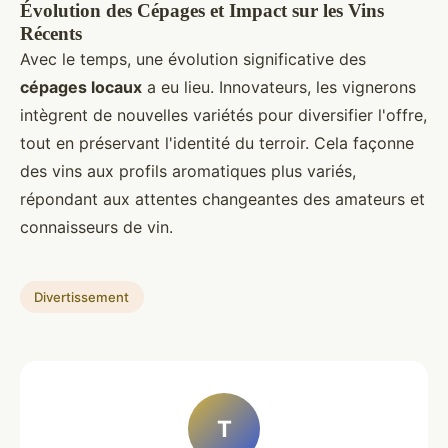
Évolution des Cépages et Impact sur les Vins
Récents
Avec le temps, une évolution significative des
cépages locaux
a eu lieu. Innovateurs, les vignerons
intègrent de nouvelles variétés pour diversifier l'offre,
tout en préservant l'identité du terroir. Cela façonne
des vins aux profils aromatiques plus variés,
répondant aux attentes changeantes des amateurs et
connaisseurs de vin.
Divertissement
T