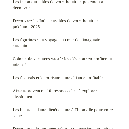
Les incontournables de votre boutique pokémon à
découvrir
Découvrez les Indispensables de votre boutique
pokémon 2025
Les figurines : un voyage au cœur de l'imaginaire
enfantin
Colonie de vacances vacaf : les clés pour en profiter au
mieux !
Les festivals et le tourisme : une alliance profitable
Aix-en-provence : 10 trésors cachés à explorer
absolument
Les bienfaits d'une diététicienne à Thionville pour votre
santé
Découverte des poupées reborn : un passionnant univers